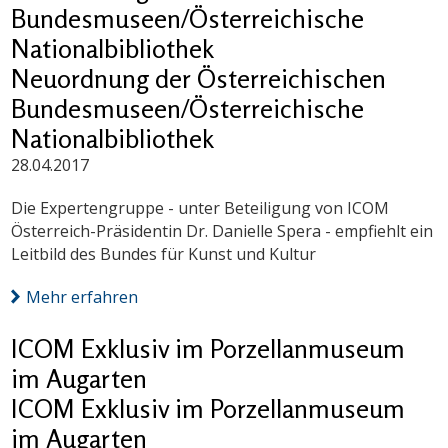
Bundesmuseen/Österreichische
Nationalbibliothek
Neuordnung der Österreichischen
Bundesmuseen/Österreichische
Nationalbibliothek
28.04.2017
Die Expertengruppe - unter Beteiligung von ICOM
Österreich-Präsidentin Dr. Danielle Spera - empfiehlt ein
Leitbild des Bundes für Kunst und Kultur
Mehr erfahren
ICOM Exklusiv im Porzellanmuseum
im Augarten
ICOM Exklusiv im Porzellanmuseum
im Augarten