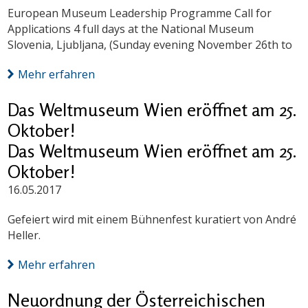
European Museum Leadership Programme Call for
Applications 4 full days at the National Museum
Slovenia, Ljubljana, (Sunday evening November 26th to
Mehr erfahren
Das Weltmuseum Wien eröffnet am 25.
Oktober!
Das Weltmuseum Wien eröffnet am 25.
Oktober!
16.05.2017
Gefeiert wird mit einem Bühnenfest kuratiert von André
Heller.
Mehr erfahren
Neuordnung der Österreichischen