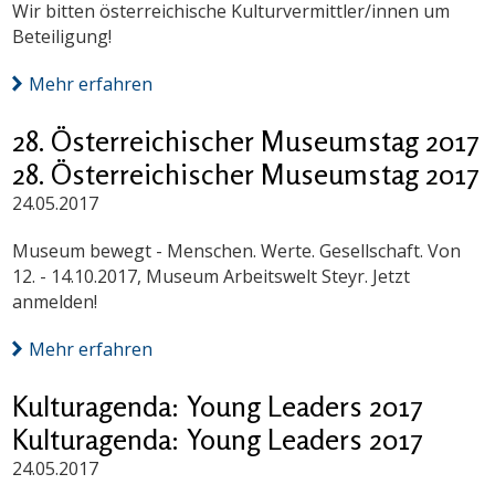
Wir bitten österreichische Kulturvermittler/innen um
Beteiligung!
Mehr erfahren
28. Österreichischer Museumstag 2017
28. Österreichischer Museumstag 2017
24.05.2017
Museum bewegt - Menschen. Werte. Gesellschaft. Von
12. - 14.10.2017, Museum Arbeitswelt Steyr. Jetzt
anmelden!
Mehr erfahren
Kulturagenda: Young Leaders 2017
Kulturagenda: Young Leaders 2017
24.05.2017