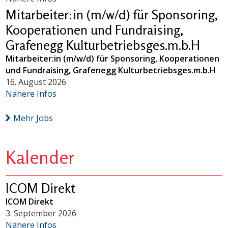
Mitarbeiter:in (m/w/d) für Sponsoring,
Kooperationen und Fundraising,
Grafenegg Kulturbetriebsges.m.b.H
Mitarbeiter:in (m/w/d) für Sponsoring, Kooperationen
und Fundraising, Grafenegg Kulturbetriebsges.m.b.H
16. August 2026
Nähere Infos
Mehr Jobs
Kalender
ICOM Direkt
ICOM Direkt
3. September 2026
Nähere Infos