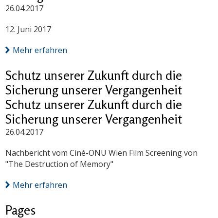
26.04.2017
12. Juni 2017
Mehr erfahren
Schutz unserer Zukunft durch die
Sicherung unserer Vergangenheit
Schutz unserer Zukunft durch die
Sicherung unserer Vergangenheit
26.04.2017
Nachbericht vom Ciné-ONU Wien Film Screening von
"The Destruction of Memory"
Mehr erfahren
Pages