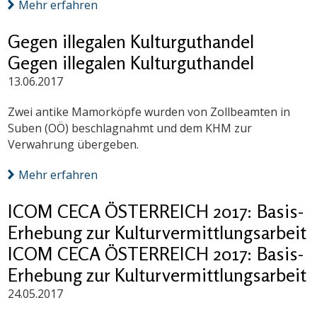
Mehr erfahren
Gegen illegalen Kulturguthandel
Gegen illegalen Kulturguthandel
13.06.2017
Zwei antike Mamorköpfe wurden von Zollbeamten in
Suben (OÖ) beschlagnahmt und dem KHM zur
Verwahrung übergeben.
Mehr erfahren
ICOM CECA ÖSTERREICH 2017: Basis-
Erhebung zur Kulturvermittlungsarbeit
ICOM CECA ÖSTERREICH 2017: Basis-
Erhebung zur Kulturvermittlungsarbeit
24.05.2017