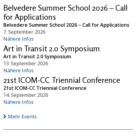
Belvedere Summer School 2026 – Call
for Applications
Belvedere Summer School 2026 – Call for Applications
7. September 2026
Nähere Infos
Art in Transit 2.0 Symposium
Art in Transit 2.0 Symposium
13. September 2026
Nähere Infos
21st ICOM-CC Triennial Conference
21st ICOM-CC Triennial Conference
14. September 2026
Nähere Infos
Mehr Events