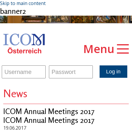
Skip to main content
banner2
Menu
News
ICOM Annual Meetings 2017
ICOM Annual Meetings 2017
19.06.2017