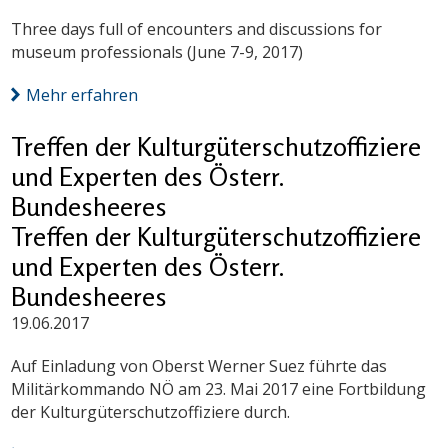
Three days full of encounters and discussions for
museum professionals (June 7-9, 2017)
Mehr erfahren
Treffen der Kulturgüterschutzoffiziere
und Experten des Österr.
Bundesheeres
Treffen der Kulturgüterschutzoffiziere
und Experten des Österr.
Bundesheeres
19.06.2017
Auf Einladung von Oberst Werner Suez führte das
Militärkommando NÖ am 23. Mai 2017 eine Fortbildung
der Kulturgüterschutzoffiziere durch.