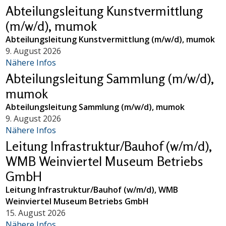
Abteilungsleitung Kunstvermittlung
(m/w/d), mumok
Abteilungsleitung Kunstvermittlung (m/w/d), mumok
9. August 2026
Nähere Infos
Abteilungsleitung Sammlung (m/w/d),
mumok
Abteilungsleitung Sammlung (m/w/d), mumok
9. August 2026
Nähere Infos
Leitung Infrastruktur/Bauhof (w/m/d),
WMB Weinviertel Museum Betriebs
GmbH
Leitung Infrastruktur/Bauhof (w/m/d), WMB
Weinviertel Museum Betriebs GmbH
15. August 2026
Nähere Infos