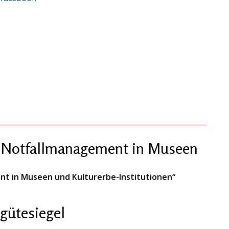
 „Notfallmanagement in Museen
nt in Museen und Kulturerbe-Institutionen“
gütesiegel