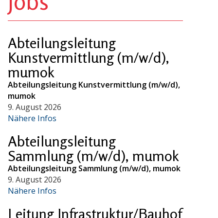
Jobs
Abteilungsleitung
Kunstvermittlung (m/w/d),
mumok
Abteilungsleitung Kunstvermittlung (m/w/d),
mumok
9. August 2026
Nähere Infos
Abteilungsleitung
Sammlung (m/w/d), mumok
Abteilungsleitung Sammlung (m/w/d), mumok
9. August 2026
Nähere Infos
Leitung Infrastruktur/Bauhof