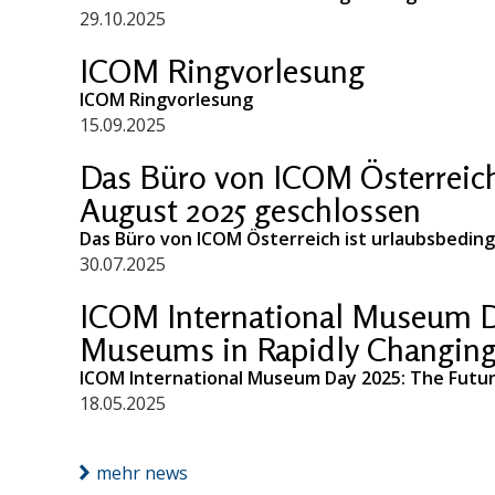
29.10.2025
ICOM Ringvorlesung
ICOM Ringvorlesung
15.09.2025
Das Büro von ICOM Österreich 
August 2025 geschlossen
Das Büro von ICOM Österreich ist urlaubsbeding
30.07.2025
ICOM International Museum Da
Museums in Rapidly Changin
ICOM International Museum Day 2025: The Futu
18.05.2025
mehr news