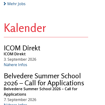
Mehr Jobs
Kalender
ICOM Direkt
ICOM Direkt
3. September 2026
Nähere Infos
Belvedere Summer School
2026 – Call for Applications
Belvedere Summer School 2026 – Call for
Applications
7. September 2026
Nähere Infos