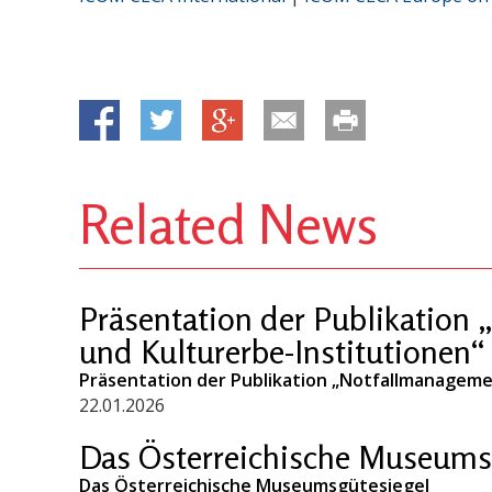
Related News
Präsentation der Publikation
und Kulturerbe-Institutionen“
Präsentation der Publikation „Notfallmanageme
22.01.2026
Das Österreichische Museums
Das Österreichische Museumsgütesiegel