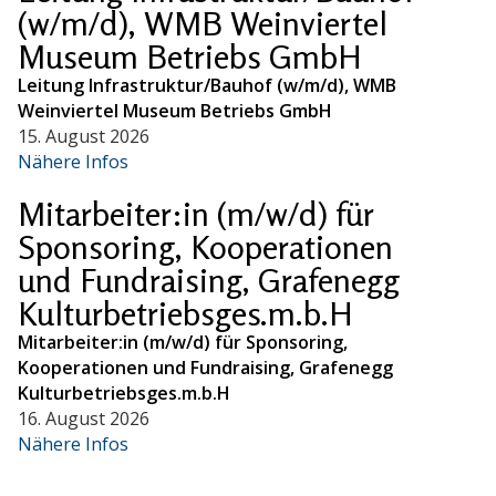
(w/m/d), WMB Weinviertel
Museum Betriebs GmbH
Leitung Infrastruktur/Bauhof (w/m/d), WMB
Weinviertel Museum Betriebs GmbH
15. August 2026
Nähere Infos
Mitarbeiter:in (m/w/d) für
Sponsoring, Kooperationen
und Fundraising, Grafenegg
Kulturbetriebsges.m.b.H
Mitarbeiter:in (m/w/d) für Sponsoring,
Kooperationen und Fundraising, Grafenegg
Kulturbetriebsges.m.b.H
16. August 2026
Nähere Infos