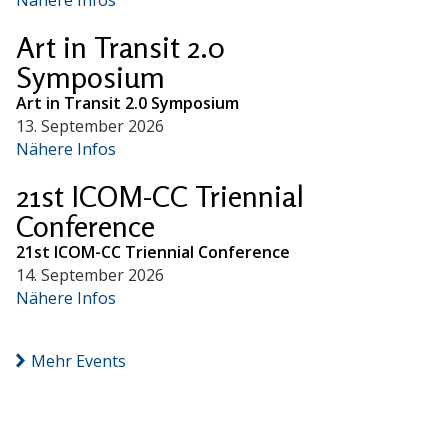
Art in Transit 2.0
Symposium
Art in Transit 2.0 Symposium
13. September 2026
Nähere Infos
21st ICOM-CC Triennial
Conference
21st ICOM-CC Triennial Conference
14. September 2026
Nähere Infos
Mehr Events