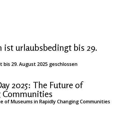
ist urlaubsbedingt bis 29.
t bis 29. August 2025 geschlossen
y 2025: The Future of
g Communities
re of Museums in Rapidly Changing Communities