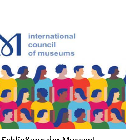
 Schließung der Museen!