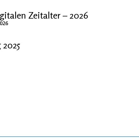
talen Zeitalter – 2026
2026
 2025