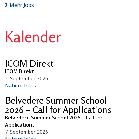
Mehr Jobs
Kalender
ICOM Direkt
ICOM Direkt
3. September 2026
Nähere Infos
Belvedere Summer School
2026 – Call for Applications
Belvedere Summer School 2026 – Call for
Applications
7. September 2026
Nähere Infos