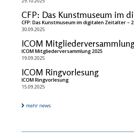
29.10.2025
CFP: Das Kunstmuseum im digi
CFP: Das Kunstmuseum im digitalen Zeitalter – 
30.09.2025
ICOM Mitgliederversammlung
ICOM Mitgliederversammlung 2025
19.09.2025
ICOM Ringvorlesung
ICOM Ringvorlesung
15.09.2025
mehr news