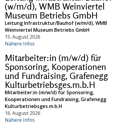
(w/m/d), WMB Weinviertel
Museum Betriebs GmbH
Leitung Infrastruktur/Bauhof (w/m/d), WMB
Weinviertel Museum Betriebs GmbH
15. August 2026
Nähere Infos
Mitarbeiter:in (m/w/d) für
Sponsoring, Kooperationen
und Fundraising, Grafenegg
Kulturbetriebsges.m.b.H
Mitarbeiter:in (m/w/d) für Sponsoring,
Kooperationen und Fundraising, Grafenegg
Kulturbetriebsges.m.b.H
16. August 2026
Nähere Infos