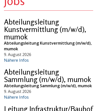
Jobs
Abteilungsleitung
Kunstvermittlung (m/w/d),
mumok
Abteilungsleitung Kunstvermittlung (m/w/d),
mumok
9. August 2026
Nähere Infos
Abteilungsleitung
Sammlung (m/w/d), mumok
Abteilungsleitung Sammlung (m/w/d), mumok
9. August 2026
Nähere Infos
Leitung Infrastruktur/Bauhof