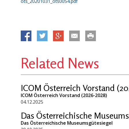
ots_20201031_ots0054.pdf
Related News
ICOM Österreich Vorstand (20
ICOM Österreich Vorstand (2026-2028)
04.12.2025
Das Österreichische Museums
Das Österreichische Museumsgütesiegel