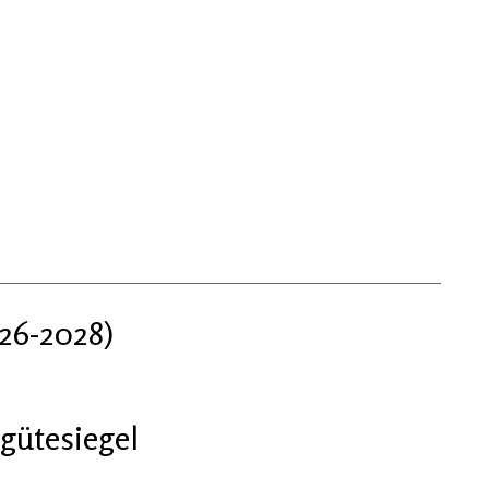
26-2028)
gütesiegel