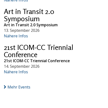
Art in Transit 2.0
Symposium
Art in Transit 2.0 Symposium
13. September 2026
Nähere Infos
21st ICOM-CC Triennial
Conference
21st ICOM-CC Triennial Conference
14. September 2026
Nähere Infos
Mehr Events