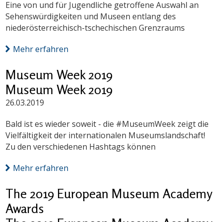
Eine von und für Jugendliche getroffene Auswahl an
Sehenswürdigkeiten und Museen entlang des
niederösterreichisch-tschechischen Grenzraums
Mehr erfahren
Museum Week 2019
Museum Week 2019
26.03.2019
Bald ist es wieder soweit - die #MuseumWeek zeigt die
Vielfältigkeit der internationalen Museumslandschaft!
Zu den verschiedenen Hashtags können
Mehr erfahren
The 2019 European Museum Academy
Awards