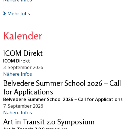
Mehr Jobs
Kalender
ICOM Direkt
ICOM Direkt
3. September 2026
Nähere Infos
Belvedere Summer School 2026 – Call
for Applications
Belvedere Summer School 2026 – Call for Applications
7. September 2026
Nähere Infos
Art in Transit 2.0 Symposium