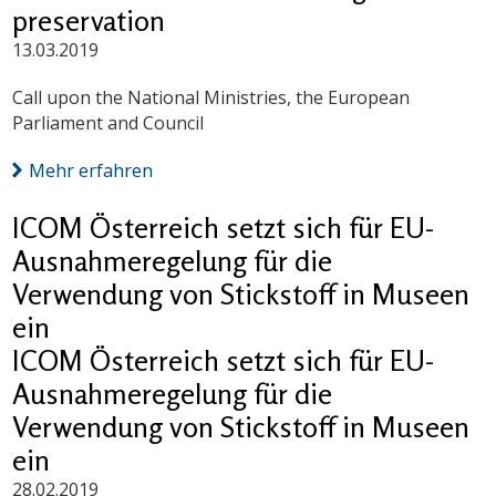
preservation
13.03.2019
Call upon the National Ministries, the European
Parliament and Council
Mehr erfahren
ICOM Österreich setzt sich für EU-
Ausnahmeregelung für die
Verwendung von Stickstoff in Museen
ein
ICOM Österreich setzt sich für EU-
Ausnahmeregelung für die
Verwendung von Stickstoff in Museen
ein
28.02.2019