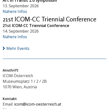
Art in Transit 2.0 Symposium
13. September 2026
Nähere Infos
21st ICOM-CC Triennial Conference
21st ICOM-CC Triennial Conference
14. September 2026
Nähere Infos
Mehr Events
Anschrift
ICOM Österreich
Museumsplatz 1 / 2 / 2B
1070 Wien, Austria
Kontakt
Email:
icom@icom-oesterreich.at