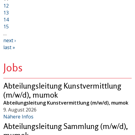
12
13
14
15
…
next ›
last »
Jobs
Abteilungsleitung Kunstvermittlung
(m/w/d), mumok
Abteilungsleitung Kunstvermittlung (m/w/d), mumok
9. August 2026
Nähere Infos
Abteilungsleitung Sammlung (m/w/d),