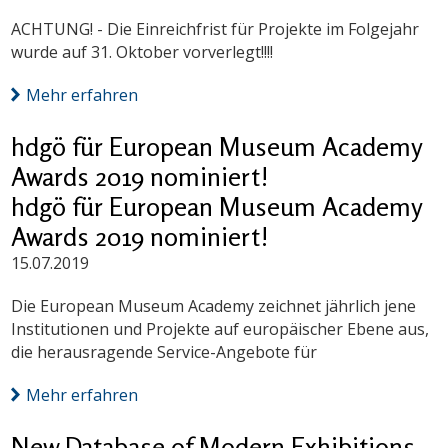
ACHTUNG! - Die Einreichfrist für Projekte im Folgejahr
wurde auf 31. Oktober vorverlegt!!!!
Mehr erfahren
hdgö für European Museum Academy
Awards 2019 nominiert!
hdgö für European Museum Academy
Awards 2019 nominiert!
15.07.2019
Die European Museum Academy zeichnet jährlich jene
Institutionen und Projekte auf europäischer Ebene aus,
die herausragende Service-Angebote für
Mehr erfahren
New Database of Modern Exhibitions