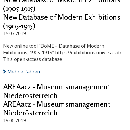
(1905-1915)
New Database of Modern Exhibitions
(1905-1915)
15.07.2019
New online tool “DoME – Database of Modern
Exhibitions, 1905-1915” https://exhibitions.univie.ac.at/
This open-access database
Mehr erfahren
AREAacz - Museumsmanagement
Niederösterreich
AREAacz - Museumsmanagement
Niederösterreich
19.06.2019