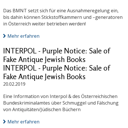
Das BMNT setzt sich für eine Ausnahmeregelung ein,
bis dahin können Stickstoffkammern und –generatoren
in Österreich weiter betrieben werden!
Mehr erfahren
INTERPOL - Purple Notice: Sale of
Fake Antique Jewish Books
INTERPOL - Purple Notice: Sale of
Fake Antique Jewish Books
20.02.2019
Eine Information von Interpol & des Österreichischen
Bundeskriminalamtes über Schmuggel und Fälschung
von Antiquitäten/Jüdischen Büchern
Mehr erfahren