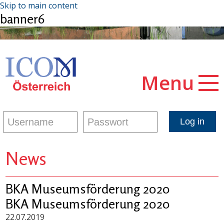
Skip to main content
banner6
Menu
News
BKA Museumsförderung 2020
BKA Museumsförderung 2020
22.07.2019