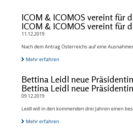
ICOM & ICOMOS vereint für di
ICOM & ICOMOS vereint für di
11.12.2019
Nach dem Antrag Österreichs auf eine Ausnahmer
Mehr erfahren
Bettina Leidl neue Präsidenti
Bettina Leidl neue Präsidenti
09.12.2019
Leidl will in den kommenden drei Jahren einen be
Mehr erfahren