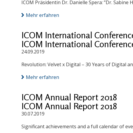
ICOM Präsidentin Dr. Danielle Spera: ”Dr. Sabine
Mehr erfahren
ICOM International Conference
ICOM International Conference
24.09.2019
Revolution: Velvet x Digital – 30 Years of Digital
Mehr erfahren
ICOM Annual Report 2018
ICOM Annual Report 2018
30.07.2019
Significant achievements and a full calendar of e