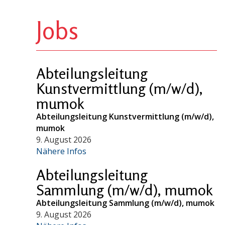
Jobs
Abteilungsleitung
Kunstvermittlung (m/w/d),
mumok
Abteilungsleitung Kunstvermittlung (m/w/d),
mumok
9. August 2026
Nähere Infos
Abteilungsleitung
Sammlung (m/w/d), mumok
Abteilungsleitung Sammlung (m/w/d), mumok
9. August 2026