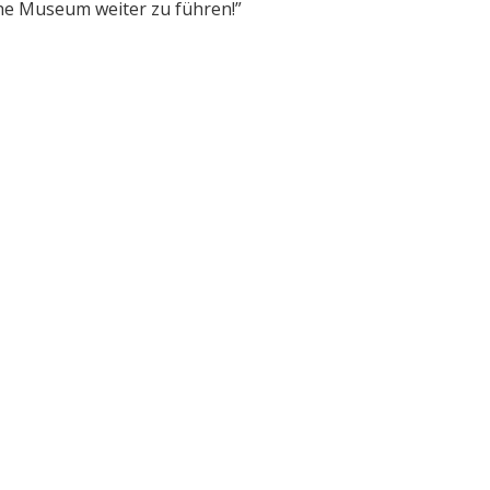
che Museum weiter zu führen!”