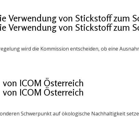
e Verwendung von Stickstoff zum Sch
e Verwendung von Stickstoff zum Sch
egelung wird die Kommission entscheiden, ob eine Ausnah
n von ICOM Österreich
n von ICOM Österreich
sonderen Schwerpunkt auf ökologische Nachhaltigkeit setze