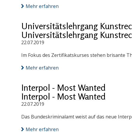
Mehr erfahren
Universitätslehrgang Kunstrec
Universitätslehrgang Kunstrec
22.07.2019
Im Fokus des Zertifikatskurses stehen brisante 
Mehr erfahren
Interpol - Most Wanted
Interpol - Most Wanted
22.07.2019
Das Bundeskriminalamt weist auf das neue Interpo
Mehr erfahren