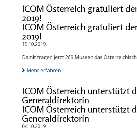
ICOM Österreich gratuliert de
2019!
ICOM Österreich gratuliert de
2019!
15.10.2019
Damit tragen jetzt 269 Museen das Österreichisc
Mehr erfahren
ICOM Österreich unterstützt 
Generaldirektorin
ICOM Österreich unterstützt 
Generaldirektorin
04.10.2019