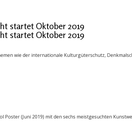
ht startet Oktober 2019
ht startet Oktober 2019
Themen wie der internationale Kulturgüterschutz, Denkmals
l Poster (Juni 2019) mit den sechs meistgesuchten Kunstwe