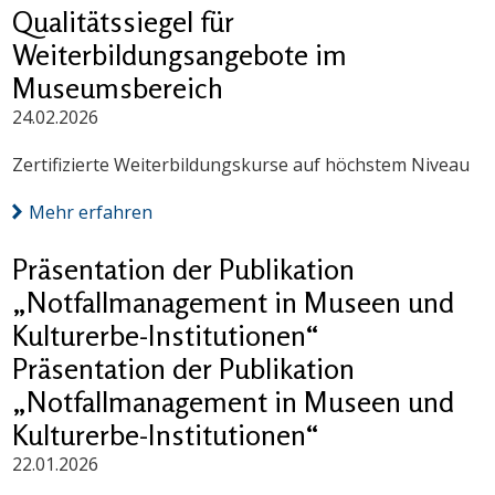
Qualitätssiegel für
Weiterbildungsangebote im
Museumsbereich
24.02.2026
Zertifizierte Weiterbildungskurse auf höchstem Niveau
Mehr erfahren
Präsentation der Publikation
„Notfallmanagement in Museen und
Kulturerbe-Institutionen“
Präsentation der Publikation
„Notfallmanagement in Museen und
Kulturerbe-Institutionen“
22.01.2026