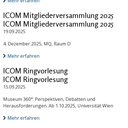
Mehr erfahren
ICOM Mitgliederversammlung 2025
ICOM Mitgliederversammlung 2025
19.09.2025
4. Dezember 2025, MQ, Raum D
Mehr erfahren
ICOM Ringvorlesung
ICOM Ringvorlesung
15.09.2025
Museum 360°: Perspektiven, Debatten und
Herausforderungen. Ab 1.10.2025, Universität Wien
Mehr erfahren