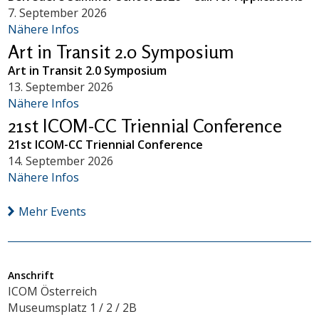
7. September 2026
Nähere Infos
Art in Transit 2.0 Symposium
Art in Transit 2.0 Symposium
13. September 2026
Nähere Infos
21st ICOM-CC Triennial Conference
21st ICOM-CC Triennial Conference
14. September 2026
Nähere Infos
Mehr Events
Anschrift
ICOM Österreich
Museumsplatz 1 / 2 / 2B