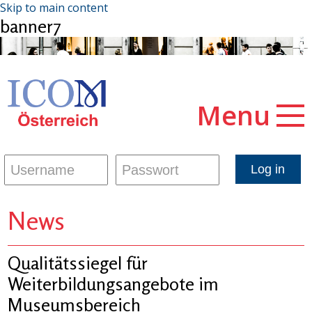
Skip to main content
banner7
Menu
News
Qualitätssiegel für
Weiterbildungsangebote im
Museumsbereich