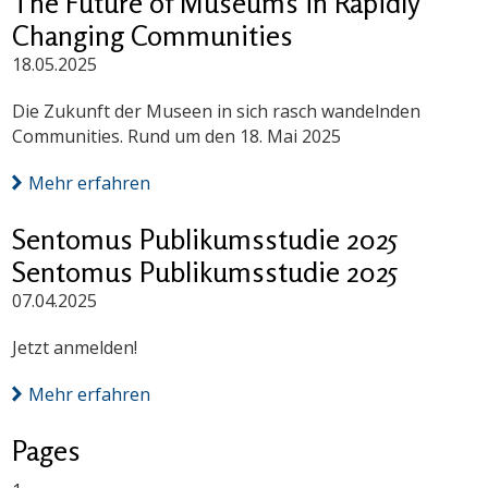
The Future of Museums in Rapidly
Changing Communities
18.05.2025
Die Zukunft der Museen in sich rasch wandelnden
Communities. Rund um den 18. Mai 2025
Mehr erfahren
Sentomus Publikumsstudie 2025
Sentomus Publikumsstudie 2025
07.04.2025
Jetzt anmelden!
Mehr erfahren
Pages