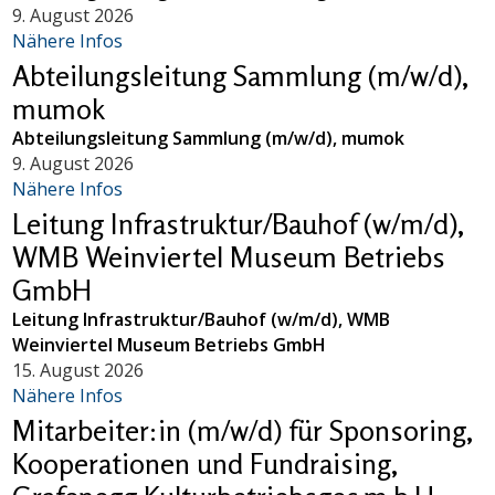
9. August 2026
Nähere Infos
Abteilungsleitung Sammlung (m/w/d),
mumok
Abteilungsleitung Sammlung (m/w/d), mumok
9. August 2026
Nähere Infos
Leitung Infrastruktur/Bauhof (w/m/d),
WMB Weinviertel Museum Betriebs
GmbH
Leitung Infrastruktur/Bauhof (w/m/d), WMB
Weinviertel Museum Betriebs GmbH
15. August 2026
Nähere Infos
Mitarbeiter:in (m/w/d) für Sponsoring,
Kooperationen und Fundraising,