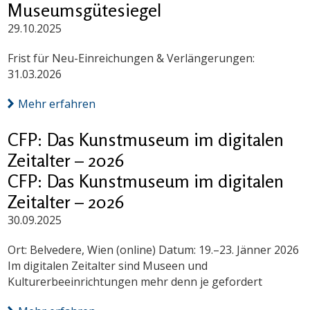
Museumsgütesiegel
29.10.2025
Frist für Neu-Einreichungen & Verlängerungen:
31.03.2026
Mehr erfahren
CFP: Das Kunstmuseum im digitalen
Zeitalter – 2026
CFP: Das Kunstmuseum im digitalen
Zeitalter – 2026
30.09.2025
Ort: Belvedere, Wien (online) Datum: 19.–23. Jänner 2026
Im digitalen Zeitalter sind Museen und
Kulturerbeeinrichtungen mehr denn je gefordert