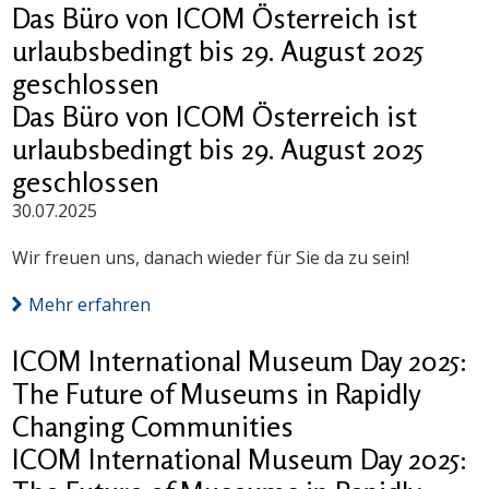
Das Büro von ICOM Österreich ist
urlaubsbedingt bis 29. August 2025
geschlossen
Das Büro von ICOM Österreich ist
urlaubsbedingt bis 29. August 2025
geschlossen
30.07.2025
Wir freuen uns, danach wieder für Sie da zu sein!
Mehr erfahren
ICOM International Museum Day 2025:
The Future of Museums in Rapidly
Changing Communities
ICOM International Museum Day 2025: