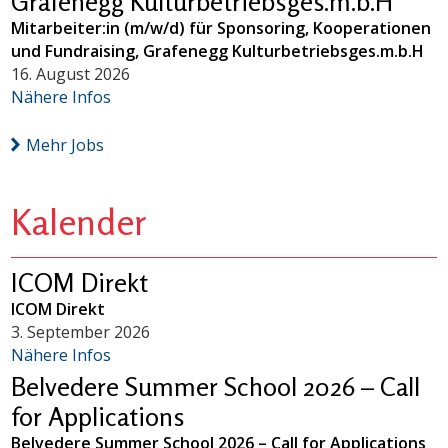
Grafenegg Kulturbetriebsges.m.b.H
Mitarbeiter:in (m/w/d) für Sponsoring, Kooperationen
und Fundraising, Grafenegg Kulturbetriebsges.m.b.H
16. August 2026
Nähere Infos
Mehr Jobs
Kalender
ICOM Direkt
ICOM Direkt
3. September 2026
Nähere Infos
Belvedere Summer School 2026 – Call
for Applications
Belvedere Summer School 2026 – Call for Applications