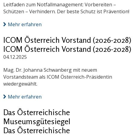
Leitfaden zum Notfallmanagement: Vorbereiten –
Schützen – Verhindern. Der beste Schutz ist Prävention!
Mehr erfahren
ICOM Österreich Vorstand (2026-2028)
ICOM Österreich Vorstand (2026-2028)
04.12.2025
Mag. Dr. Johanna Schwanberg mit neuem
Vorstandsteam als ICOM Österreich-Präsidentin
wiedergewählt.
Mehr erfahren
Das Österreichische
Museumsgütesiegel
Das Österreichische