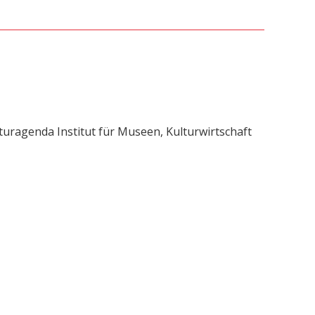
uragenda Institut für Museen, Kulturwirtschaft