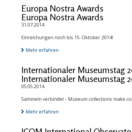
Europa Nostra Awards
Europa Nostra Awards
31.07.2014
Einreichungen noch bis 15. Oktober 2014!
Mehr erfahren
Internationaler Museumstag 2
Internationaler Museumstag 2
05.05.2014
Sammeln verbindet - Museum collections make co
Mehr erfahren
ICOM International Observatory