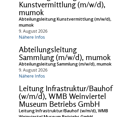
Kunstvermittlung (m/w/d),
mumok
Abteilungsleitung Kunstvermittlung (m/w/d),
mumok
9. August 2026
Nähere Infos
Abteilungsleitung
Sammlung (m/w/d), mumok
Abteilungsleitung Sammlung (m/w/d), mumok
9. August 2026
Nähere Infos
Leitung Infrastruktur/Bauhof
(w/m/d), WMB Weinviertel
Museum Betriebs GmbH
Leitung Infrastruktur/Bauhof (w/m/d), WMB
Weinviertel Museum Betriebs GmbH