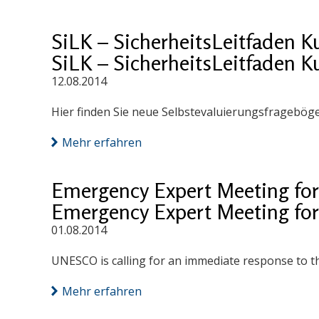
SiLK – SicherheitsLeitfaden K
SiLK – SicherheitsLeitfaden K
12.08.2014
Hier finden Sie neue Selbstevaluierungsfragebög
Mehr erfahren
Emergency Expert Meeting for 
Emergency Expert Meeting for 
01.08.2014
UNESCO is calling for an immediate response to th
Mehr erfahren