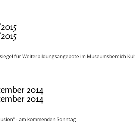
2015
2015
siegel für Weiterbildungsangebote im Museumsbereich Kult
tember 2014
tember 2014
llusion" - am kommenden Sonntag