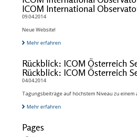
ICOM International Observatory
09.04.2014
Neue Website!
Mehr erfahren
Rückblick: ICOM Österreich S
Rückblick: ICOM Österreich S
04.04.2014
Tagungsbeiträge auf höchstem Niveau zu einem a
Mehr erfahren
Pages