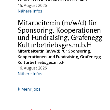
15. August 2026
Nähere Infos
Mitarbeiter:in (m/w/d) für
Sponsoring, Kooperationen
und Fundraising, Grafenegg
Kulturbetriebsges.m.b.H
Mitarbeiter:in (m/w/d) für Sponsoring,
Kooperationen und Fundraising, Grafenegg
Kulturbetriebsges.m.b.H
16. August 2026
Nähere Infos
Mehr Jobs