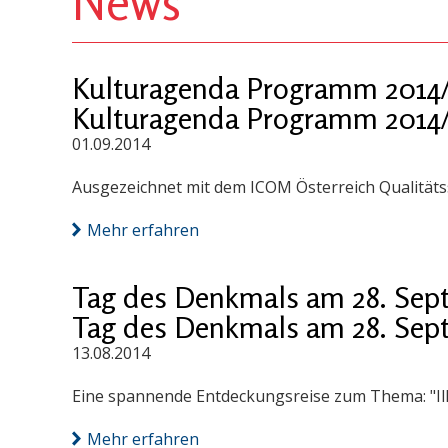
News
Kulturagenda Programm 2014/
Kulturagenda Programm 2014/
01.09.2014
Ausgezeichnet mit dem ICOM Österreich Qualitäts
Mehr erfahren
Tag des Denkmals am 28. Sep
Tag des Denkmals am 28. Sep
13.08.2014
Eine spannende Entdeckungsreise zum Thema: "I
Mehr erfahren