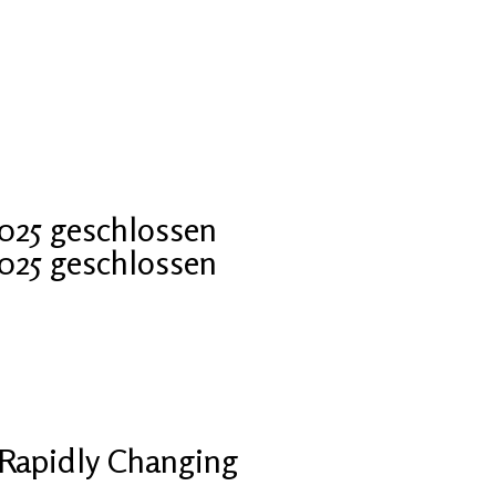
2025 geschlossen
2025 geschlossen
Rapidly Changing