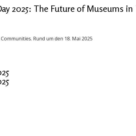
ay 2025: The Future of Museums in 
n Communities. Rund um den 18. Mai 2025
025
025