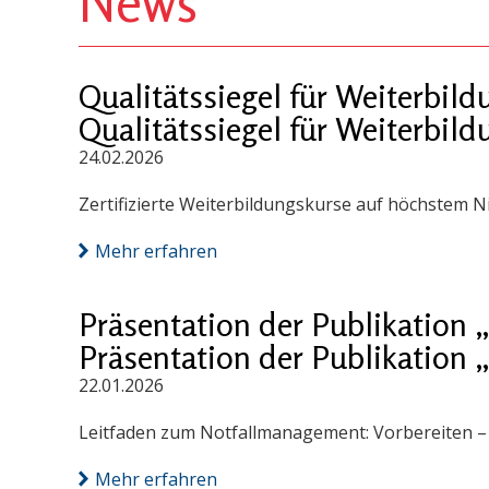
News
Qualitätssiegel für Weiterbi
Qualitätssiegel für Weiterbi
24.02.2026
Zertifizierte Weiterbildungskurse auf höchstem N
Mehr erfahren
Präsentation der Publikation
Präsentation der Publikation
22.01.2026
Leitfaden zum Notfallmanagement: Vorbereiten – S
Mehr erfahren