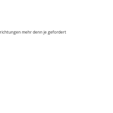
inrichtungen mehr denn je gefordert