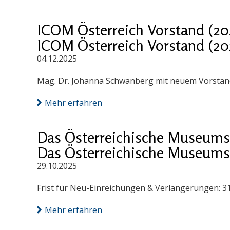
ICOM Österreich Vorstand (20
ICOM Österreich Vorstand (20
04.12.2025
Mag. Dr. Johanna Schwanberg mit neuem Vorstand
Mehr erfahren
Das Österreichische Museums
Das Österreichische Museums
29.10.2025
Frist für Neu-Einreichungen & Verlängerungen: 3
Mehr erfahren