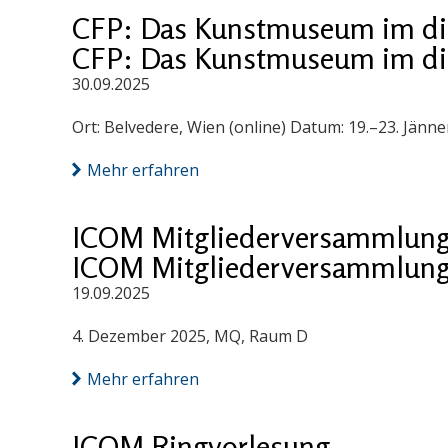
CFP: Das Kunstmuseum im digi
CFP: Das Kunstmuseum im digi
30.09.2025
Ort: Belvedere, Wien (online) Datum: 19.–23. Jänn
Mehr erfahren
ICOM Mitgliederversammlung
ICOM Mitgliederversammlung
19.09.2025
4. Dezember 2025, MQ, Raum D
Mehr erfahren
ICOM Ringvorlesung