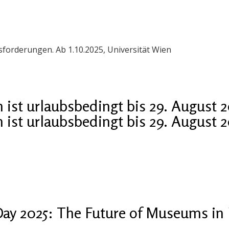
orderungen. Ab 1.10.2025, Universität Wien
ist urlaubsbedingt bis 29. August 
ist urlaubsbedingt bis 29. August 
ay 2025: The Future of Museums in 