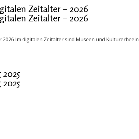
talen Zeitalter – 2026
talen Zeitalter – 2026
er 2026 Im digitalen Zeitalter sind Museen und Kulturerbee
 2025
 2025