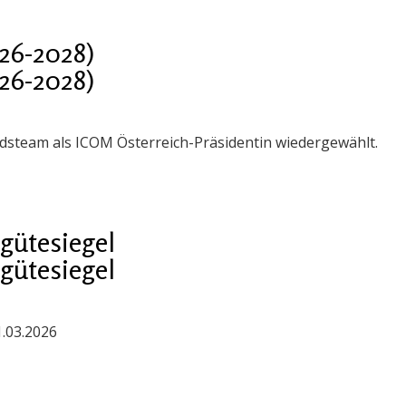
26-2028)
26-2028)
steam als ICOM Österreich-Präsidentin wiedergewählt.
gütesiegel
gütesiegel
1.03.2026