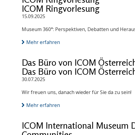
ICOM Ringvorlesung
15.09.2025
Museum 360°: Perspektiven, Debatten und Herausf
Mehr erfahren
Das Büro von ICOM Österreich 
Das Büro von ICOM Österreich 
30.07.2025
Wir freuen uns, danach wieder für Sie da zu sein!
Mehr erfahren
ICOM International Museum D
Communities