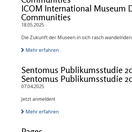
ICOM International Museum D
Communities
18.05.2025
Die Zukunft der Museen in sich rasch wandelnde
Mehr erfahren
Sentomus Publikumsstudie 2
Sentomus Publikumsstudie 2
07.04.2025
Jetzt anmelden!
Mehr erfahren
Pages