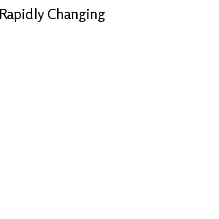
Rapidly Changing