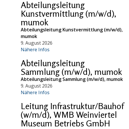
Abteilungsleitung
Kunstvermittlung (m/w/d),
mumok
Abteilungsleitung Kunstvermittlung (m/w/d),
mumok
9. August 2026
Nähere Infos
Abteilungsleitung
Sammlung (m/w/d), mumok
Abteilungsleitung Sammlung (m/w/d), mumok
9. August 2026
Nähere Infos
Leitung Infrastruktur/Bauhof
(w/m/d), WMB Weinviertel
Museum Betriebs GmbH