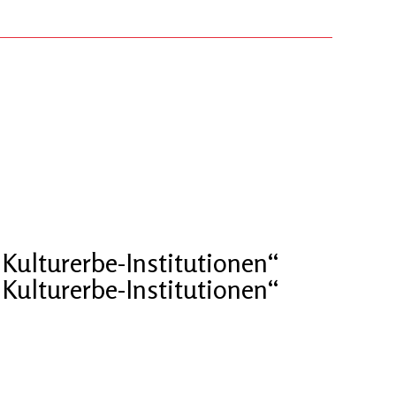
Kulturerbe-Institutionen“
Kulturerbe-Institutionen“