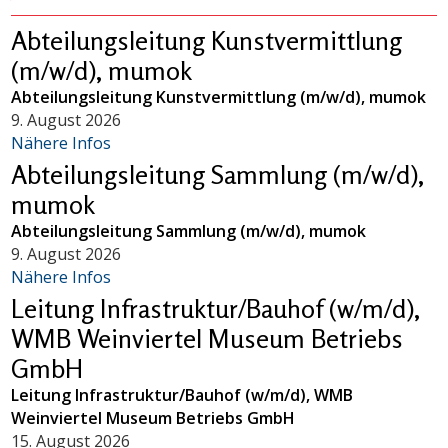
Abteilungsleitung Kunstvermittlung
(m/w/d), mumok
Abteilungsleitung Kunstvermittlung (m/w/d), mumok
9. August 2026
Nähere Infos
Abteilungsleitung Sammlung (m/w/d),
mumok
Abteilungsleitung Sammlung (m/w/d), mumok
9. August 2026
Nähere Infos
Leitung Infrastruktur/Bauhof (w/m/d),
WMB Weinviertel Museum Betriebs
GmbH
Leitung Infrastruktur/Bauhof (w/m/d), WMB
Weinviertel Museum Betriebs GmbH
15. August 2026