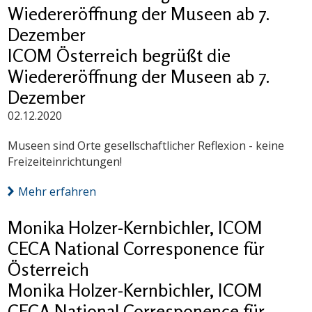
Wiedereröffnung der Museen ab 7.
Dezember
ICOM Österreich begrüßt die
Wiedereröffnung der Museen ab 7.
Dezember
02.12.2020
Museen sind Orte gesellschaftlicher Reflexion - keine
Freizeiteinrichtungen!
Mehr erfahren
Monika Holzer-Kernbichler, ICOM
CECA National Corresponence für
Österreich
Monika Holzer-Kernbichler, ICOM
CECA National Corresponence für