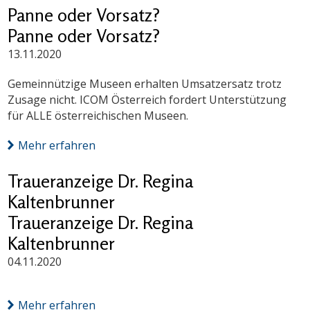
Panne oder Vorsatz?
Panne oder Vorsatz?
13.11.2020
Gemeinnützige Museen erhalten Umsatzersatz trotz
Zusage nicht. ICOM Österreich fordert Unterstützung
für ALLE österreichischen Museen.
Mehr erfahren
Traueranzeige Dr. Regina
Kaltenbrunner
Traueranzeige Dr. Regina
Kaltenbrunner
04.11.2020
Mehr erfahren