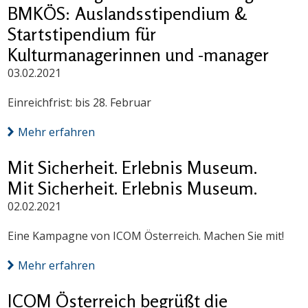
BMKÖS: Auslandsstipendium &
Startstipendium für
Kulturmanagerinnen und -manager
03.02.2021
Einreichfrist: bis 28. Februar
Mehr erfahren
Mit Sicherheit. Erlebnis Museum.
Mit Sicherheit. Erlebnis Museum.
02.02.2021
Eine Kampagne von ICOM Österreich. Machen Sie mit!
Mehr erfahren
ICOM Österreich begrüßt die