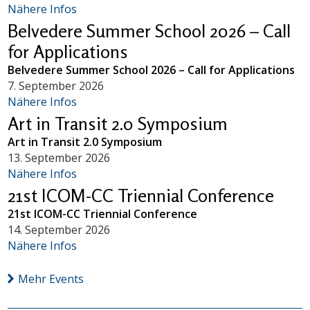
Nähere Infos
Belvedere Summer School 2026 – Call
for Applications
Belvedere Summer School 2026 – Call for Applications
7. September 2026
Nähere Infos
Art in Transit 2.0 Symposium
Art in Transit 2.0 Symposium
13. September 2026
Nähere Infos
21st ICOM-CC Triennial Conference
21st ICOM-CC Triennial Conference
14. September 2026
Nähere Infos
Mehr Events