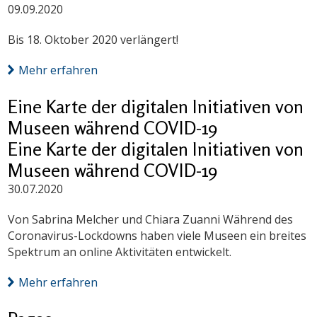
09.09.2020
Bis 18. Oktober 2020 verlängert!
Mehr erfahren
Eine Karte der digitalen Initiativen von
Museen während COVID-19
Eine Karte der digitalen Initiativen von
Museen während COVID-19
30.07.2020
Von Sabrina Melcher und Chiara Zuanni Während des
Coronavirus-Lockdowns haben viele Museen ein breites
Spektrum an online Aktivitäten entwickelt.
Mehr erfahren