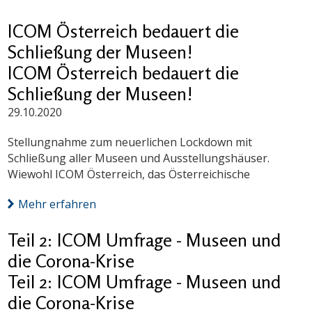
ICOM Österreich bedauert die
Schließung der Museen!
ICOM Österreich bedauert die
Schließung der Museen!
29.10.2020
Stellungnahme zum neuerlichen Lockdown mit
Schließung aller Museen und Ausstellungshäuser.
Wiewohl ICOM Österreich, das Österreichische
Mehr erfahren
Teil 2: ICOM Umfrage - Museen und
die Corona-Krise
Teil 2: ICOM Umfrage - Museen und
die Corona-Krise