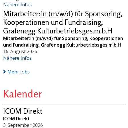
Nähere Infos
Mitarbeiter:in (m/w/d) für Sponsoring,
Kooperationen und Fundraising,
Grafenegg Kulturbetriebsges.m.b.H
Mitarbeiter:in (m/w/d) für Sponsoring, Kooperationen
und Fundraising, Grafenegg Kulturbetriebsges.m.b.H
16. August 2026
Nähere Infos
Mehr Jobs
Kalender
ICOM Direkt
ICOM Direkt
3. September 2026