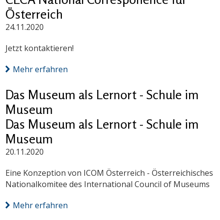
Österreich
24.11.2020
Jetzt kontaktieren!
Mehr erfahren
Das Museum als Lernort - Schule im
Museum
Das Museum als Lernort - Schule im
Museum
20.11.2020
Eine Konzeption von ICOM Österreich - Österreichisches
Nationalkomitee des International Council of Museums
Mehr erfahren