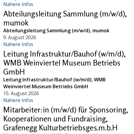
Nähere Infos
Abteilungsleitung Sammlung (m/w/d),
mumok
Abteilungsleitung Sammlung (m/w/d), mumok
9. August 2026
Nähere Infos
Leitung Infrastruktur/Bauhof (w/m/d),
WMB Weinviertel Museum Betriebs
GmbH
Leitung Infrastruktur/Bauhof (w/m/d), WMB
Weinviertel Museum Betriebs GmbH
15. August 2026
Nähere Infos
Mitarbeiter:in (m/w/d) für Sponsoring,
Kooperationen und Fundraising,
Grafenegg Kulturbetriebsges.m.b.H