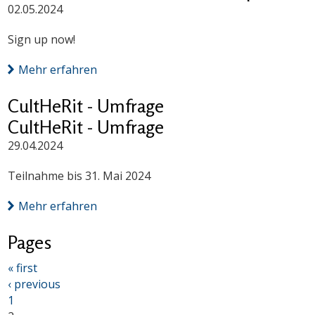
02.05.2024
Sign up now!
Mehr erfahren
CultHeRit - Umfrage
CultHeRit - Umfrage
29.04.2024
Teilnahme bis 31. Mai 2024
Mehr erfahren
Pages
« first
‹ previous
1