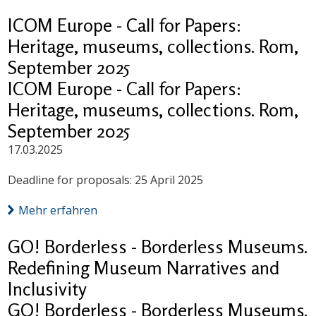
ICOM Europe - Call for Papers:
Heritage, museums, collections. Rom,
September 2025
ICOM Europe - Call for Papers:
Heritage, museums, collections. Rom,
September 2025
17.03.2025
Deadline for proposals: 25 April 2025
Mehr erfahren
GO! Borderless - Borderless Museums.
Redefining Museum Narratives and
Inclusivity
GO! Borderless - Borderless Museums.