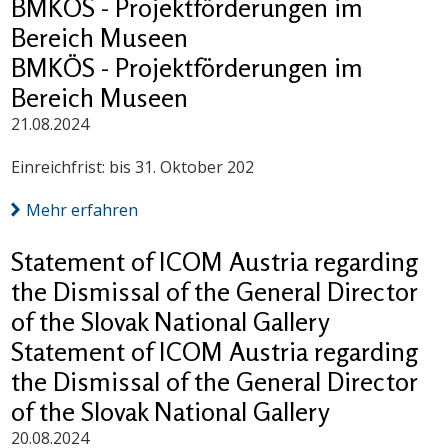
BMKÖS - Projektförderungen im
Bereich Museen
BMKÖS - Projektförderungen im
Bereich Museen
21.08.2024
Einreichfrist: bis 31. Oktober 202
Mehr erfahren
Statement of ICOM Austria regarding
the Dismissal of the General Director
of the Slovak National Gallery
Statement of ICOM Austria regarding
the Dismissal of the General Director
of the Slovak National Gallery
20.08.2024