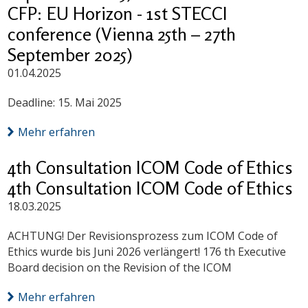
CFP: EU Horizon - 1st STECCI
conference (Vienna 25th – 27th
September 2025)
01.04.2025
Deadline: 15. Mai 2025
Mehr erfahren
4th Consultation ICOM Code of Ethics
4th Consultation ICOM Code of Ethics
18.03.2025
ACHTUNG! Der Revisionsprozess zum ICOM Code of
Ethics wurde bis Juni 2026 verlängert! 176 th Executive
Board decision on the Revision of the ICOM
Mehr erfahren