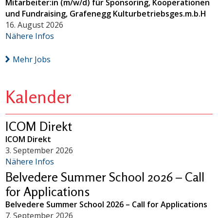
Mitarbeiter:in (m/w/d) für Sponsoring, Kooperationen
und Fundraising, Grafenegg Kulturbetriebsges.m.b.H
16. August 2026
Nähere Infos
Mehr Jobs
Kalender
ICOM Direkt
ICOM Direkt
3. September 2026
Nähere Infos
Belvedere Summer School 2026 – Call
for Applications
Belvedere Summer School 2026 – Call for Applications
7. September 2026