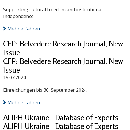
Supporting cultural freedom and institutional
independence
Mehr erfahren
CFP: Belvedere Research Journal, New
Issue
CFP: Belvedere Research Journal, New
Issue
19.07.2024
Einreichungen bis 30. September 2024.
Mehr erfahren
ALIPH Ukraine - Database of Experts
ALIPH Ukraine - Database of Experts