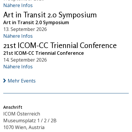
Nähere Infos
Art in Transit 2.0 Symposium
Art in Transit 2.0 Symposium
13. September 2026
Nähere Infos
21st ICOM-CC Triennial Conference
21st ICOM-CC Triennial Conference
14. September 2026
Nähere Infos
Mehr Events
Anschrift
ICOM Österreich
Museumsplatz 1 / 2 / 2B
1070 Wien, Austria