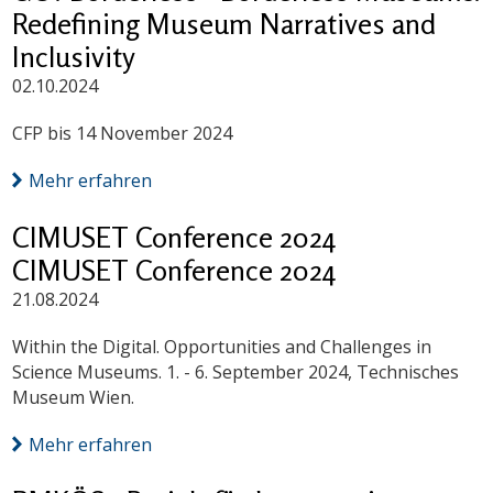
Redefining Museum Narratives and
Inclusivity
02.10.2024
CFP bis 14 November 2024
Mehr erfahren
CIMUSET Conference 2024
CIMUSET Conference 2024
21.08.2024
Within the Digital. Opportunities and Challenges in
Science Museums. 1. - 6. September 2024, Technisches
Museum Wien.
Mehr erfahren