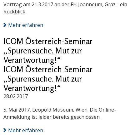
Vortrag am 21.3.2017 an der FH Joanneum, Graz - ein
Rückblick
Mehr erfahren
ICOM Österreich-Seminar
„Spurensuche. Mut zur
Verantwortung!“
ICOM Österreich-Seminar
„Spurensuche. Mut zur
Verantwortung!“
28.02.2017
5. Mai 2017, Leopold Museum, Wien. Die Online-
Anmeldung ist leider bereits geschlossen.
Mehr erfahren