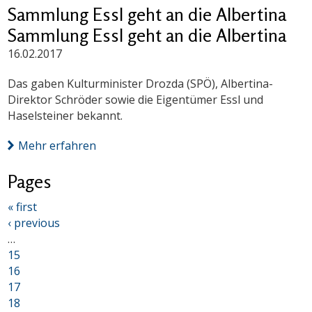
Sammlung Essl geht an die Albertina
Sammlung Essl geht an die Albertina
16.02.2017
Das gaben Kulturminister Drozda (SPÖ), Albertina-
Direktor Schröder sowie die Eigentümer Essl und
Haselsteiner bekannt.
Mehr erfahren
Pages
« first
‹ previous
…
15
16
17
18