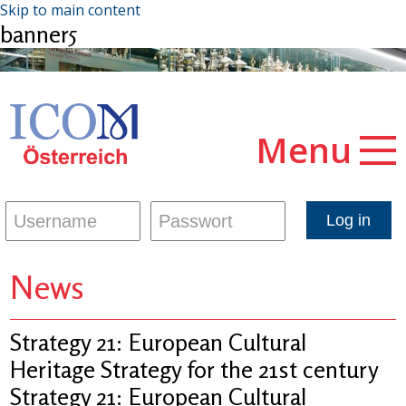
Skip to main content
banner5
Menu
News
Strategy 21: European Cultural
Heritage Strategy for the 21st century
Strategy 21: European Cultural