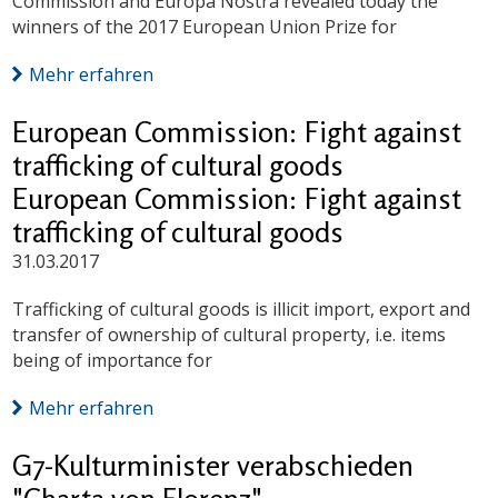
Commission and Europa Nostra revealed today the
winners of the 2017 European Union Prize for
Mehr erfahren
European Commission: Fight against
trafficking of cultural goods
European Commission: Fight against
trafficking of cultural goods
31.03.2017
Trafficking of cultural goods is illicit import, export and
transfer of ownership of cultural property, i.e. items
being of importance for
Mehr erfahren
G7-Kulturminister verabschieden