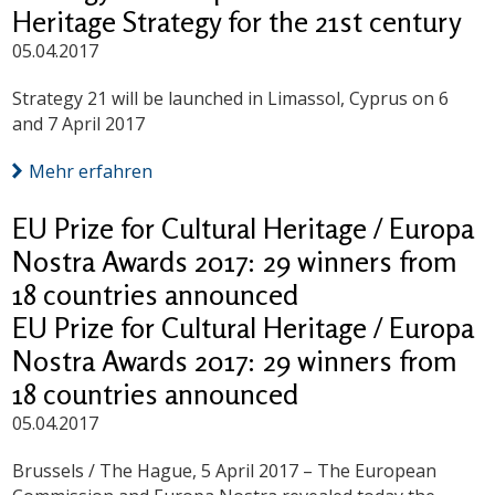
Heritage Strategy for the 21st century
05.04.2017
Strategy 21 will be launched in Limassol, Cyprus on 6
and 7 April 2017
Mehr erfahren
EU Prize for Cultural Heritage / Europa
Nostra Awards 2017: 29 winners from
18 countries announced
EU Prize for Cultural Heritage / Europa
Nostra Awards 2017: 29 winners from
18 countries announced
05.04.2017
Brussels / The Hague, 5 April 2017 – The European