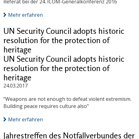
Referat bei der 24. ICOM-Generalkonferenz 2016
Mehr erfahren
UN Security Council adopts historic
resolution for the protection of
heritage
UN Security Council adopts historic
resolution for the protection of
heritage
24.03.2017
"Weapons are not enough to defeat violent extremism.
Building peace requires culture also"
Mehr erfahren
Jahrestreffen des Notfallverbundes der