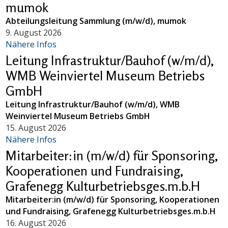
mumok
Abteilungsleitung Sammlung (m/w/d), mumok
9. August 2026
Nähere Infos
Leitung Infrastruktur/Bauhof (w/m/d),
WMB Weinviertel Museum Betriebs
GmbH
Leitung Infrastruktur/Bauhof (w/m/d), WMB
Weinviertel Museum Betriebs GmbH
15. August 2026
Nähere Infos
Mitarbeiter:in (m/w/d) für Sponsoring,
Kooperationen und Fundraising,
Grafenegg Kulturbetriebsges.m.b.H
Mitarbeiter:in (m/w/d) für Sponsoring, Kooperationen
und Fundraising, Grafenegg Kulturbetriebsges.m.b.H
16. August 2026