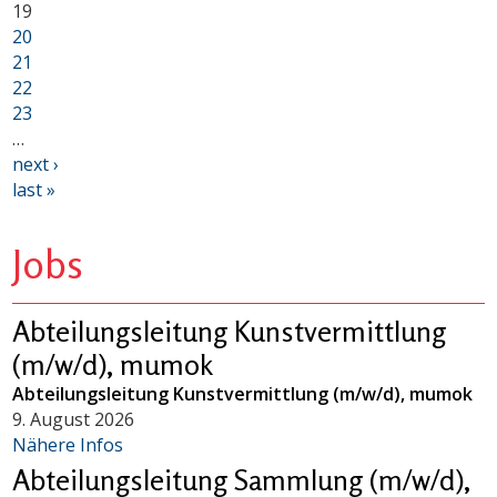
19
20
21
22
23
…
next ›
last »
Jobs
Abteilungsleitung Kunstvermittlung
(m/w/d), mumok
Abteilungsleitung Kunstvermittlung (m/w/d), mumok
9. August 2026
Nähere Infos
Abteilungsleitung Sammlung (m/w/d),