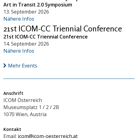
Art in Transit 2.0 Symposium
13. September 2026
Nähere Infos
21st ICOM-CC Triennial Conference
21st ICOM-CC Triennial Conference
14. September 2026
Nähere Infos
Mehr Events
Anschrift
ICOM Österreich
Museumsplatz 1 / 2 / 2B
1070 Wien, Austria
Kontakt
Email:
icom@icom-oesterreich.at