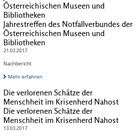
Österreichischen Museen und
Bibliotheken
Jahrestreffen des Notfallverbundes der
Österreichischen Museen und
Bibliotheken
21.03.2017
Nachbericht
Mehr erfahren
Die verlorenen Schätze der
Menschheit im Krisenherd Nahost
Die verlorenen Schätze der
Menschheit im Krisenherd Nahost
13.03.2017