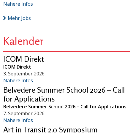
Nähere Infos
Mehr Jobs
Kalender
ICOM Direkt
ICOM Direkt
3. September 2026
Nähere Infos
Belvedere Summer School 2026 – Call
for Applications
Belvedere Summer School 2026 – Call for Applications
7. September 2026
Nähere Infos
Art in Transit 2.0 Symposium