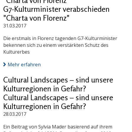
"Charta von Florenz"
G7-Kulturminister verabschieden
"Charta von Florenz"
31.03.2017
Die erstmals in Florenz tagenden G7-Kulturminister
bekennen sich zu einem verstärkten Schutz des
Kulturerbes
Mehr erfahren
Cultural Landscapes – sind unsere
Kulturregionen in Gefahr?
Cultural Landscapes – sind unsere
Kulturregionen in Gefahr?
28.03.2017
Ein Beitrag von Sylvia Mader basierend auf ihrem