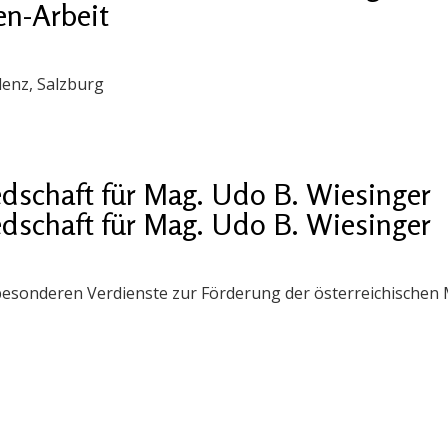
en-Arbeit
enz, Salzburg
dschaft für Mag. Udo B. Wiesinger
dschaft für Mag. Udo B. Wiesinger
 besonderen Verdienste zur Förderung der österreichischen