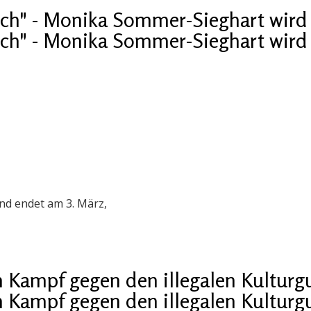
ch" - Monika Sommer-Sieghart wird 
ch" - Monika Sommer-Sieghart wird 
und endet am 3. März,
Kampf gegen den illegalen Kulturg
Kampf gegen den illegalen Kulturg