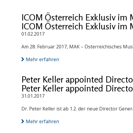
ICOM Österreich Exklusiv im
ICOM Österreich Exklusiv im
01.02.2017
Am 28. Februar 2017, MAK – Österreichisches Mu
Mehr erfahren
Peter Keller appointed Direct
Peter Keller appointed Direct
31.01.2017
Dr. Peter Keller ist ab 1.2. der neue Director Gene
Mehr erfahren