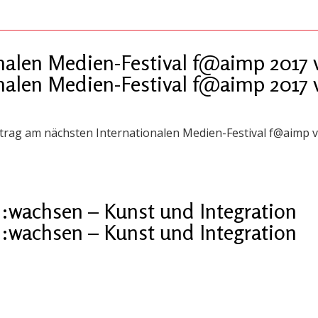
onalen Medien-Festival f@aimp 201
onalen Medien-Festival f@aimp 201
eitrag am nächsten Internationalen Medien-Festival f@aimp
:wachsen – Kunst und Integration
:wachsen – Kunst und Integration