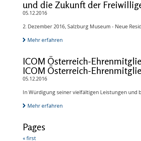
und die Zukunft der Freiwillig
05.12.2016
2. Dezember 2016, Salzburg Museum - Neue Resid
Mehr erfahren
ICOM Österreich-Ehrenmitglie
ICOM Österreich-Ehrenmitglie
05.12.2016
In Würdigung seiner vielfältigen Leistungen und
Mehr erfahren
Pages
« first