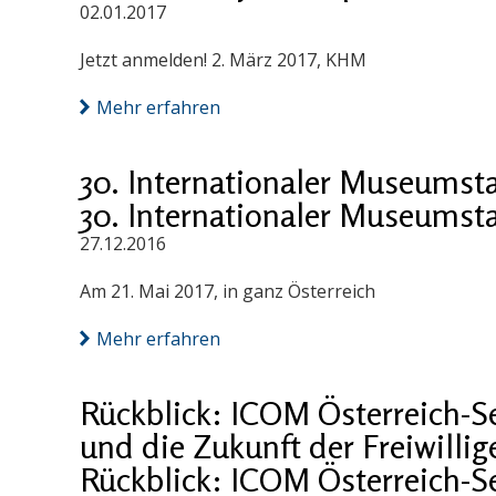
02.01.2017
Jetzt anmelden! 2. März 2017, KHM
Mehr erfahren
30. Internationaler Museumst
30. Internationaler Museumst
27.12.2016
Am 21. Mai 2017, in ganz Österreich
Mehr erfahren
Rückblick: ICOM Österreich-
und die Zukunft der Freiwillig
Rückblick: ICOM Österreich-