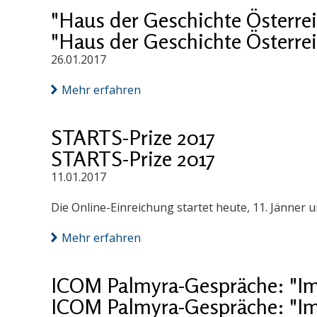
"Haus der Geschichte Österrei
"Haus der Geschichte Österrei
26.01.2017
Mehr erfahren
STARTS-Prize 2017
STARTS-Prize 2017
11.01.2017
Die Online-Einreichung startet heute, 11. Jänner 
Mehr erfahren
ICOM Palmyra-Gespräche: "Im 
ICOM Palmyra-Gespräche: "Im 