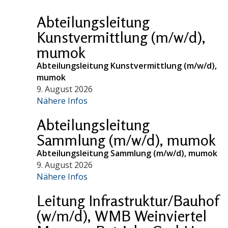
Abteilungsleitung
Kunstvermittlung (m/w/d),
mumok
Abteilungsleitung Kunstvermittlung (m/w/d),
mumok
9. August 2026
Nähere Infos
Abteilungsleitung
Sammlung (m/w/d), mumok
Abteilungsleitung Sammlung (m/w/d), mumok
9. August 2026
Nähere Infos
Leitung Infrastruktur/Bauhof
(w/m/d), WMB Weinviertel