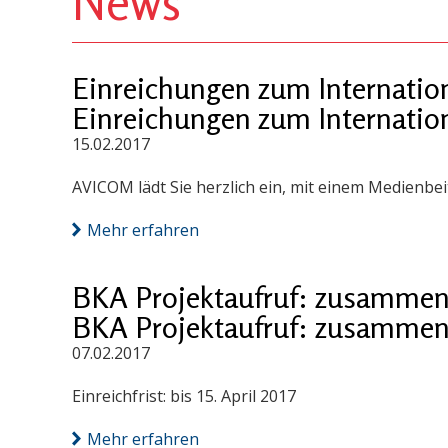
News
Einreichungen zum Internati
Einreichungen zum Internati
15.02.2017
AVICOM lädt Sie herzlich ein, mit einem Medienb
Mehr erfahren
BKA Projektaufruf: zusammen
BKA Projektaufruf: zusammen
07.02.2017
Einreichfrist: bis 15. April 2017
Mehr erfahren