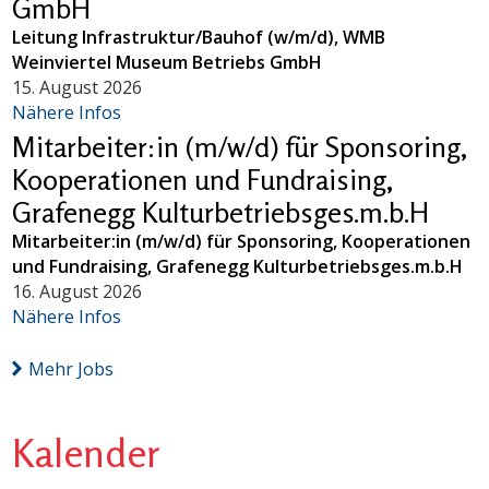
GmbH
Leitung Infrastruktur/Bauhof (w/m/d), WMB
Weinviertel Museum Betriebs GmbH
15. August 2026
Nähere Infos
Mitarbeiter:in (m/w/d) für Sponsoring,
Kooperationen und Fundraising,
Grafenegg Kulturbetriebsges.m.b.H
Mitarbeiter:in (m/w/d) für Sponsoring, Kooperationen
und Fundraising, Grafenegg Kulturbetriebsges.m.b.H
16. August 2026
Nähere Infos
Mehr Jobs
Kalender