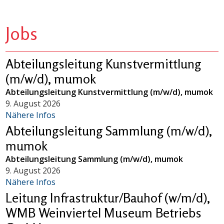
Jobs
Abteilungsleitung Kunstvermittlung
(m/w/d), mumok
Abteilungsleitung Kunstvermittlung (m/w/d), mumok
9. August 2026
Nähere Infos
Abteilungsleitung Sammlung (m/w/d),
mumok
Abteilungsleitung Sammlung (m/w/d), mumok
9. August 2026
Nähere Infos
Leitung Infrastruktur/Bauhof (w/m/d),
WMB Weinviertel Museum Betriebs