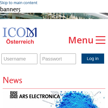
Skip to main content
banner5
Menu
News