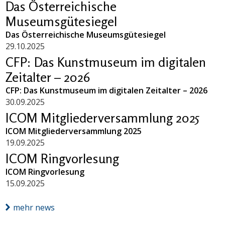
Das Österreichische
Museumsgütesiegel
Das Österreichische Museumsgütesiegel
29.10.2025
CFP: Das Kunstmuseum im digitalen
Zeitalter – 2026
CFP: Das Kunstmuseum im digitalen Zeitalter – 2026
30.09.2025
ICOM Mitgliederversammlung 2025
ICOM Mitgliederversammlung 2025
19.09.2025
ICOM Ringvorlesung
ICOM Ringvorlesung
15.09.2025
mehr news