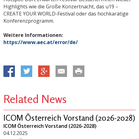
Highlights wie die Große Konzertnacht, das u19 –
CREATE YOUR WORLD-Festival oder das hochkarätige
Konferenzprogramm.
Weitere Informationen:
https://www.aec.at/error/de/
Related News
ICOM Österreich Vorstand (2026-2028)
ICOM Österreich Vorstand (2026-2028)
04.12.2025