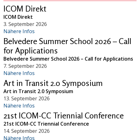
ICOM Direkt
ICOM Direkt
3. September 2026
Nähere Infos
Belvedere Summer School 2026 – Call
for Applications
Belvedere Summer School 2026 – Call for Applications
7. September 2026
Nähere Infos
Art in Transit 2.0 Symposium
Art in Transit 2.0 Symposium
13. September 2026
Nähere Infos
21st ICOM-CC Triennial Conference
21st ICOM-CC Triennial Conference
14. September 2026
Nähere Infos