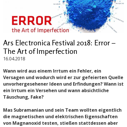
Ars Electronica Festival 2018: Error –
The Art of Imperfection
16.04.2018
Wann wird aus einem Irrtum ein Fehler, ein
Versagen und wodurch wird er zur gefeierten Quelle
unvorhergesehener Ideen und Erfindungen? Wann ist
ein Irrtum ein Versehen und wann absichtliche
Täuschung, Fake?
Mas Subramanian und sein Team wollten eigentlich
die magnetischen und elektrischen Eigenschaften
von Magnanoxid testen, stießen stattdessen aber