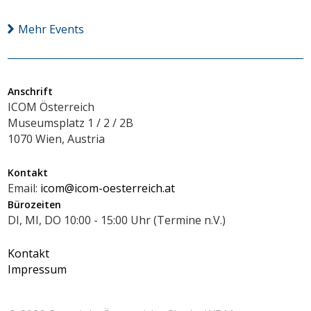
Mehr Events
Anschrift
ICOM Österreich
Museumsplatz 1 / 2 / 2B
1070 Wien, Austria
Kontakt
Email:
icom@icom-oesterreich.at
Bürozeiten
DI, MI, DO 10:00 - 15:00 Uhr (Termine n.V.)
Kontakt
Impressum