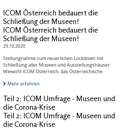
ICOM Österreich bedauert die
Schließung der Museen!
ICOM Österreich bedauert die
Schließung der Museen!
29.10.2020
Stellungnahme zum neuerlichen Lockdown mit
Schließung aller Museen und Ausstellungshäuser.
Wiewohl ICOM Österreich, das Österreichische
Mehr erfahren
Teil 2: ICOM Umfrage - Museen und
die Corona-Krise
Teil 2: ICOM Umfrage - Museen und
die Corona-Krise