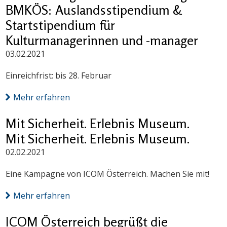
BMKÖS: Auslandsstipendium &
Startstipendium für
Kulturmanagerinnen und -manager
03.02.2021
Einreichfrist: bis 28. Februar
Mehr erfahren
Mit Sicherheit. Erlebnis Museum.
Mit Sicherheit. Erlebnis Museum.
02.02.2021
Eine Kampagne von ICOM Österreich. Machen Sie mit!
Mehr erfahren
ICOM Österreich begrüßt die