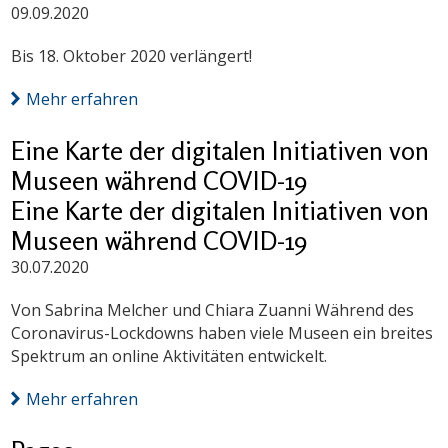
09.09.2020
Bis 18. Oktober 2020 verlängert!
Mehr erfahren
Eine Karte der digitalen Initiativen von
Museen während COVID-19
Eine Karte der digitalen Initiativen von
Museen während COVID-19
30.07.2020
Von Sabrina Melcher und Chiara Zuanni Während des
Coronavirus-Lockdowns haben viele Museen ein breites
Spektrum an online Aktivitäten entwickelt.
Mehr erfahren