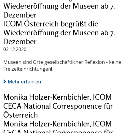
Wiedereröffnung der Museen ab 7.
Dezember
ICOM Österreich begrüßt die
Wiedereröffnung der Museen ab 7.
Dezember
02.12.2020
Museen sind Orte gesellschaftlicher Reflexion - keine
Freizeiteinrichtungen!
Mehr erfahren
Monika Holzer-Kernbichler, ICOM
CECA National Corresponence für
Österreich
Monika Holzer-Kernbichler, ICOM
CECA National Corresponence für