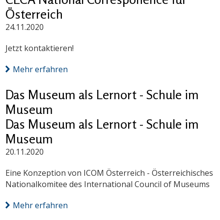
Österreich
24.11.2020
Jetzt kontaktieren!
Mehr erfahren
Das Museum als Lernort - Schule im
Museum
Das Museum als Lernort - Schule im
Museum
20.11.2020
Eine Konzeption von ICOM Österreich - Österreichisches
Nationalkomitee des International Council of Museums
Mehr erfahren