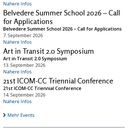
Nähere Infos
Belvedere Summer School 2026 – Call
for Applications
Belvedere Summer School 2026 – Call for Applications
7. September 2026
Nähere Infos
Art in Transit 2.0 Symposium
Art in Transit 2.0 Symposium
13. September 2026
Nähere Infos
21st ICOM-CC Triennial Conference
21st ICOM-CC Triennial Conference
14. September 2026
Nähere Infos
Mehr Events