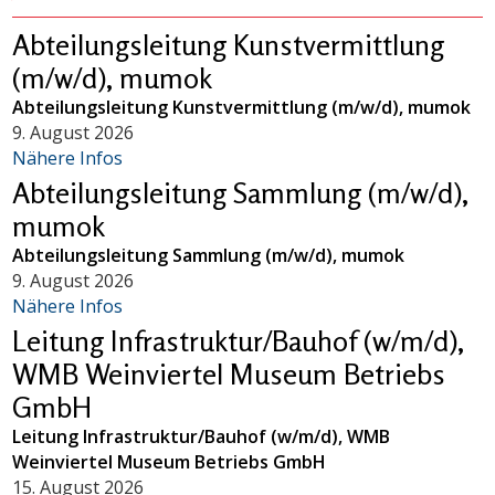
Abteilungsleitung Kunstvermittlung
(m/w/d), mumok
Abteilungsleitung Kunstvermittlung (m/w/d), mumok
9. August 2026
Nähere Infos
Abteilungsleitung Sammlung (m/w/d),
mumok
Abteilungsleitung Sammlung (m/w/d), mumok
9. August 2026
Nähere Infos
Leitung Infrastruktur/Bauhof (w/m/d),
WMB Weinviertel Museum Betriebs
GmbH
Leitung Infrastruktur/Bauhof (w/m/d), WMB
Weinviertel Museum Betriebs GmbH
15. August 2026