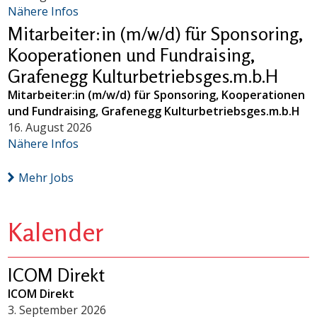
Nähere Infos
Mitarbeiter:in (m/w/d) für Sponsoring,
Kooperationen und Fundraising,
Grafenegg Kulturbetriebsges.m.b.H
Mitarbeiter:in (m/w/d) für Sponsoring, Kooperationen
und Fundraising, Grafenegg Kulturbetriebsges.m.b.H
16. August 2026
Nähere Infos
Mehr Jobs
Kalender
ICOM Direkt
ICOM Direkt
3. September 2026