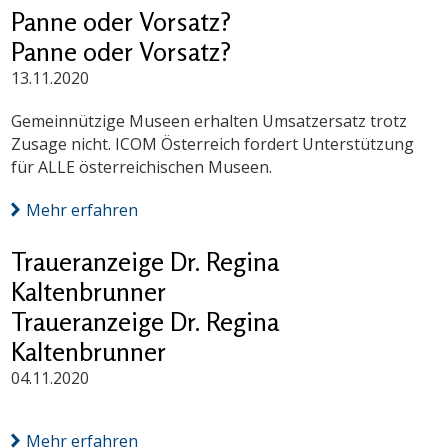
Panne oder Vorsatz?
Panne oder Vorsatz?
13.11.2020
Gemeinnützige Museen erhalten Umsatzersatz trotz
Zusage nicht. ICOM Österreich fordert Unterstützung
für ALLE österreichischen Museen.
Mehr erfahren
Traueranzeige Dr. Regina
Kaltenbrunner
Traueranzeige Dr. Regina
Kaltenbrunner
04.11.2020
Mehr erfahren