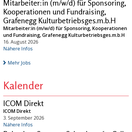
Mitarbeiter:in (m/w/d) für Sponsoring,
Kooperationen und Fundraising,
Grafenegg Kulturbetriebsges.m.b.H
Mitarbeiter:in (m/w/d) für Sponsoring, Kooperationen
und Fundraising, Grafenegg Kulturbetriebsges.m.b.H
16. August 2026
Nähere Infos
Mehr Jobs
Kalender
ICOM Direkt
ICOM Direkt
3. September 2026
Nähere Infos