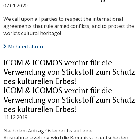
07.01.2020
We call upon all parties to respect the international
agreements that rule armed conflicts, and to protect the
world’s cultural heritage!
Mehr erfahren
ICOM & ICOMOS vereint für die
Verwendung von Stickstoff zum Schutz
des kulturellen Erbes!
ICOM & ICOMOS vereint für die
Verwendung von Stickstoff zum Schutz
des kulturellen Erbes!
11.12.2019
Nach dem Antrag Österreichs auf eine
Ausnahmeregelung wird die Kommission entscheiden,