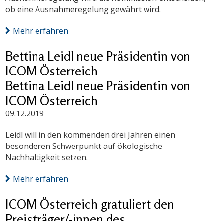
ob eine Ausnahmeregelung gewährt wird.
Mehr erfahren
Bettina Leidl neue Präsidentin von
ICOM Österreich
Bettina Leidl neue Präsidentin von
ICOM Österreich
09.12.2019
Leidl will in den kommenden drei Jahren einen
besonderen Schwerpunkt auf ökologische
Nachhaltigkeit setzen.
Mehr erfahren
ICOM Österreich gratuliert den
Preisträger/-innen des