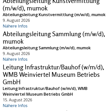
Abteilungsleitung Kunstvermittlung
(m/w/d), mumok
Abteilungsleitung Kunstvermittlung (m/w/d), mumok
9. August 2026
Nähere Infos
Abteilungsleitung Sammlung (m/w/d),
mumok
Abteilungsleitung Sammlung (m/w/d), mumok
9. August 2026
Nähere Infos
Leitung Infrastruktur/Bauhof (w/m/d),
WMB Weinviertel Museum Betriebs
GmbH
Leitung Infrastruktur/Bauhof (w/m/d), WMB
Weinviertel Museum Betriebs GmbH
15. August 2026
Nähere Infos