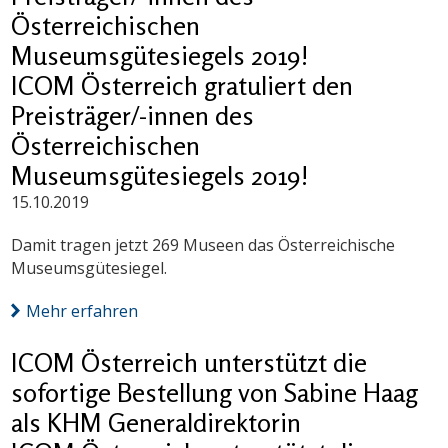
Österreichischen
Museumsgütesiegels 2019!
ICOM Österreich gratuliert den
Preisträger/-innen des
Österreichischen
Museumsgütesiegels 2019!
15.10.2019
Damit tragen jetzt 269 Museen das Österreichische
Museumsgütesiegel.
Mehr erfahren
ICOM Österreich unterstützt die
sofortige Bestellung von Sabine Haag
als KHM Generaldirektorin