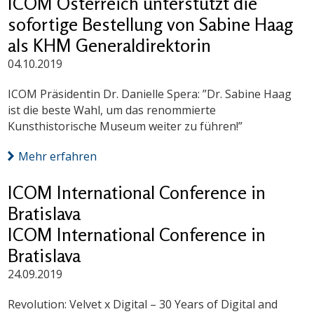
ICOM Österreich unterstützt die
sofortige Bestellung von Sabine Haag
als KHM Generaldirektorin
04.10.2019
ICOM Präsidentin Dr. Danielle Spera: ”Dr. Sabine Haag
ist die beste Wahl, um das renommierte
Kunsthistorische Museum weiter zu führen!”
Mehr erfahren
ICOM International Conference in
Bratislava
ICOM International Conference in
Bratislava
24.09.2019
Revolution: Velvet x Digital – 30 Years of Digital and