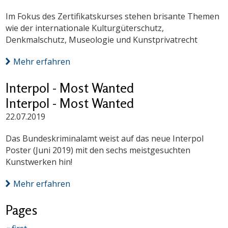
Im Fokus des Zertifikatskurses stehen brisante Themen
wie der internationale Kulturgüterschutz,
Denkmalschutz, Museologie und Kunstprivatrecht
Mehr erfahren
Interpol - Most Wanted
Interpol - Most Wanted
22.07.2019
Das Bundeskriminalamt weist auf das neue Interpol
Poster (Juni 2019) mit den sechs meistgesuchten
Kunstwerken hin!
Mehr erfahren
Pages