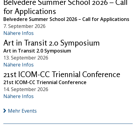
Belvedere Summer School 2026 – Call
for Applications
Belvedere Summer School 2026 – Call for Applications
7. September 2026
Nähere Infos
Art in Transit 2.0 Symposium
Art in Transit 2.0 Symposium
13. September 2026
Nähere Infos
21st ICOM-CC Triennial Conference
21st ICOM-CC Triennial Conference
14. September 2026
Nähere Infos
Mehr Events