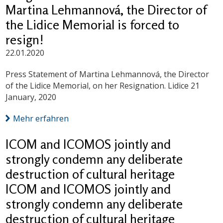
Martina Lehmannová, the Director of
the Lidice Memorial is forced to
resign!
22.01.2020
Press Statement of Martina Lehmannová, the Director
of the Lidice Memorial, on her Resignation. Lidice 21
January, 2020
Mehr erfahren
ICOM and ICOMOS jointly and
strongly condemn any deliberate
destruction of cultural heritage
ICOM and ICOMOS jointly and
strongly condemn any deliberate
destruction of cultural heritage