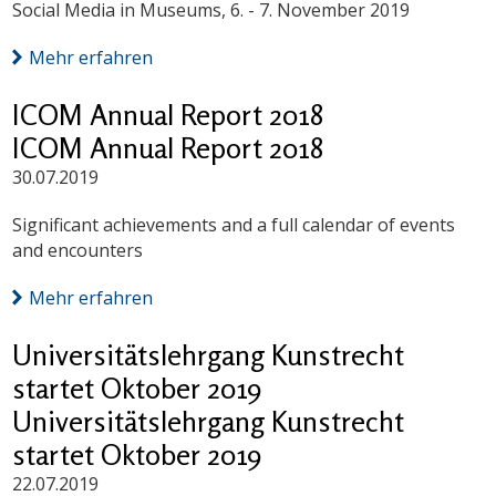
Social Media in Museums, 6. - 7. November 2019
Mehr erfahren
ICOM Annual Report 2018
ICOM Annual Report 2018
30.07.2019
Significant achievements and a full calendar of events
and encounters
Mehr erfahren
Universitätslehrgang Kunstrecht
startet Oktober 2019
Universitätslehrgang Kunstrecht
startet Oktober 2019
22.07.2019