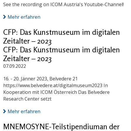
See the recording on ICOM Austria's Youtube-Channel!
Mehr erfahren
CFP: Das Kunstmuseum im digitalen
Zeitalter – 2023
CFP: Das Kunstmuseum im digitalen
Zeitalter – 2023
07.09.2022
16. - 20. Jänner 2023, Belvedere 21
https://www.belvedere.at/digitalmuseum2023 In
Kooperation mit ICOM Österreich Das Belvedere
Research Center setzt
Mehr erfahren
MNEMOSYNE-Teilstipendiuman der