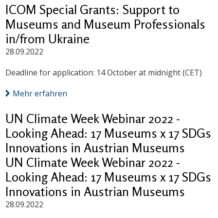
ICOM Special Grants: Support to
Museums and Museum Professionals
in/from Ukraine
28.09.2022
Deadline for application: 14 October at midnight (CET)
Mehr erfahren
UN Climate Week Webinar 2022 -
Looking Ahead: 17 Museums x 17 SDGs
Innovations in Austrian Museums
UN Climate Week Webinar 2022 -
Looking Ahead: 17 Museums x 17 SDGs
Innovations in Austrian Museums
28.09.2022