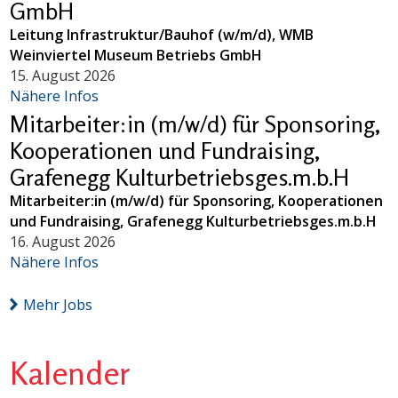
GmbH
Leitung Infrastruktur/Bauhof (w/m/d), WMB
Weinviertel Museum Betriebs GmbH
15. August 2026
Nähere Infos
Mitarbeiter:in (m/w/d) für Sponsoring,
Kooperationen und Fundraising,
Grafenegg Kulturbetriebsges.m.b.H
Mitarbeiter:in (m/w/d) für Sponsoring, Kooperationen
und Fundraising, Grafenegg Kulturbetriebsges.m.b.H
16. August 2026
Nähere Infos
Mehr Jobs
Kalender