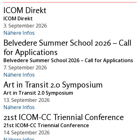
ICOM Direkt
ICOM Direkt
3. September 2026
Nähere Infos
Belvedere Summer School 2026 – Call
for Applications
Belvedere Summer School 2026 – Call for Applications
7. September 2026
Nähere Infos
Art in Transit 2.0 Symposium
Art in Transit 2.0 Symposium
13. September 2026
Nähere Infos
21st ICOM-CC Triennial Conference
21st ICOM-CC Triennial Conference
14. September 2026
Nähere Infos