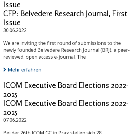
Issue
CFP: Belvedere Research Journal, First
Issue
30.06.2022
We are inviting the first round of submissions to the
newly founded Belvedere Research Journal (BRJ), a peer-
reviewed, open access e-journal. The
Mehr erfahren
ICOM Executive Board Elections 2022-
2025
ICOM Executive Board Elections 2022-
2025
07.06.2022
Bei der 26th ICOM GC in Prag stellen sich 28