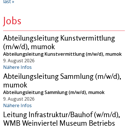
last »
Jobs
Abteilungsleitung Kunstvermittlung
(m/w/d), mumok
Abteilungsleitung Kunstvermittlung (m/w/d), mumok
9. August 2026
Nähere Infos
Abteilungsleitung Sammlung (m/w/d),
mumok
Abteilungsleitung Sammlung (m/w/d), mumok
9. August 2026
Nähere Infos
Leitung Infrastruktur/Bauhof (w/m/d),
WMB Weinviertel Museum Betriebs