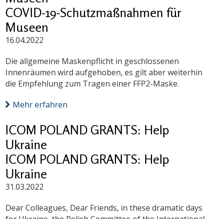
COVID-19-Schutzmaßnahmen für
Museen
16.04.2022
Die allgemeine Maskenpflicht in geschlossenen
Innenräumen wird aufgehoben, es gilt aber weiterhin
die Empfehlung zum Tragen einer FFP2-Maske.
Mehr erfahren
ICOM POLAND GRANTS: Help
Ukraine
ICOM POLAND GRANTS: Help
Ukraine
31.03.2022
Dear Colleagues, Dear Friends, in these dramatic days