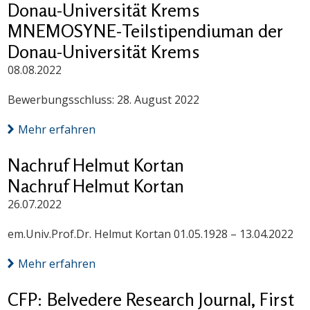
Donau-Universität Krems
MNEMOSYNE-Teilstipendiuman der
Donau-Universität Krems
08.08.2022
Bewerbungsschluss: 28. August 2022
Mehr erfahren
Nachruf Helmut Kortan
Nachruf Helmut Kortan
26.07.2022
em.Univ.Prof.Dr. Helmut Kortan 01.05.1928 – 13.04.2022
Mehr erfahren
CFP: Belvedere Research Journal, First