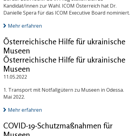
Kandidat/innen zur Wahl. ICOM Österreich hat Dr.
Danielle Spera für das ICOM Executive Board nominiert.
Mehr erfahren
Österreichische Hilfe für ukrainische
Museen
Österreichische Hilfe für ukrainische
Museen
11.05.2022
1. Transport mit Notfallgütern zu Museen in Odessa.
Mai 2022.
Mehr erfahren
COVID-19-Schutzmaßnahmen für
Museen