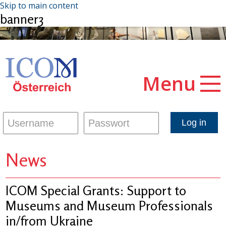
Skip to main content
banner3
Menu
News
ICOM Special Grants: Support to
Museums and Museum Professionals
in/from Ukraine