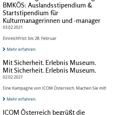
BMKÖS: Auslandsstipendium &
Startstipendium für
Kulturmanagerinnen und -manager
03.02.2021
Einreichfrist: bis 28. Februar
Mehr erfahren
Mit Sicherheit. Erlebnis Museum.
Mit Sicherheit. Erlebnis Museum.
02.02.2021
Eine Kampagne von ICOM Österreich. Machen Sie mit!
Mehr erfahren
ICOM Österreich begrüßt die