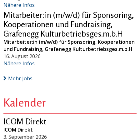
Nähere Infos
Mitarbeiter:in (m/w/d) für Sponsoring,
Kooperationen und Fundraising,
Grafenegg Kulturbetriebsges.m.b.H
Mitarbeiter:in (m/w/d) für Sponsoring, Kooperationen
und Fundraising, Grafenegg Kulturbetriebsges.m.b.H
16. August 2026
Nähere Infos
Mehr Jobs
Kalender
ICOM Direkt
ICOM Direkt
3. September 2026