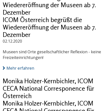
Wiedereröffnung der Museen ab 7.
Dezember
ICOM Österreich begrüßt die
Wiedereröffnung der Museen ab 7.
Dezember
02.12.2020
Museen sind Orte gesellschaftlicher Reflexion - keine
Freizeiteinrichtungen!
Mehr erfahren
Monika Holzer-Kernbichler, ICOM
CECA National Corresponence für
Österreich
Monika Holzer-Kernbichler, ICOM
CECA National Corresponence für