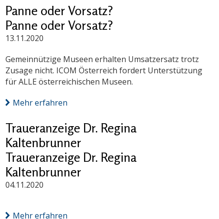
Panne oder Vorsatz?
Panne oder Vorsatz?
13.11.2020
Gemeinnützige Museen erhalten Umsatzersatz trotz
Zusage nicht. ICOM Österreich fordert Unterstützung
für ALLE österreichischen Museen.
Mehr erfahren
Traueranzeige Dr. Regina
Kaltenbrunner
Traueranzeige Dr. Regina
Kaltenbrunner
04.11.2020
Mehr erfahren