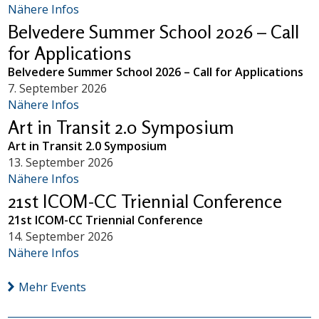
Nähere Infos
Belvedere Summer School 2026 – Call
for Applications
Belvedere Summer School 2026 – Call for Applications
7. September 2026
Nähere Infos
Art in Transit 2.0 Symposium
Art in Transit 2.0 Symposium
13. September 2026
Nähere Infos
21st ICOM-CC Triennial Conference
21st ICOM-CC Triennial Conference
14. September 2026
Nähere Infos
Mehr Events