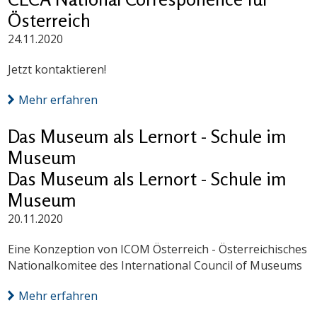
Österreich
24.11.2020
Jetzt kontaktieren!
Mehr erfahren
Das Museum als Lernort - Schule im
Museum
Das Museum als Lernort - Schule im
Museum
20.11.2020
Eine Konzeption von ICOM Österreich - Österreichisches
Nationalkomitee des International Council of Museums
Mehr erfahren