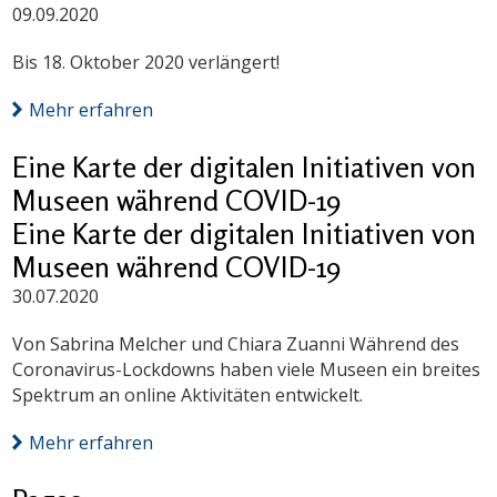
09.09.2020
Bis 18. Oktober 2020 verlängert!
Mehr erfahren
Eine Karte der digitalen Initiativen von
Museen während COVID-19
Eine Karte der digitalen Initiativen von
Museen während COVID-19
30.07.2020
Von Sabrina Melcher und Chiara Zuanni Während des
Coronavirus-Lockdowns haben viele Museen ein breites
Spektrum an online Aktivitäten entwickelt.
Mehr erfahren