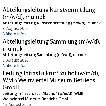
Abteilungsleitung Kunstvermittlung
(m/w/d), mumok
Abteilungsleitung Kunstvermittlung (m/w/d), mumok
9. August 2026
Nähere Infos
Abteilungsleitung Sammlung (m/w/d),
mumok
Abteilungsleitung Sammlung (m/w/d), mumok
9. August 2026
Nähere Infos
Leitung Infrastruktur/Bauhof (w/m/d),
WMB Weinviertel Museum Betriebs
GmbH
Leitung Infrastruktur/Bauhof (w/m/d), WMB
Weinviertel Museum Betriebs GmbH
15. August 2026