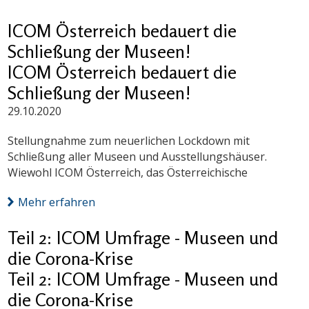
ICOM Österreich bedauert die
Schließung der Museen!
ICOM Österreich bedauert die
Schließung der Museen!
29.10.2020
Stellungnahme zum neuerlichen Lockdown mit
Schließung aller Museen und Ausstellungshäuser.
Wiewohl ICOM Österreich, das Österreichische
Mehr erfahren
Teil 2: ICOM Umfrage - Museen und
die Corona-Krise
Teil 2: ICOM Umfrage - Museen und
die Corona-Krise