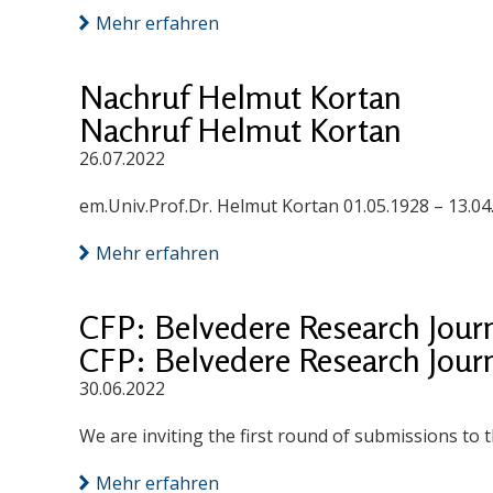
Mehr erfahren
Nachruf Helmut Kortan
Nachruf Helmut Kortan
26.07.2022
em.Univ.Prof.Dr. Helmut Kortan 01.05.1928 – 13.04
Mehr erfahren
CFP: Belvedere Research Journa
CFP: Belvedere Research Journa
30.06.2022
We are inviting the first round of submissions to
Mehr erfahren