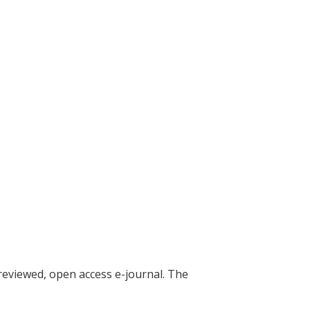
reviewed, open access e-journal. The