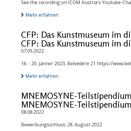
See the recording on ICOM Austria's Youtube-Cha
Mehr erfahren
CFP: Das Kunstmuseum im digi
CFP: Das Kunstmuseum im digi
07.09.2022
16. - 20. Jänner 2023, Belvedere 21 https://www.
Mehr erfahren
MNEMOSYNE-Teilstipendiuma
MNEMOSYNE-Teilstipendiuma
08.08.2022
Bewerbungsschluss: 28. August 2022