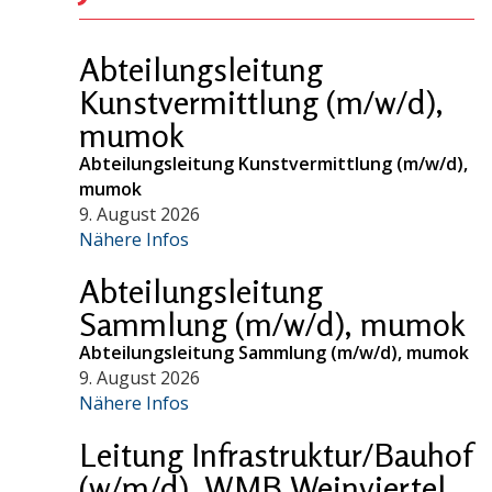
Abteilungsleitung
Kunstvermittlung (m/w/d),
mumok
Abteilungsleitung Kunstvermittlung (m/w/d),
mumok
9. August 2026
Nähere Infos
Abteilungsleitung
Sammlung (m/w/d), mumok
Abteilungsleitung Sammlung (m/w/d), mumok
9. August 2026
Nähere Infos
Leitung Infrastruktur/Bauhof
(w/m/d), WMB Weinviertel