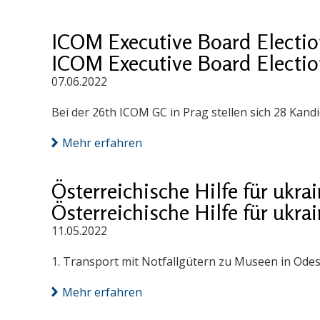
ICOM Executive Board Electio
ICOM Executive Board Electio
07.06.2022
Bei der 26th ICOM GC in Prag stellen sich 28 Kand
Mehr erfahren
Österreichische Hilfe für ukr
Österreichische Hilfe für ukr
11.05.2022
1. Transport mit Notfallgütern zu Museen in Odes
Mehr erfahren