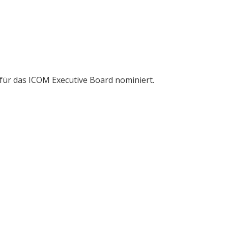
 für das ICOM Executive Board nominiert.