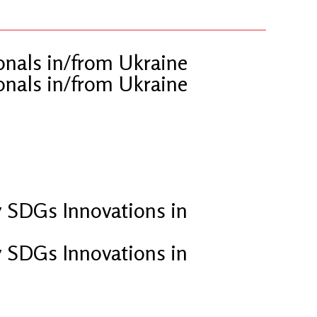
nals in/from Ukraine
nals in/from Ukraine
 SDGs Innovations in
 SDGs Innovations in