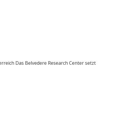
erreich Das Belvedere Research Center setzt