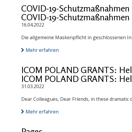
COVID-19-Schutzmaßnahmen 
COVID-19-Schutzmaßnahmen 
16.04.2022
Die allgemeine Maskenpflicht in geschlossenen I
Mehr erfahren
ICOM POLAND GRANTS: Help
ICOM POLAND GRANTS: Help
31.03.2022
Dear Colleagues, Dear Friends, in these dramatic 
Mehr erfahren
Pages