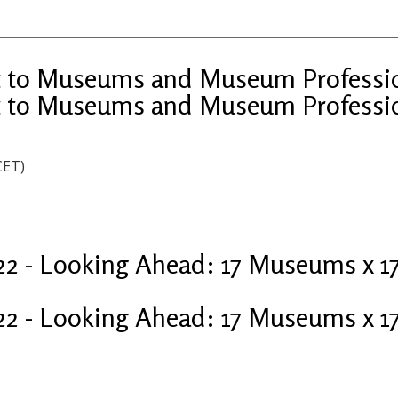
t to Museums and Museum Professio
t to Museums and Museum Professio
CET)
2 - Looking Ahead: 17 Museums x 17
2 - Looking Ahead: 17 Museums x 17