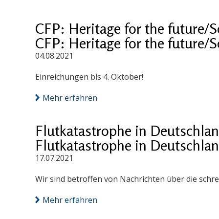
CFP: Heritage for the future/S
CFP: Heritage for the future/S
04.08.2021
Einreichungen bis 4. Oktober!
Mehr erfahren
Flutkatastrophe in Deutschla
Flutkatastrophe in Deutschla
17.07.2021
Wir sind betroffen von Nachrichten über die schr
Mehr erfahren