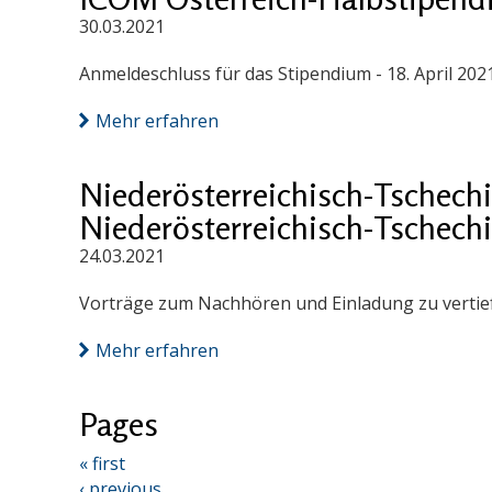
30.03.2021
Anmeldeschluss für das Stipendium - 18. April 202
Mehr erfahren
Niederösterreichisch-Tschech
Niederösterreichisch-Tschech
24.03.2021
Vorträge zum Nachhören und Einladung zu vertief
Mehr erfahren
Pages
« first
‹ previous