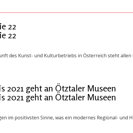
ie 22
ie 22
nft des Kunst- und Kulturbetriebs in Österreich steht allen
s 2021 geht an Ötztaler Museen
s 2021 geht an Ötztaler Museen
igen im positivsten Sinne, was ein modernes Regional- und