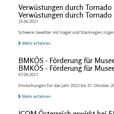
Verwüstungen durch Tornado 
Verwüstungen durch Tornado 
25.06.2021
Schwere Gewitter mit Hagel und Starkregen zogen
Mehr erfahren
BMKÖS - Förderung für Muse
BMKÖS - Förderung für Muse
07.06.2021
Einreichungen für das Jahr 2022 bis 31. Oktober 2
Mehr erfahren
ICOM Österreich erwirkt bei 