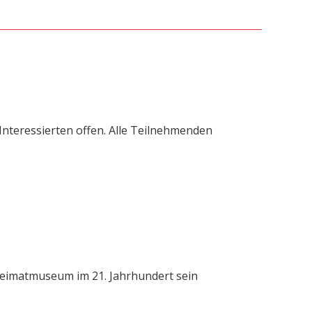
 Interessierten offen. Alle Teilnehmenden
 Heimatmuseum im 21. Jahrhundert sein