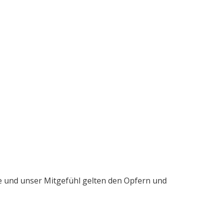
me und unser Mitgefühl gelten den Opfern und