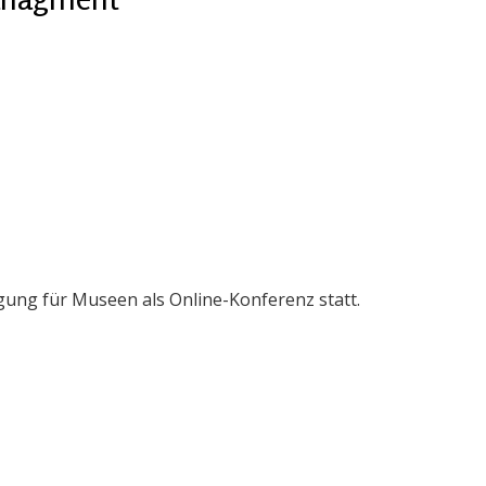
ung für Museen als Online-Konferenz statt.