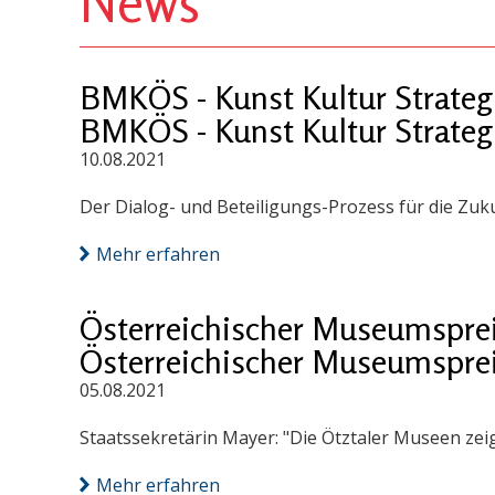
News
BMKÖS - Kunst Kultur Strateg
BMKÖS - Kunst Kultur Strateg
10.08.2021
Der Dialog- und Beteiligungs-Prozess für die Zuku
Mehr erfahren
Österreichischer Museumsprei
Österreichischer Museumsprei
05.08.2021
Staatssekretärin Mayer: "Die Ötztaler Museen ze
Mehr erfahren