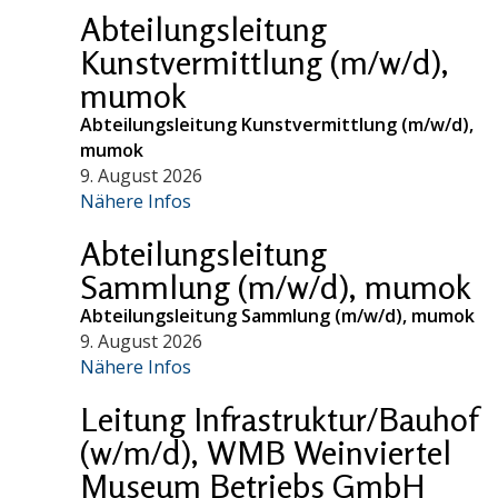
Abteilungsleitung
Kunstvermittlung (m/w/d),
mumok
Abteilungsleitung Kunstvermittlung (m/w/d),
mumok
9. August 2026
Nähere Infos
Abteilungsleitung
Sammlung (m/w/d), mumok
Abteilungsleitung Sammlung (m/w/d), mumok
9. August 2026
Nähere Infos
Leitung Infrastruktur/Bauhof
(w/m/d), WMB Weinviertel
Museum Betriebs GmbH