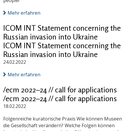
people!
Mehr erfahren
ICOM INT Statement concerning the
Russian invasion into Ukraine
ICOM INT Statement concerning the
Russian invasion into Ukraine
24.02.2022
Mehr erfahren
/ecm 2022–24 // call for applications
/ecm 2022–24 // call for applications
18.02.2022
Folgenreiche kuratorische Praxis Wie können Museen
die Gesellschaft verändern? Welche Folgen können