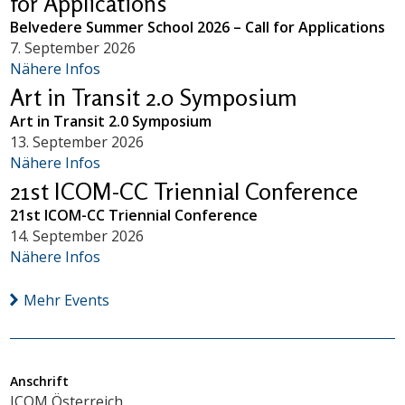
for Applications
Belvedere Summer School 2026 – Call for Applications
7. September 2026
Nähere Infos
Art in Transit 2.0 Symposium
Art in Transit 2.0 Symposium
13. September 2026
Nähere Infos
21st ICOM-CC Triennial Conference
21st ICOM-CC Triennial Conference
14. September 2026
Nähere Infos
Mehr Events
Anschrift
ICOM Österreich