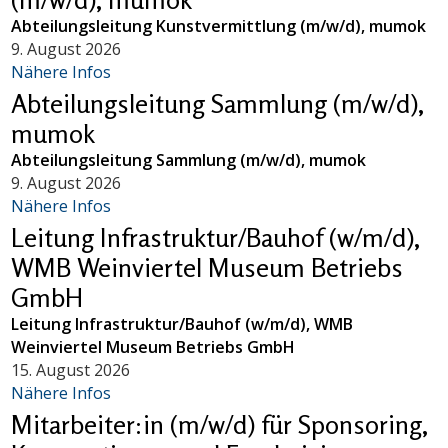
Abteilungsleitung Kunstvermittlung (m/w/d), mumok
9. August 2026
Nähere Infos
Abteilungsleitung Sammlung (m/w/d),
mumok
Abteilungsleitung Sammlung (m/w/d), mumok
9. August 2026
Nähere Infos
Leitung Infrastruktur/Bauhof (w/m/d),
WMB Weinviertel Museum Betriebs
GmbH
Leitung Infrastruktur/Bauhof (w/m/d), WMB
Weinviertel Museum Betriebs GmbH
15. August 2026
Nähere Infos
Mitarbeiter:in (m/w/d) für Sponsoring,