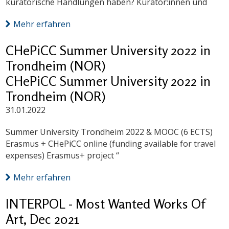
kuratorische Handlungen haben? Kurator:innen und
Mehr erfahren
CHePiCC Summer University 2022 in
Trondheim (NOR)
CHePiCC Summer University 2022 in
Trondheim (NOR)
31.01.2022
Summer University Trondheim 2022 & MOOC (6 ECTS)
Erasmus + CHePiCC online (funding available for travel
expenses) Erasmus+ project “
Mehr erfahren
INTERPOL - Most Wanted Works Of
Art, Dec 2021