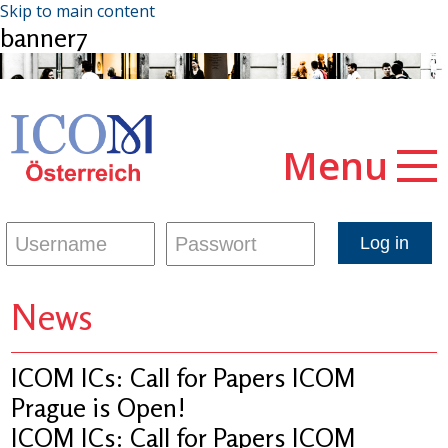
Skip to main content
banner7
Menu
News
ICOM ICs: Call for Papers ICOM
Prague is Open!
ICOM ICs: Call for Papers ICOM