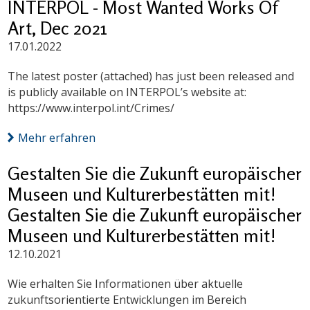
INTERPOL - Most Wanted Works Of
Art, Dec 2021
17.01.2022
The latest poster (attached) has just been released and
is publicly available on INTERPOL’s website at:
https://www.interpol.int/Crimes/
Mehr erfahren
Gestalten Sie die Zukunft europäischer
Museen und Kulturerbestätten mit!
Gestalten Sie die Zukunft europäischer
Museen und Kulturerbestätten mit!
12.10.2021
Wie erhalten Sie Informationen über aktuelle
zukunftsorientierte Entwicklungen im Bereich