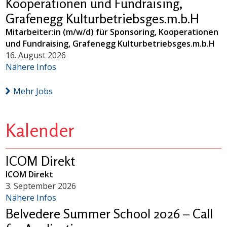
Kooperationen und Fundraising,
Grafenegg Kulturbetriebsges.m.b.H
Mitarbeiter:in (m/w/d) für Sponsoring, Kooperationen
und Fundraising, Grafenegg Kulturbetriebsges.m.b.H
16. August 2026
Nähere Infos
Mehr Jobs
Kalender
ICOM Direkt
ICOM Direkt
3. September 2026
Nähere Infos
Belvedere Summer School 2026 – Call