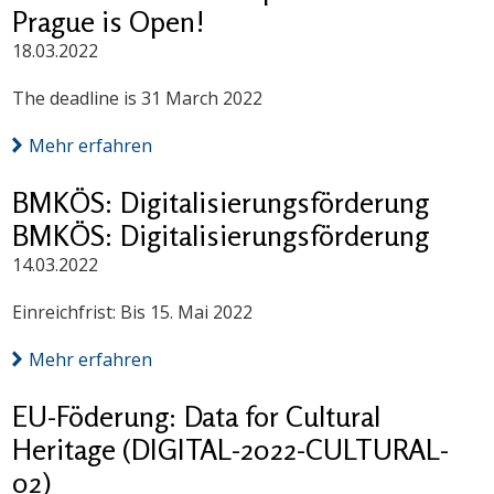
Prague is Open!
18.03.2022
The deadline is 31 March 2022
Mehr erfahren
BMKÖS: Digitalisierungsförderung
BMKÖS: Digitalisierungsförderung
14.03.2022
Einreichfrist: Bis 15. Mai 2022
Mehr erfahren
EU-Föderung: Data for Cultural
Heritage (DIGITAL-2022-CULTURAL-
02)