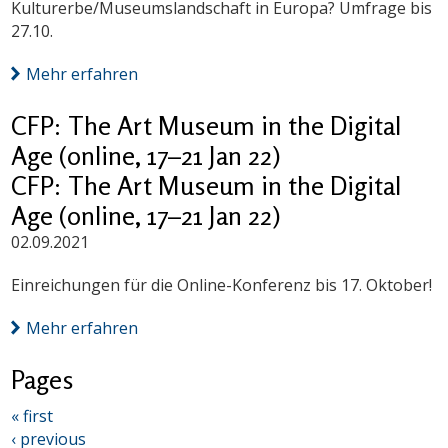
Kulturerbe/Museumslandschaft in Europa? Umfrage bis
27.10.
Mehr erfahren
CFP: The Art Museum in the Digital
Age (online, 17–21 Jan 22)
CFP: The Art Museum in the Digital
Age (online, 17–21 Jan 22)
02.09.2021
Einreichungen für die Online-Konferenz bis 17. Oktober!
Mehr erfahren
Pages
« first
‹ previous