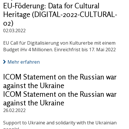
EU-Föderung: Data for Cultural
Heritage (DIGITAL-2022-CULTURAL-
02)
02.03.2022
EU Call für Digitalisierung von Kulturerbe mit einem
Budget iHv 4 Millionen. Einreichfrist bis 17. Mai 2022
Mehr erfahren
ICOM Statement on the Russian war
against the Ukraine
ICOM Statement on the Russian war
against the Ukraine
26.02.2022
Support to Ukraine and solidarity with the Ukrainian