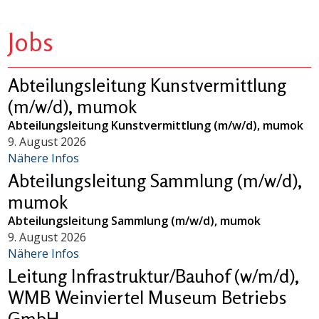
Jobs
Abteilungsleitung Kunstvermittlung
(m/w/d), mumok
Abteilungsleitung Kunstvermittlung (m/w/d), mumok
9. August 2026
Nähere Infos
Abteilungsleitung Sammlung (m/w/d),
mumok
Abteilungsleitung Sammlung (m/w/d), mumok
9. August 2026
Nähere Infos
Leitung Infrastruktur/Bauhof (w/m/d),
WMB Weinviertel Museum Betriebs
GmbH