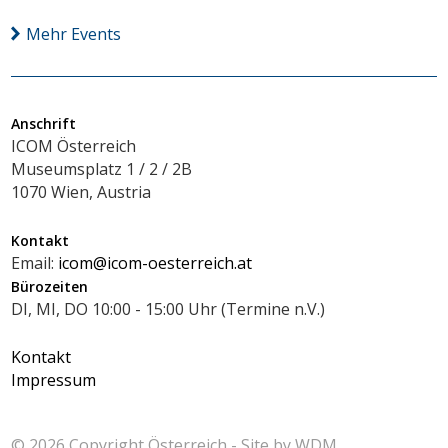
Mehr Events
Anschrift
ICOM Österreich
Museumsplatz 1 / 2 / 2B
1070 Wien, Austria
Kontakt
Email:
icom@icom-oesterreich.at
Bürozeiten
DI, MI, DO 10:00 - 15:00 Uhr (Termine n.V.)
Kontakt
Impressum
© 2026 Copyright
Österreich - Site by
WDM