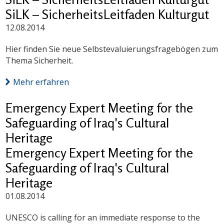
SiLK – SicherheitsLeitfaden Kulturgut
12.08.2014
Hier finden Sie neue Selbstevaluierungsfragebögen zum
Thema Sicherheit.
Mehr erfahren
Emergency Expert Meeting for the
Safeguarding of Iraq's Cultural
Heritage
Emergency Expert Meeting for the
Safeguarding of Iraq's Cultural
Heritage
01.08.2014
UNESCO is calling for an immediate response to the