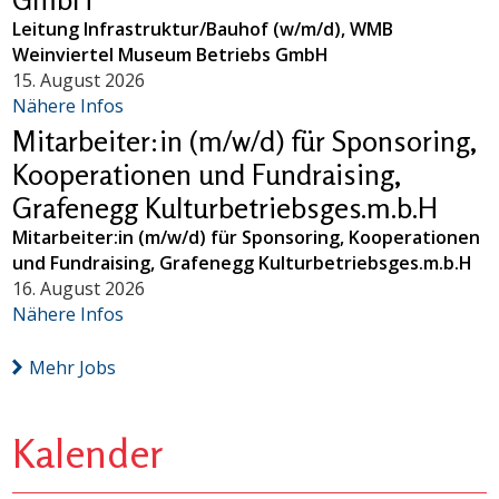
Leitung Infrastruktur/Bauhof (w/m/d), WMB
Weinviertel Museum Betriebs GmbH
15. August 2026
Nähere Infos
Mitarbeiter:in (m/w/d) für Sponsoring,
Kooperationen und Fundraising,
Grafenegg Kulturbetriebsges.m.b.H
Mitarbeiter:in (m/w/d) für Sponsoring, Kooperationen
und Fundraising, Grafenegg Kulturbetriebsges.m.b.H
16. August 2026
Nähere Infos
Mehr Jobs
Kalender