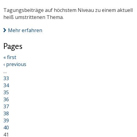
Tagungsbeiträge auf höchstem Niveau zu einem aktuell
heiß umstrittenen Thema.
Mehr erfahren
Pages
« first
‹ previous
…
33
34
35
36
37
38
39
40
41