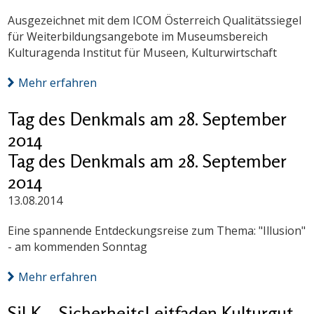
Ausgezeichnet mit dem ICOM Österreich Qualitätssiegel
für Weiterbildungsangebote im Museumsbereich
Kulturagenda Institut für Museen, Kulturwirtschaft
Mehr erfahren
Tag des Denkmals am 28. September
2014
Tag des Denkmals am 28. September
2014
13.08.2014
Eine spannende Entdeckungsreise zum Thema: "Illusion"
- am kommenden Sonntag
Mehr erfahren
SiLK – SicherheitsLeitfaden Kulturgut