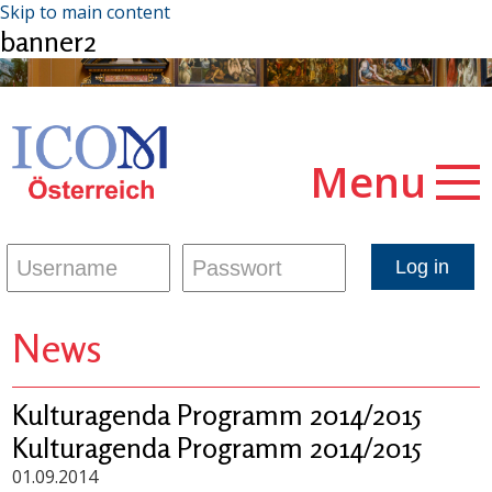
Skip to main content
banner2
Menu
News
Kulturagenda Programm 2014/2015
Kulturagenda Programm 2014/2015
01.09.2014