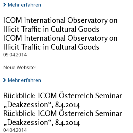
Mehr erfahren
ICOM International Observatory on
Illicit Traffic in Cultural Goods
ICOM International Observatory on
Illicit Traffic in Cultural Goods
09.04.2014
Neue Website!
Mehr erfahren
Rückblick: ICOM Österreich Seminar
„Deakzession“, 8.4.2014
Rückblick: ICOM Österreich Seminar
„Deakzession“, 8.4.2014
04.04.2014