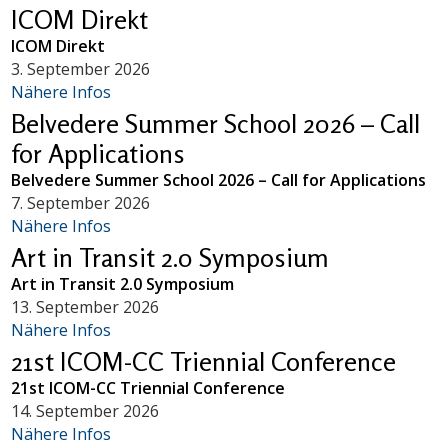
ICOM Direkt
ICOM Direkt
3. September 2026
Nähere Infos
Belvedere Summer School 2026 – Call
for Applications
Belvedere Summer School 2026 – Call for Applications
7. September 2026
Nähere Infos
Art in Transit 2.0 Symposium
Art in Transit 2.0 Symposium
13. September 2026
Nähere Infos
21st ICOM-CC Triennial Conference
21st ICOM-CC Triennial Conference
14. September 2026
Nähere Infos