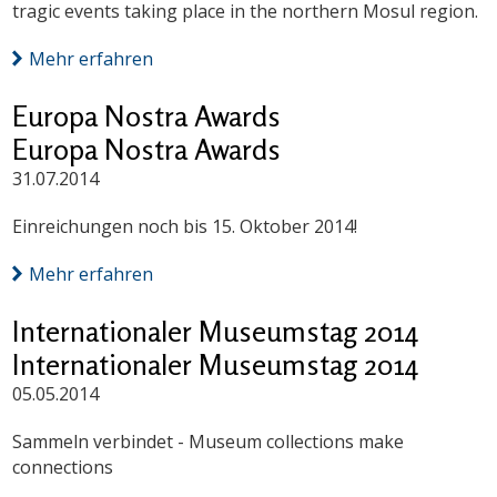
tragic events taking place in the northern Mosul region.
Mehr erfahren
Europa Nostra Awards
Europa Nostra Awards
31.07.2014
Einreichungen noch bis 15. Oktober 2014!
Mehr erfahren
Internationaler Museumstag 2014
Internationaler Museumstag 2014
05.05.2014
Sammeln verbindet - Museum collections make
connections