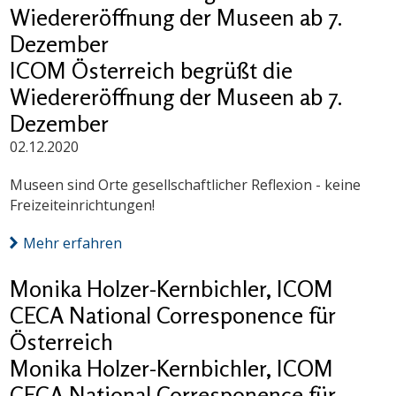
Wiedereröffnung der Museen ab 7.
Dezember
ICOM Österreich begrüßt die
Wiedereröffnung der Museen ab 7.
Dezember
02.12.2020
Museen sind Orte gesellschaftlicher Reflexion - keine
Freizeiteinrichtungen!
Mehr erfahren
Monika Holzer-Kernbichler, ICOM
CECA National Corresponence für
Österreich
Monika Holzer-Kernbichler, ICOM
CECA National Corresponence für