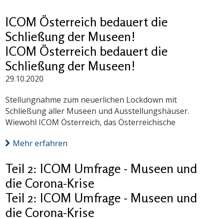
ICOM Österreich bedauert die
Schließung der Museen!
ICOM Österreich bedauert die
Schließung der Museen!
29.10.2020
Stellungnahme zum neuerlichen Lockdown mit
Schließung aller Museen und Ausstellungshäuser.
Wiewohl ICOM Österreich, das Österreichische
Mehr erfahren
Teil 2: ICOM Umfrage - Museen und
die Corona-Krise
Teil 2: ICOM Umfrage - Museen und
die Corona-Krise