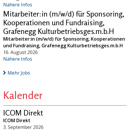
Nähere Infos
Mitarbeiter:in (m/w/d) für Sponsoring,
Kooperationen und Fundraising,
Grafenegg Kulturbetriebsges.m.b.H
Mitarbeiter:in (m/w/d) für Sponsoring, Kooperationen
und Fundraising, Grafenegg Kulturbetriebsges.m.b.H
16. August 2026
Nähere Infos
Mehr Jobs
Kalender
ICOM Direkt
ICOM Direkt
3. September 2026