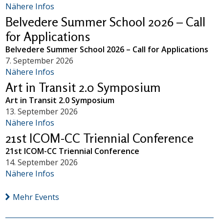
Nähere Infos
Belvedere Summer School 2026 – Call
for Applications
Belvedere Summer School 2026 – Call for Applications
7. September 2026
Nähere Infos
Art in Transit 2.0 Symposium
Art in Transit 2.0 Symposium
13. September 2026
Nähere Infos
21st ICOM-CC Triennial Conference
21st ICOM-CC Triennial Conference
14. September 2026
Nähere Infos
Mehr Events