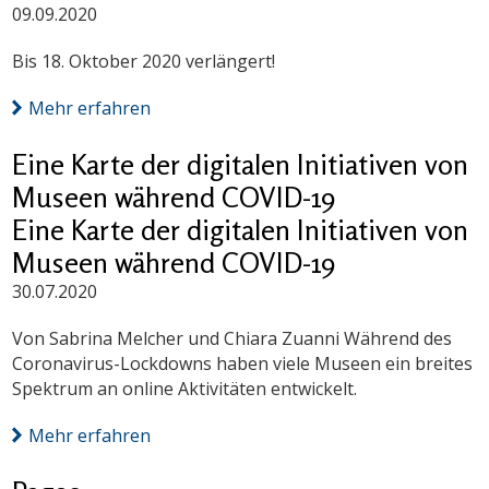
09.09.2020
Bis 18. Oktober 2020 verlängert!
Mehr erfahren
Eine Karte der digitalen Initiativen von
Museen während COVID-19
Eine Karte der digitalen Initiativen von
Museen während COVID-19
30.07.2020
Von Sabrina Melcher und Chiara Zuanni Während des
Coronavirus-Lockdowns haben viele Museen ein breites
Spektrum an online Aktivitäten entwickelt.
Mehr erfahren