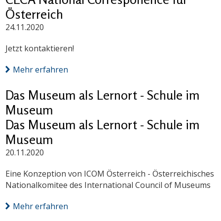
Österreich
24.11.2020
Jetzt kontaktieren!
Mehr erfahren
Das Museum als Lernort - Schule im
Museum
Das Museum als Lernort - Schule im
Museum
20.11.2020
Eine Konzeption von ICOM Österreich - Österreichisches
Nationalkomitee des International Council of Museums
Mehr erfahren