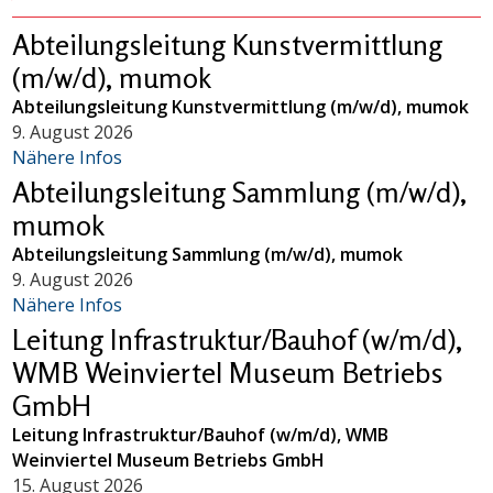
Abteilungsleitung Kunstvermittlung
(m/w/d), mumok
Abteilungsleitung Kunstvermittlung (m/w/d), mumok
9. August 2026
Nähere Infos
Abteilungsleitung Sammlung (m/w/d),
mumok
Abteilungsleitung Sammlung (m/w/d), mumok
9. August 2026
Nähere Infos
Leitung Infrastruktur/Bauhof (w/m/d),
WMB Weinviertel Museum Betriebs
GmbH
Leitung Infrastruktur/Bauhof (w/m/d), WMB
Weinviertel Museum Betriebs GmbH
15. August 2026