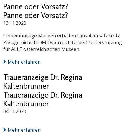
Panne oder Vorsatz?
Panne oder Vorsatz?
13.11.2020
Gemeinnützige Museen erhalten Umsatzersatz trotz
Zusage nicht. ICOM Österreich fordert Unterstützung
für ALLE österreichischen Museen.
Mehr erfahren
Traueranzeige Dr. Regina
Kaltenbrunner
Traueranzeige Dr. Regina
Kaltenbrunner
04.11.2020
Mehr erfahren