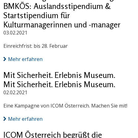
BMKÖS: Auslandsstipendium &
Startstipendium für
Kulturmanagerinnen und -manager
03.02.2021
Einreichfrist: bis 28. Februar
Mehr erfahren
Mit Sicherheit. Erlebnis Museum.
Mit Sicherheit. Erlebnis Museum.
02.02.2021
Eine Kampagne von ICOM Österreich. Machen Sie mit!
Mehr erfahren
ICOM Österreich begrüßt die