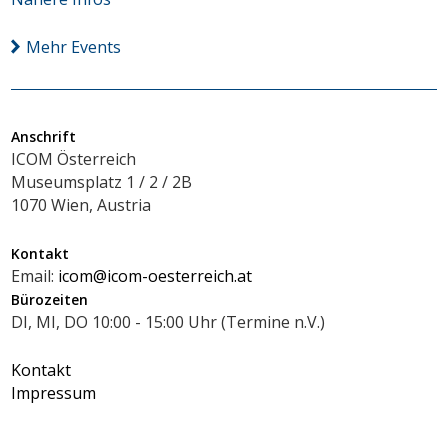
Mehr Events
Anschrift
ICOM Österreich
Museumsplatz 1 / 2 / 2B
1070 Wien, Austria
Kontakt
Email:
icom@icom-oesterreich.at
Bürozeiten
DI, MI, DO 10:00 - 15:00 Uhr (Termine n.V.)
Kontakt
Impressum