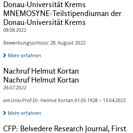
Donau-Universität Krems
MNEMOSYNE-Teilstipendiuman der
Donau-Universität Krems
08.08.2022
Bewerbungsschluss: 28. August 2022
Mehr erfahren
Nachruf Helmut Kortan
Nachruf Helmut Kortan
26.07.2022
em.Univ.Prof.Dr. Helmut Kortan 01.05.1928 – 13.04.2022
Mehr erfahren
CFP: Belvedere Research Journal, First