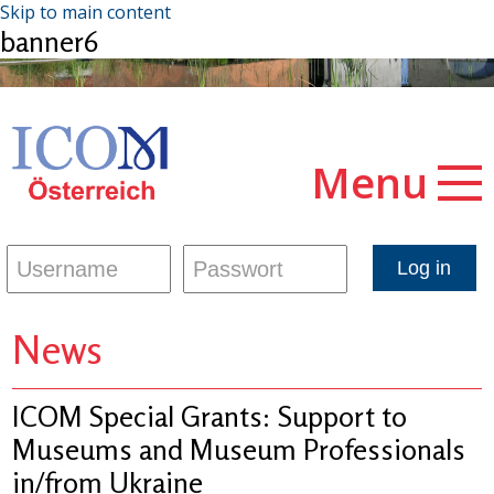
Skip to main content
banner6
Menu
News
ICOM Special Grants: Support to
Museums and Museum Professionals
in/from Ukraine