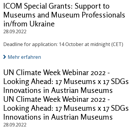
ICOM Special Grants: Support to
Museums and Museum Professionals
in/from Ukraine
28.09.2022
Deadline for application: 14 October at midnight (CET)
Mehr erfahren
UN Climate Week Webinar 2022 -
Looking Ahead: 17 Museums x 17 SDGs
Innovations in Austrian Museums
UN Climate Week Webinar 2022 -
Looking Ahead: 17 Museums x 17 SDGs
Innovations in Austrian Museums
28.09.2022