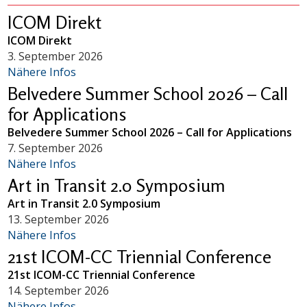
ICOM Direkt
ICOM Direkt
3. September 2026
Nähere Infos
Belvedere Summer School 2026 – Call
for Applications
Belvedere Summer School 2026 – Call for Applications
7. September 2026
Nähere Infos
Art in Transit 2.0 Symposium
Art in Transit 2.0 Symposium
13. September 2026
Nähere Infos
21st ICOM-CC Triennial Conference
21st ICOM-CC Triennial Conference
14. September 2026
Nähere Infos