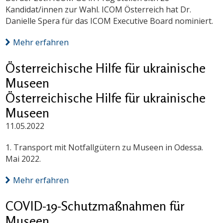
Kandidat/innen zur Wahl. ICOM Österreich hat Dr.
Danielle Spera für das ICOM Executive Board nominiert.
Mehr erfahren
Österreichische Hilfe für ukrainische
Museen
Österreichische Hilfe für ukrainische
Museen
11.05.2022
1. Transport mit Notfallgütern zu Museen in Odessa.
Mai 2022.
Mehr erfahren
COVID-19-Schutzmaßnahmen für
Museen