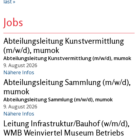
last »
Jobs
Abteilungsleitung Kunstvermittlung
(m/w/d), mumok
Abteilungsleitung Kunstvermittlung (m/w/d), mumok
9. August 2026
Nähere Infos
Abteilungsleitung Sammlung (m/w/d),
mumok
Abteilungsleitung Sammlung (m/w/d), mumok
9. August 2026
Nähere Infos
Leitung Infrastruktur/Bauhof (w/m/d),
WMB Weinviertel Museum Betriebs