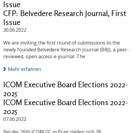
Issue
CFP: Belvedere Research Journal, First
Issue
30.06.2022
We are inviting the first round of submissions to the
newly founded Belvedere Research Journal (BRJ), a peer-
reviewed, open access e-journal. The
Mehr erfahren
ICOM Executive Board Elections 2022-
2025
ICOM Executive Board Elections 2022-
2025
07.06.2022
Bei der 26th ICOM GC in Prag stellen sich 28