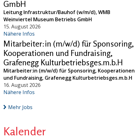
GmbH
Leitung Infrastruktur/Bauhof (w/m/d), WMB
Weinviertel Museum Betriebs GmbH
15. August 2026
Nähere Infos
Mitarbeiter:in (m/w/d) für Sponsoring,
Kooperationen und Fundraising,
Grafenegg Kulturbetriebsges.m.b.H
Mitarbeiter:in (m/w/d) für Sponsoring, Kooperationen
und Fundraising, Grafenegg Kulturbetriebsges.m.b.H
16. August 2026
Nähere Infos
Mehr Jobs
Kalender