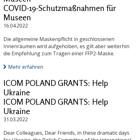
COVID-19-Schutzmaßnahmen für
Museen
16.04.2022
Die allgemeine Maskenpflicht in geschlossenen
Innenräumen wird aufgehoben, es gilt aber weiterhin
die Empfehlung zum Tragen einer FFP2-Maske.
Mehr erfahren
ICOM POLAND GRANTS: Help
Ukraine
ICOM POLAND GRANTS: Help
Ukraine
31.03.2022
Dear Colleagues, Dear Friends, in these dramatic days