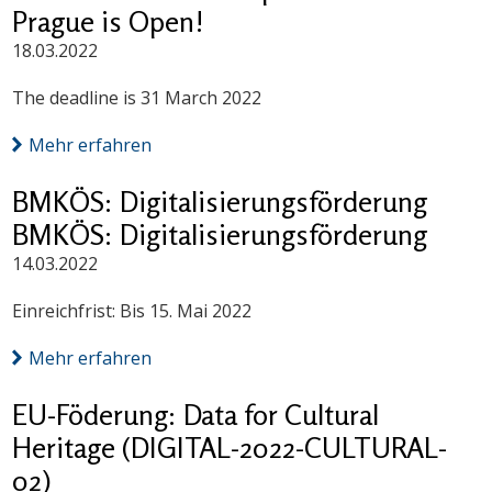
Prague is Open!
18.03.2022
The deadline is 31 March 2022
Mehr erfahren
BMKÖS: Digitalisierungsförderung
BMKÖS: Digitalisierungsförderung
14.03.2022
Einreichfrist: Bis 15. Mai 2022
Mehr erfahren
EU-Föderung: Data for Cultural
Heritage (DIGITAL-2022-CULTURAL-
02)