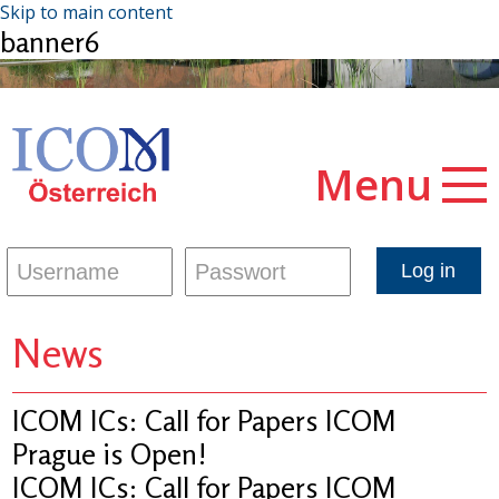
Skip to main content
banner6
Menu
News
ICOM ICs: Call for Papers ICOM
Prague is Open!
ICOM ICs: Call for Papers ICOM