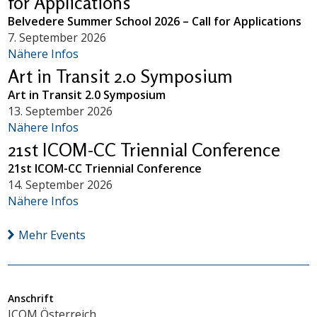
for Applications
Belvedere Summer School 2026 – Call for Applications
7. September 2026
Nähere Infos
Art in Transit 2.0 Symposium
Art in Transit 2.0 Symposium
13. September 2026
Nähere Infos
21st ICOM-CC Triennial Conference
21st ICOM-CC Triennial Conference
14. September 2026
Nähere Infos
Mehr Events
Anschrift
ICOM Österreich