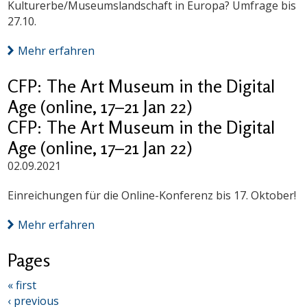
Kulturerbe/Museumslandschaft in Europa? Umfrage bis
27.10.
Mehr erfahren
CFP: The Art Museum in the Digital
Age (online, 17–21 Jan 22)
CFP: The Art Museum in the Digital
Age (online, 17–21 Jan 22)
02.09.2021
Einreichungen für die Online-Konferenz bis 17. Oktober!
Mehr erfahren
Pages
« first
‹ previous