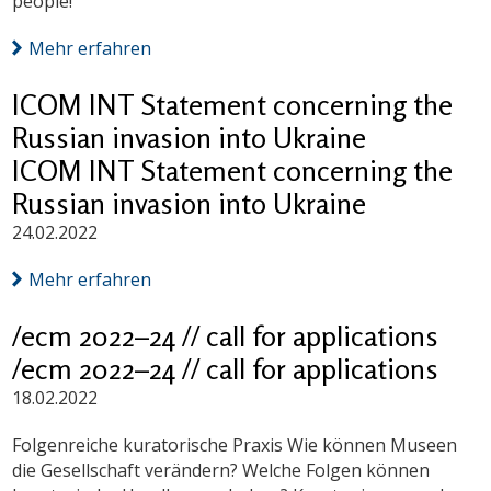
people!
Mehr erfahren
ICOM INT Statement concerning the
Russian invasion into Ukraine
ICOM INT Statement concerning the
Russian invasion into Ukraine
24.02.2022
Mehr erfahren
/ecm 2022–24 // call for applications
/ecm 2022–24 // call for applications
18.02.2022
Folgenreiche kuratorische Praxis Wie können Museen
die Gesellschaft verändern? Welche Folgen können