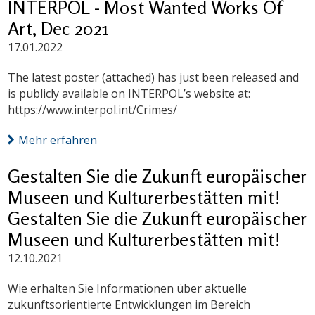
INTERPOL - Most Wanted Works Of
Art, Dec 2021
17.01.2022
The latest poster (attached) has just been released and
is publicly available on INTERPOL’s website at:
https://www.interpol.int/Crimes/
Mehr erfahren
Gestalten Sie die Zukunft europäischer
Museen und Kulturerbestätten mit!
Gestalten Sie die Zukunft europäischer
Museen und Kulturerbestätten mit!
12.10.2021
Wie erhalten Sie Informationen über aktuelle
zukunftsorientierte Entwicklungen im Bereich