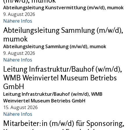
Abteilungsleitung Kunstvermittlung (m/w/d), mumok
9. August 2026
Nähere Infos
Abteilungsleitung Sammlung (m/w/d),
mumok
Abteilungsleitung Sammlung (m/w/d), mumok
9. August 2026
Nähere Infos
Leitung Infrastruktur/Bauhof (w/m/d),
WMB Weinviertel Museum Betriebs
GmbH
Leitung Infrastruktur/Bauhof (w/m/d), WMB
Weinviertel Museum Betriebs GmbH
15. August 2026
Nähere Infos
Mitarbeiter:in (m/w/d) für Sponsoring,