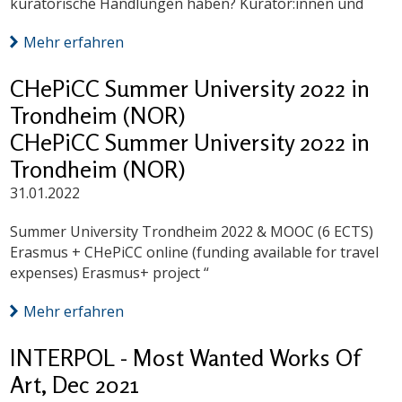
kuratorische Handlungen haben? Kurator:innen und
Mehr erfahren
CHePiCC Summer University 2022 in
Trondheim (NOR)
CHePiCC Summer University 2022 in
Trondheim (NOR)
31.01.2022
Summer University Trondheim 2022 & MOOC (6 ECTS)
Erasmus + CHePiCC online (funding available for travel
expenses) Erasmus+ project “
Mehr erfahren
INTERPOL - Most Wanted Works Of
Art, Dec 2021