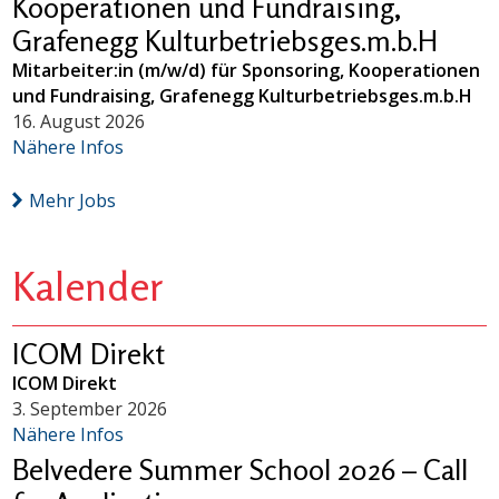
Kooperationen und Fundraising,
Grafenegg Kulturbetriebsges.m.b.H
Mitarbeiter:in (m/w/d) für Sponsoring, Kooperationen
und Fundraising, Grafenegg Kulturbetriebsges.m.b.H
16. August 2026
Nähere Infos
Mehr Jobs
Kalender
ICOM Direkt
ICOM Direkt
3. September 2026
Nähere Infos
Belvedere Summer School 2026 – Call