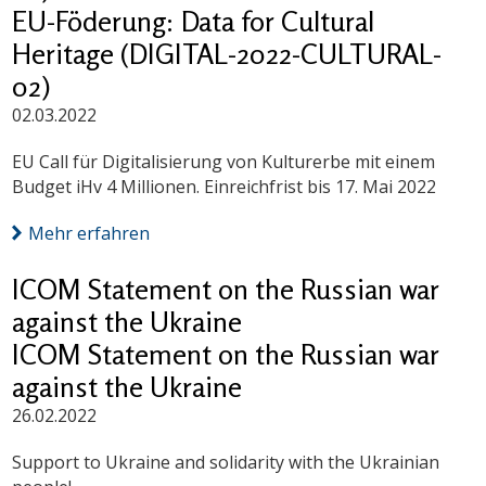
EU-Föderung: Data for Cultural
Heritage (DIGITAL-2022-CULTURAL-
02)
02.03.2022
EU Call für Digitalisierung von Kulturerbe mit einem
Budget iHv 4 Millionen. Einreichfrist bis 17. Mai 2022
Mehr erfahren
ICOM Statement on the Russian war
against the Ukraine
ICOM Statement on the Russian war
against the Ukraine
26.02.2022
Support to Ukraine and solidarity with the Ukrainian