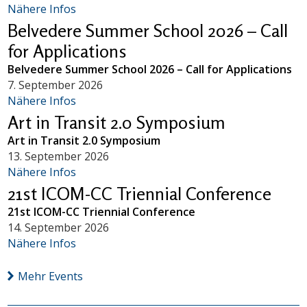
Nähere Infos
Belvedere Summer School 2026 – Call
for Applications
Belvedere Summer School 2026 – Call for Applications
7. September 2026
Nähere Infos
Art in Transit 2.0 Symposium
Art in Transit 2.0 Symposium
13. September 2026
Nähere Infos
21st ICOM-CC Triennial Conference
21st ICOM-CC Triennial Conference
14. September 2026
Nähere Infos
Mehr Events