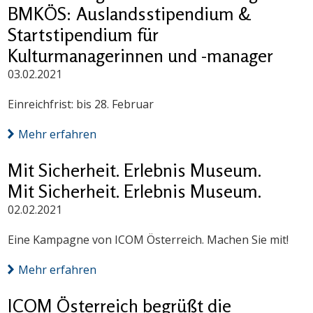
BMKÖS: Auslandsstipendium &
Startstipendium für
Kulturmanagerinnen und -manager
03.02.2021
Einreichfrist: bis 28. Februar
Mehr erfahren
Mit Sicherheit. Erlebnis Museum.
Mit Sicherheit. Erlebnis Museum.
02.02.2021
Eine Kampagne von ICOM Österreich. Machen Sie mit!
Mehr erfahren
ICOM Österreich begrüßt die