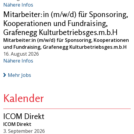
Nähere Infos
Mitarbeiter:in (m/w/d) für Sponsoring,
Kooperationen und Fundraising,
Grafenegg Kulturbetriebsges.m.b.H
Mitarbeiter:in (m/w/d) für Sponsoring, Kooperationen
und Fundraising, Grafenegg Kulturbetriebsges.m.b.H
16. August 2026
Nähere Infos
Mehr Jobs
Kalender
ICOM Direkt
ICOM Direkt
3. September 2026