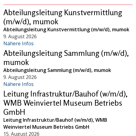
Abteilungsleitung Kunstvermittlung
(m/w/d), mumok
Abteilungsleitung Kunstvermittlung (m/w/d), mumok
9. August 2026
Nähere Infos
Abteilungsleitung Sammlung (m/w/d),
mumok
Abteilungsleitung Sammlung (m/w/d), mumok
9. August 2026
Nähere Infos
Leitung Infrastruktur/Bauhof (w/m/d),
WMB Weinviertel Museum Betriebs
GmbH
Leitung Infrastruktur/Bauhof (w/m/d), WMB
Weinviertel Museum Betriebs GmbH
15. August 2026