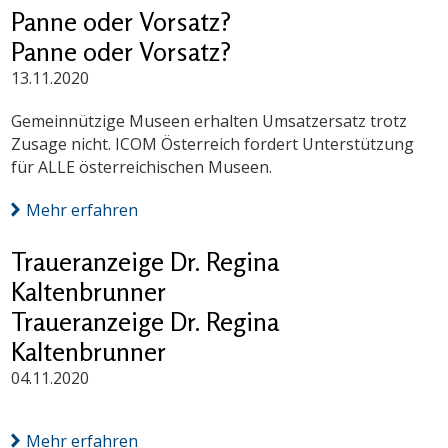
Panne oder Vorsatz?
Panne oder Vorsatz?
13.11.2020
Gemeinnützige Museen erhalten Umsatzersatz trotz
Zusage nicht. ICOM Österreich fordert Unterstützung
für ALLE österreichischen Museen.
Mehr erfahren
Traueranzeige Dr. Regina
Kaltenbrunner
Traueranzeige Dr. Regina
Kaltenbrunner
04.11.2020
Mehr erfahren