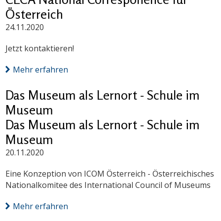
Österreich
24.11.2020
Jetzt kontaktieren!
Mehr erfahren
Das Museum als Lernort - Schule im
Museum
Das Museum als Lernort - Schule im
Museum
20.11.2020
Eine Konzeption von ICOM Österreich - Österreichisches
Nationalkomitee des International Council of Museums
Mehr erfahren