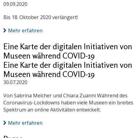
09.09.2020
Bis 18. Oktober 2020 verlängert!
Mehr erfahren
Eine Karte der digitalen Initiativen von
Museen während COVID-19
Eine Karte der digitalen Initiativen von
Museen während COVID-19
30.07.2020
Von Sabrina Melcher und Chiara Zuanni Während des
Coronavirus-Lockdowns haben viele Museen ein breites
Spektrum an online Aktivitäten entwickelt.
Mehr erfahren