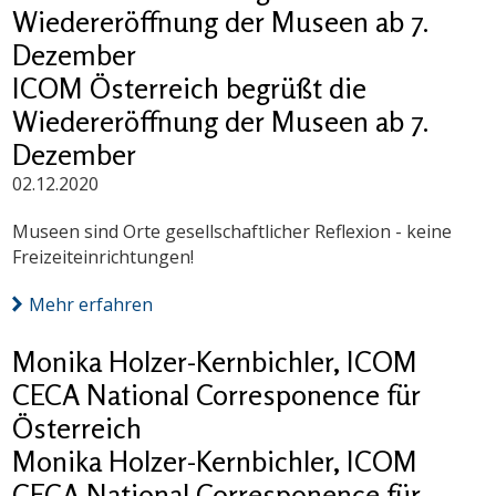
Wiedereröffnung der Museen ab 7.
Dezember
ICOM Österreich begrüßt die
Wiedereröffnung der Museen ab 7.
Dezember
02.12.2020
Museen sind Orte gesellschaftlicher Reflexion - keine
Freizeiteinrichtungen!
Mehr erfahren
Monika Holzer-Kernbichler, ICOM
CECA National Corresponence für
Österreich
Monika Holzer-Kernbichler, ICOM
CECA National Corresponence für