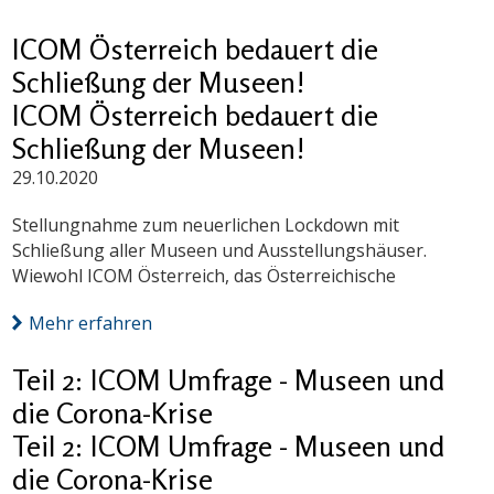
ICOM Österreich bedauert die
Schließung der Museen!
ICOM Österreich bedauert die
Schließung der Museen!
29.10.2020
Stellungnahme zum neuerlichen Lockdown mit
Schließung aller Museen und Ausstellungshäuser.
Wiewohl ICOM Österreich, das Österreichische
Mehr erfahren
Teil 2: ICOM Umfrage - Museen und
die Corona-Krise
Teil 2: ICOM Umfrage - Museen und
die Corona-Krise