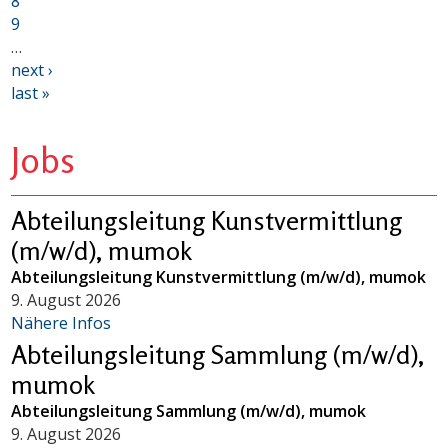
8
9
…
next ›
last »
Jobs
Abteilungsleitung Kunstvermittlung
(m/w/d), mumok
Abteilungsleitung Kunstvermittlung (m/w/d), mumok
9. August 2026
Nähere Infos
Abteilungsleitung Sammlung (m/w/d),
mumok
Abteilungsleitung Sammlung (m/w/d), mumok
9. August 2026