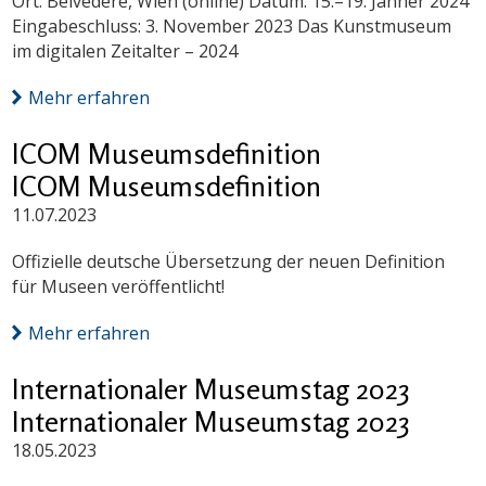
Ort: Belvedere, Wien (online) Datum: 15.–19. Jänner 2024
Eingabeschluss: 3. November 2023 Das Kunstmuseum
im digitalen Zeitalter – 2024
Mehr erfahren
ICOM Museumsdefinition
ICOM Museumsdefinition
11.07.2023
Offizielle deutsche Übersetzung der neuen Definition
für Museen veröffentlicht!
Mehr erfahren
Internationaler Museumstag 2023
Internationaler Museumstag 2023
18.05.2023