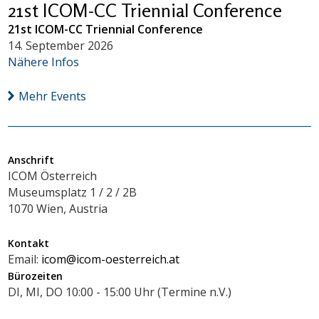
21st ICOM-CC Triennial Conference
21st ICOM-CC Triennial Conference
14. September 2026
Nähere Infos
Mehr Events
Anschrift
ICOM Österreich
Museumsplatz 1 / 2 / 2B
1070 Wien, Austria
Kontakt
Email:
icom@icom-oesterreich.at
Bürozeiten
DI, MI, DO 10:00 - 15:00 Uhr (Termine n.V.)