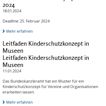
2024
18.01.2024
Deadline: 25. Februar 2024
Mehr erfahren
Leitfaden Kinderschutzkonzept in
Museen
Leitfaden Kinderschutzkonzept in
Museen
11.01.2024
Das Bundeskanzleramt hat ein Muster für ein
Kinderschutzkonzept für Vereine und Organisationen
erarbeiten lassen.
Mehr erfahren