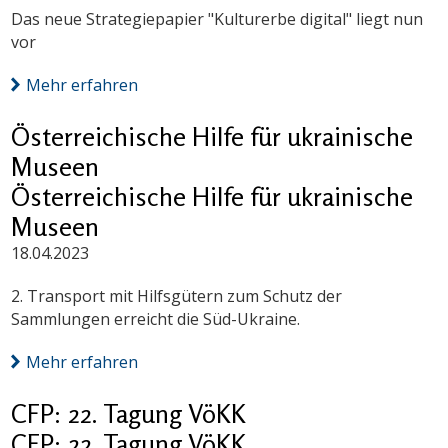
Das neue Strategiepapier "Kulturerbe digital" liegt nun
vor
Mehr erfahren
Österreichische Hilfe für ukrainische
Museen
Österreichische Hilfe für ukrainische
Museen
18.04.2023
2. Transport mit Hilfsgütern zum Schutz der
Sammlungen erreicht die Süd-Ukraine.
Mehr erfahren
CFP: 22. Tagung VöKK
CFP: 22. Tagung VöKK