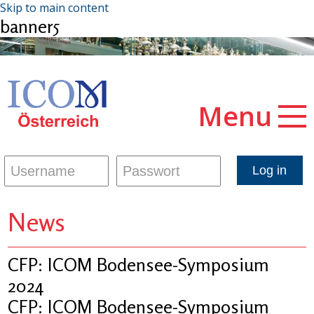
Skip to main content
banner5
Menu
News
CFP: ICOM Bodensee-Symposium
2024
CFP: ICOM Bodensee-Symposium