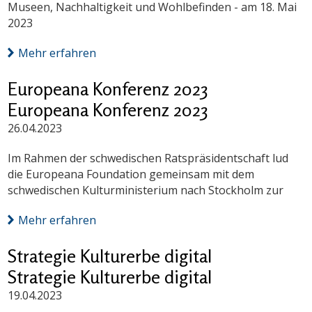
Museen, Nachhaltigkeit und Wohlbefinden - am 18. Mai
2023
Mehr erfahren
Europeana Konferenz 2023
Europeana Konferenz 2023
26.04.2023
Im Rahmen der schwedischen Ratspräsidentschaft lud
die Europeana Foundation gemeinsam mit dem
schwedischen Kulturministerium nach Stockholm zur
Mehr erfahren
Strategie Kulturerbe digital
Strategie Kulturerbe digital
19.04.2023