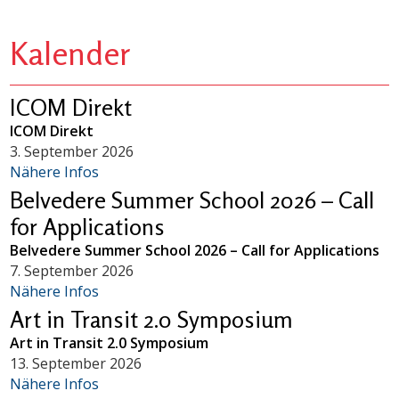
Kalender
ICOM Direkt
ICOM Direkt
3. September 2026
Nähere Infos
Belvedere Summer School 2026 – Call
for Applications
Belvedere Summer School 2026 – Call for Applications
7. September 2026
Nähere Infos
Art in Transit 2.0 Symposium
Art in Transit 2.0 Symposium
13. September 2026
Nähere Infos