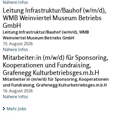
Nähere Infos
Leitung Infrastruktur/Bauhof (w/m/d),
WMB Weinviertel Museum Betriebs
GmbH
Leitung Infrastruktur/Bauhof (w/m/d), WMB
Weinviertel Museum Betriebs GmbH
15. August 2026
Nähere Infos
Mitarbeiter:in (m/w/d) für Sponsoring,
Kooperationen und Fundraising,
Grafenegg Kulturbetriebsges.m.b.H
Mitarbeiter:in (m/w/d) für Sponsoring, Kooperationen
und Fundraising, Grafenegg Kulturbetriebsges.m.b.H
16. August 2026
Nähere Infos
Mehr Jobs