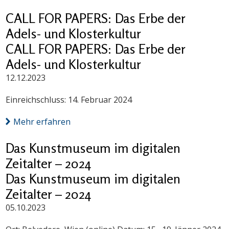
CALL FOR PAPERS: Das Erbe der
Adels- und Klosterkultur
CALL FOR PAPERS: Das Erbe der
Adels- und Klosterkultur
12.12.2023
Einreichschluss: 14. Februar 2024
Mehr erfahren
Das Kunstmuseum im digitalen
Zeitalter – 2024
Das Kunstmuseum im digitalen
Zeitalter – 2024
05.10.2023