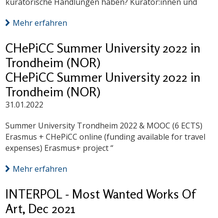
kuratorische Handlungen haben? Kurator:innen und
Mehr erfahren
CHePiCC Summer University 2022 in
Trondheim (NOR)
CHePiCC Summer University 2022 in
Trondheim (NOR)
31.01.2022
Summer University Trondheim 2022 & MOOC (6 ECTS)
Erasmus + CHePiCC online (funding available for travel
expenses) Erasmus+ project “
Mehr erfahren
INTERPOL - Most Wanted Works Of
Art, Dec 2021