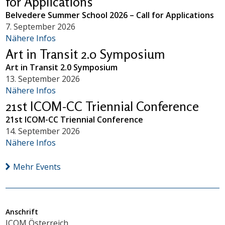
for Applications
Belvedere Summer School 2026 – Call for Applications
7. September 2026
Nähere Infos
Art in Transit 2.0 Symposium
Art in Transit 2.0 Symposium
13. September 2026
Nähere Infos
21st ICOM-CC Triennial Conference
21st ICOM-CC Triennial Conference
14. September 2026
Nähere Infos
Mehr Events
Anschrift
ICOM Österreich