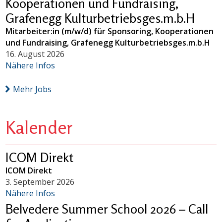
Kooperationen und Fundraising,
Grafenegg Kulturbetriebsges.m.b.H
Mitarbeiter:in (m/w/d) für Sponsoring, Kooperationen
und Fundraising, Grafenegg Kulturbetriebsges.m.b.H
16. August 2026
Nähere Infos
Mehr Jobs
Kalender
ICOM Direkt
ICOM Direkt
3. September 2026
Nähere Infos
Belvedere Summer School 2026 – Call