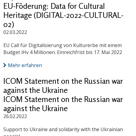
EU-Föderung: Data for Cultural
Heritage (DIGITAL-2022-CULTURAL-
02)
02.03.2022
EU Call für Digitalisierung von Kulturerbe mit einem
Budget iHv 4 Millionen. Einreichfrist bis 17. Mai 2022
Mehr erfahren
ICOM Statement on the Russian war
against the Ukraine
ICOM Statement on the Russian war
against the Ukraine
26.02.2022
Support to Ukraine and solidarity with the Ukrainian