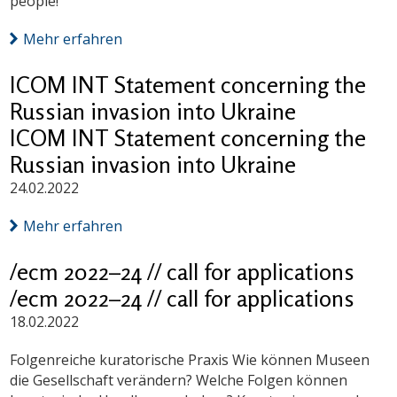
people!
Mehr erfahren
ICOM INT Statement concerning the
Russian invasion into Ukraine
ICOM INT Statement concerning the
Russian invasion into Ukraine
24.02.2022
Mehr erfahren
/ecm 2022–24 // call for applications
/ecm 2022–24 // call for applications
18.02.2022
Folgenreiche kuratorische Praxis Wie können Museen
die Gesellschaft verändern? Welche Folgen können