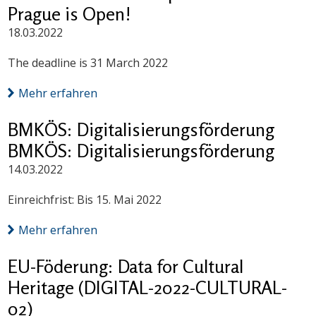
Prague is Open!
18.03.2022
The deadline is 31 March 2022
Mehr erfahren
BMKÖS: Digitalisierungsförderung
BMKÖS: Digitalisierungsförderung
14.03.2022
Einreichfrist: Bis 15. Mai 2022
Mehr erfahren
EU-Föderung: Data for Cultural
Heritage (DIGITAL-2022-CULTURAL-
02)