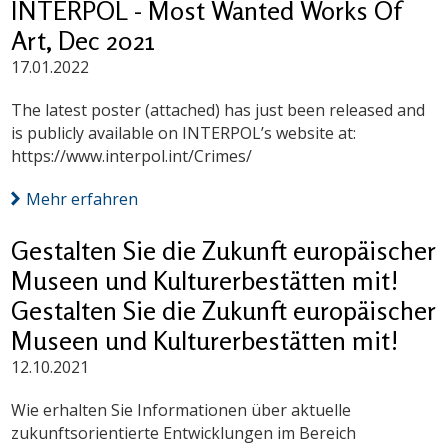
INTERPOL - Most Wanted Works Of
Art, Dec 2021
17.01.2022
The latest poster (attached) has just been released and
is publicly available on INTERPOL’s website at:
https://www.interpol.int/Crimes/
Mehr erfahren
Gestalten Sie die Zukunft europäischer
Museen und Kulturerbestätten mit!
Gestalten Sie die Zukunft europäischer
Museen und Kulturerbestätten mit!
12.10.2021
Wie erhalten Sie Informationen über aktuelle
zukunftsorientierte Entwicklungen im Bereich