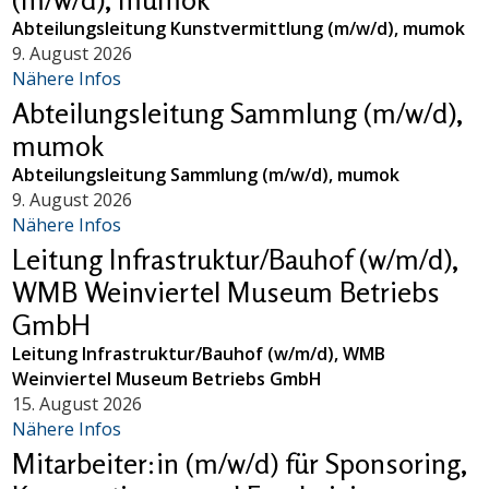
Abteilungsleitung Kunstvermittlung (m/w/d), mumok
9. August 2026
Nähere Infos
Abteilungsleitung Sammlung (m/w/d),
mumok
Abteilungsleitung Sammlung (m/w/d), mumok
9. August 2026
Nähere Infos
Leitung Infrastruktur/Bauhof (w/m/d),
WMB Weinviertel Museum Betriebs
GmbH
Leitung Infrastruktur/Bauhof (w/m/d), WMB
Weinviertel Museum Betriebs GmbH
15. August 2026
Nähere Infos
Mitarbeiter:in (m/w/d) für Sponsoring,