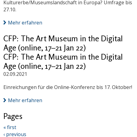
Kulturerbe/Museumslandschaft in Europa? Umfrage bis
27.10.
Mehr erfahren
CFP: The Art Museum in the Digital
Age (online, 17–21 Jan 22)
CFP: The Art Museum in the Digital
Age (online, 17–21 Jan 22)
02.09.2021
Einreichungen für die Online-Konferenz bis 17. Oktober!
Mehr erfahren
Pages
« first
‹ previous