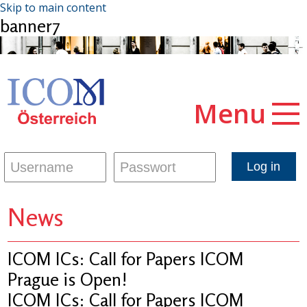
Skip to main content
banner7
Menu
News
ICOM ICs: Call for Papers ICOM
Prague is Open!
ICOM ICs: Call for Papers ICOM