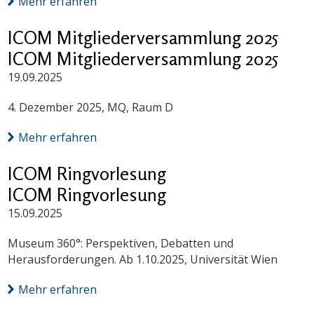
Mehr erfahren
ICOM Mitgliederversammlung 2025
ICOM Mitgliederversammlung 2025
19.09.2025
4. Dezember 2025, MQ, Raum D
Mehr erfahren
ICOM Ringvorlesung
ICOM Ringvorlesung
15.09.2025
Museum 360°: Perspektiven, Debatten und
Herausforderungen. Ab 1.10.2025, Universität Wien
Mehr erfahren