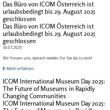
Das Büro von ICOM Österreich ist
urlaubsbedingt bis 29. August 2025
geschlossen
Das Büro von ICOM Österreich ist
urlaubsbedingt bis 29. August 2025
geschlossen
30.07.2025
Wir freuen uns, danach wieder für Sie da zu sein!
Mehr erfahren
ICOM International Museum Day 2025:
The Future of Museums in Rapidly
Changing Communities
ICOM International Museum Day 2025: