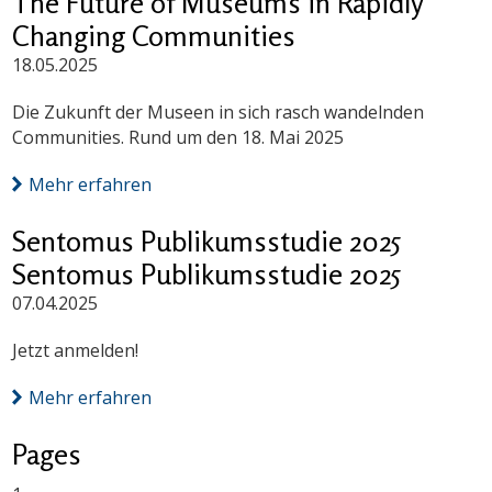
The Future of Museums in Rapidly
Changing Communities
18.05.2025
Die Zukunft der Museen in sich rasch wandelnden
Communities. Rund um den 18. Mai 2025
Mehr erfahren
Sentomus Publikumsstudie 2025
Sentomus Publikumsstudie 2025
07.04.2025
Jetzt anmelden!
Mehr erfahren
Pages