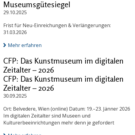
Museumsgütesiegel
29.10.2025
Frist für Neu-Einreichungen & Verlängerungen:
31.03.2026
Mehr erfahren
CFP: Das Kunstmuseum im digitalen
Zeitalter – 2026
CFP: Das Kunstmuseum im digitalen
Zeitalter – 2026
30.09.2025
Ort: Belvedere, Wien (online) Datum: 19.–23. Jänner 2026
Im digitalen Zeitalter sind Museen und
Kulturerbeeinrichtungen mehr denn je gefordert