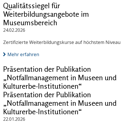
Qualitätssiegel für
Weiterbildungsangebote im
Museumsbereich
24.02.2026
Zertifizierte Weiterbildungskurse auf höchstem Niveau
Mehr erfahren
Präsentation der Publikation
„Notfallmanagement in Museen und
Kulturerbe-Institutionen“
Präsentation der Publikation
„Notfallmanagement in Museen und
Kulturerbe-Institutionen“
22.01.2026