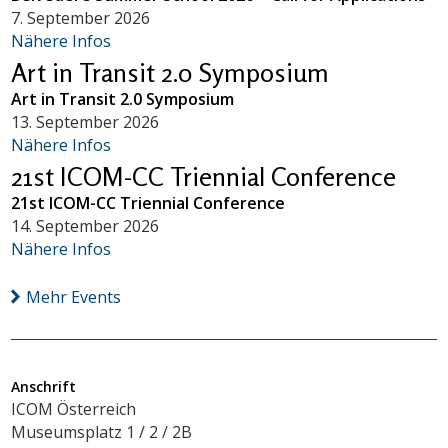
7. September 2026
Nähere Infos
Art in Transit 2.0 Symposium
Art in Transit 2.0 Symposium
13. September 2026
Nähere Infos
21st ICOM-CC Triennial Conference
21st ICOM-CC Triennial Conference
14. September 2026
Nähere Infos
Mehr Events
Anschrift
ICOM Österreich
Museumsplatz 1 / 2 / 2B