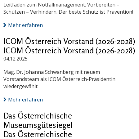
Leitfaden zum Notfallmanagement: Vorbereiten –
Schützen – Verhindern. Der beste Schutz ist Prävention!
Mehr erfahren
ICOM Österreich Vorstand (2026-2028)
ICOM Österreich Vorstand (2026-2028)
04.12.2025
Mag. Dr. Johanna Schwanberg mit neuem
Vorstandsteam als ICOM Österreich-Präsidentin
wiedergewählt.
Mehr erfahren
Das Österreichische
Museumsgütesiegel
Das Österreichische