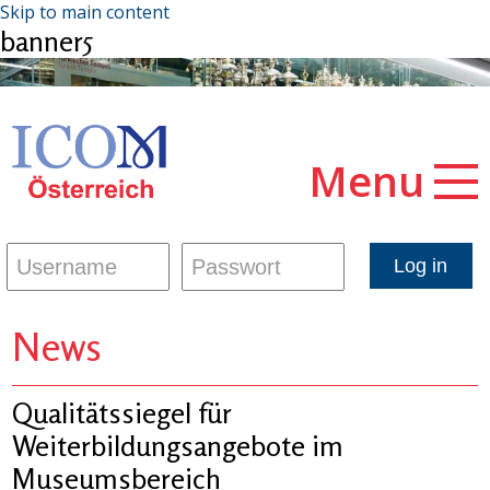
Skip to main content
banner5
Menu
News
Qualitätssiegel für
Weiterbildungsangebote im
Museumsbereich