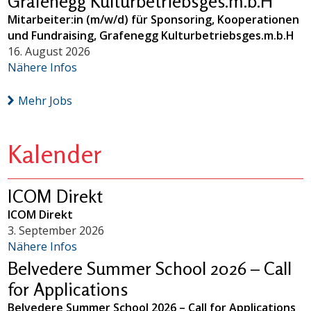
Grafenegg Kulturbetriebsges.m.b.H
Mitarbeiter:in (m/w/d) für Sponsoring, Kooperationen
und Fundraising, Grafenegg Kulturbetriebsges.m.b.H
16. August 2026
Nähere Infos
Mehr Jobs
Kalender
ICOM Direkt
ICOM Direkt
3. September 2026
Nähere Infos
Belvedere Summer School 2026 – Call
for Applications
Belvedere Summer School 2026 – Call for Applications