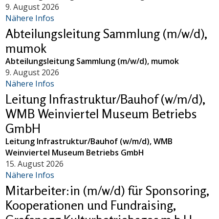
9. August 2026
Nähere Infos
Abteilungsleitung Sammlung (m/w/d),
mumok
Abteilungsleitung Sammlung (m/w/d), mumok
9. August 2026
Nähere Infos
Leitung Infrastruktur/Bauhof (w/m/d),
WMB Weinviertel Museum Betriebs
GmbH
Leitung Infrastruktur/Bauhof (w/m/d), WMB
Weinviertel Museum Betriebs GmbH
15. August 2026
Nähere Infos
Mitarbeiter:in (m/w/d) für Sponsoring,
Kooperationen und Fundraising,