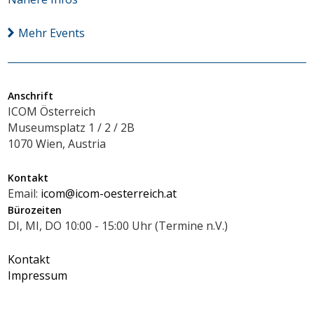
Mehr Events
Anschrift
ICOM Österreich
Museumsplatz 1 / 2 / 2B
1070 Wien, Austria
Kontakt
Email:
icom@icom-oesterreich.at
Bürozeiten
DI, MI, DO 10:00 - 15:00 Uhr (Termine n.V.)
Kontakt
Impressum