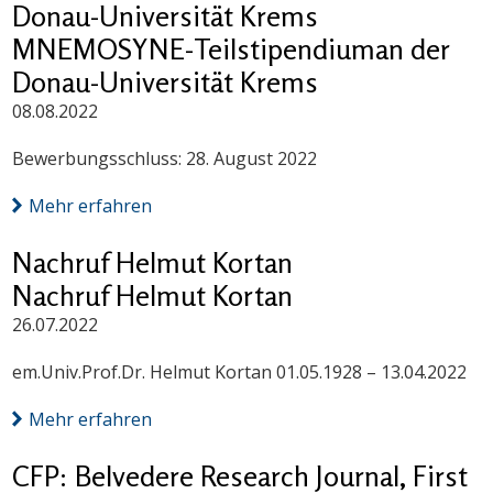
Donau-Universität Krems
MNEMOSYNE-Teilstipendiuman der
Donau-Universität Krems
08.08.2022
Bewerbungsschluss: 28. August 2022
Mehr erfahren
Nachruf Helmut Kortan
Nachruf Helmut Kortan
26.07.2022
em.Univ.Prof.Dr. Helmut Kortan 01.05.1928 – 13.04.2022
Mehr erfahren
CFP: Belvedere Research Journal, First