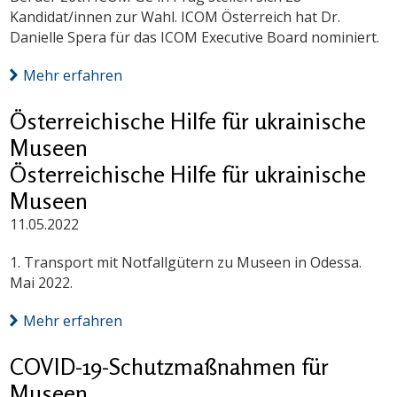
Kandidat/innen zur Wahl. ICOM Österreich hat Dr.
Danielle Spera für das ICOM Executive Board nominiert.
Mehr erfahren
Österreichische Hilfe für ukrainische
Museen
Österreichische Hilfe für ukrainische
Museen
11.05.2022
1. Transport mit Notfallgütern zu Museen in Odessa.
Mai 2022.
Mehr erfahren
COVID-19-Schutzmaßnahmen für
Museen