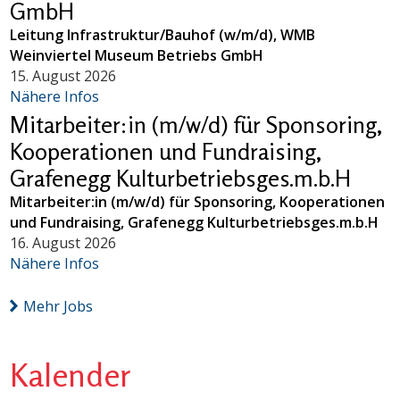
GmbH
Leitung Infrastruktur/Bauhof (w/m/d), WMB
Weinviertel Museum Betriebs GmbH
15. August 2026
Nähere Infos
Mitarbeiter:in (m/w/d) für Sponsoring,
Kooperationen und Fundraising,
Grafenegg Kulturbetriebsges.m.b.H
Mitarbeiter:in (m/w/d) für Sponsoring, Kooperationen
und Fundraising, Grafenegg Kulturbetriebsges.m.b.H
16. August 2026
Nähere Infos
Mehr Jobs
Kalender