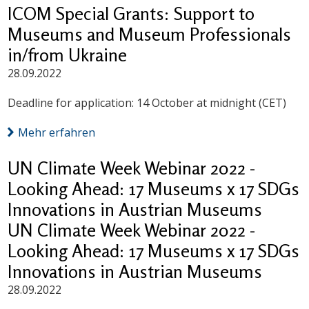
ICOM Special Grants: Support to
Museums and Museum Professionals
in/from Ukraine
28.09.2022
Deadline for application: 14 October at midnight (CET)
Mehr erfahren
UN Climate Week Webinar 2022 -
Looking Ahead: 17 Museums x 17 SDGs
Innovations in Austrian Museums
UN Climate Week Webinar 2022 -
Looking Ahead: 17 Museums x 17 SDGs
Innovations in Austrian Museums
28.09.2022