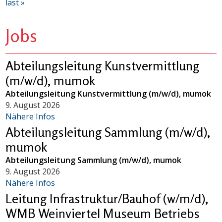
last »
Jobs
Abteilungsleitung Kunstvermittlung
(m/w/d), mumok
Abteilungsleitung Kunstvermittlung (m/w/d), mumok
9. August 2026
Nähere Infos
Abteilungsleitung Sammlung (m/w/d),
mumok
Abteilungsleitung Sammlung (m/w/d), mumok
9. August 2026
Nähere Infos
Leitung Infrastruktur/Bauhof (w/m/d),
WMB Weinviertel Museum Betriebs