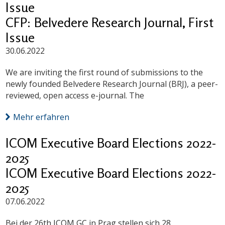
Issue
CFP: Belvedere Research Journal, First
Issue
30.06.2022
We are inviting the first round of submissions to the
newly founded Belvedere Research Journal (BRJ), a peer-
reviewed, open access e-journal. The
Mehr erfahren
ICOM Executive Board Elections 2022-
2025
ICOM Executive Board Elections 2022-
2025
07.06.2022
Bei der 26th ICOM GC in Prag stellen sich 28