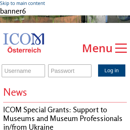
Skip to main content
banner6
Menu
News
ICOM Special Grants: Support to
Museums and Museum Professionals
in/from Ukraine