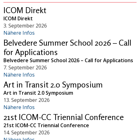
ICOM Direkt
ICOM Direkt
3. September 2026
Nähere Infos
Belvedere Summer School 2026 – Call
for Applications
Belvedere Summer School 2026 – Call for Applications
7. September 2026
Nähere Infos
Art in Transit 2.0 Symposium
Art in Transit 2.0 Symposium
13. September 2026
Nähere Infos
21st ICOM-CC Triennial Conference
21st ICOM-CC Triennial Conference
14. September 2026
Nähere Infos