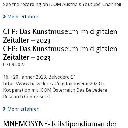
See the recording on ICOM Austria's Youtube-Channel!
Mehr erfahren
CFP: Das Kunstmuseum im digitalen
Zeitalter – 2023
CFP: Das Kunstmuseum im digitalen
Zeitalter – 2023
07.09.2022
16. - 20. Jänner 2023, Belvedere 21
https://www.belvedere.at/digitalmuseum2023 In
Kooperation mit ICOM Österreich Das Belvedere
Research Center setzt
Mehr erfahren
MNEMOSYNE-Teilstipendiuman der