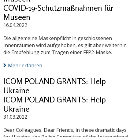
COVID-19-Schutzmaßnahmen für
Museen
16.04.2022
Die allgemeine Maskenpflicht in geschlossenen
Innenräumen wird aufgehoben, es gilt aber weiterhin
die Empfehlung zum Tragen einer FFP2-Maske.
Mehr erfahren
ICOM POLAND GRANTS: Help
Ukraine
ICOM POLAND GRANTS: Help
Ukraine
31.03.2022
Dear Colleagues, Dear Friends, in these dramatic days