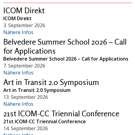
ICOM Direkt
ICOM Direkt
3. September 2026
Nähere Infos
Belvedere Summer School 2026 – Call
for Applications
Belvedere Summer School 2026 – Call for Applications
7. September 2026
Nähere Infos
Art in Transit 2.0 Symposium
Art in Transit 2.0 Symposium
13. September 2026
Nähere Infos
21st ICOM-CC Triennial Conference
21st ICOM-CC Triennial Conference
14. September 2026