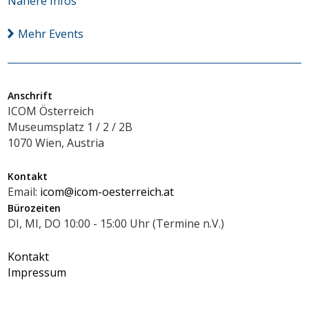
Nähere Infos
Mehr Events
Anschrift
ICOM Österreich
Museumsplatz 1 / 2 / 2B
1070 Wien, Austria
Kontakt
Email:
icom@icom-oesterreich.at
Bürozeiten
DI, MI, DO 10:00 - 15:00 Uhr (Termine n.V.)
Kontakt
Impressum