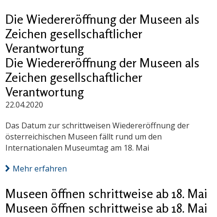
Die Wiedereröffnung der Museen als
Zeichen gesellschaftlicher
Verantwortung
Die Wiedereröffnung der Museen als
Zeichen gesellschaftlicher
Verantwortung
22.04.2020
Das Datum zur schrittweisen Wiedereröffnung der
österreichischen Museen fällt rund um den
Internationalen Museumtag am 18. Mai
Mehr erfahren
Museen öffnen schrittweise ab 18. Mai
Museen öffnen schrittweise ab 18. Mai