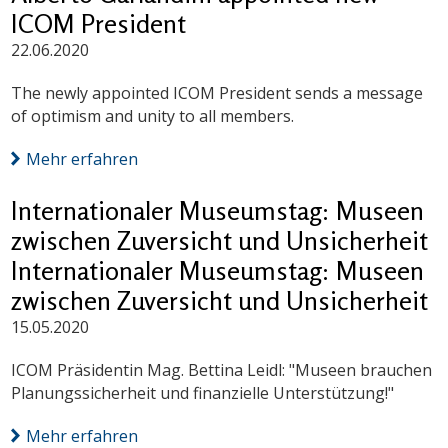
ICOM President
22.06.2020
The newly appointed ICOM President sends a message
of optimism and unity to all members.
Mehr erfahren
Internationaler Museumstag: Museen
zwischen Zuversicht und Unsicherheit
Internationaler Museumstag: Museen
zwischen Zuversicht und Unsicherheit
15.05.2020
ICOM Präsidentin Mag. Bettina Leidl: "Museen brauchen
Planungssicherheit und finanzielle Unterstützung!"
Mehr erfahren