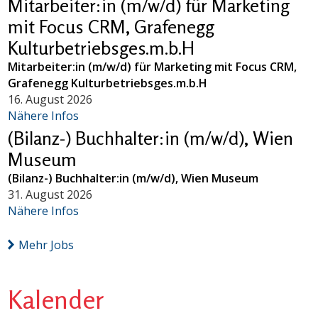
Mitarbeiter:in (m/w/d) für Marketing
mit Focus CRM, Grafenegg
Kulturbetriebsges.m.b.H
Mitarbeiter:in (m/w/d) für Marketing mit Focus CRM,
Grafenegg Kulturbetriebsges.m.b.H
16. August 2026
Nähere Infos
(Bilanz-) Buchhalter:in (m/w/d), Wien
Museum
(Bilanz-) Buchhalter:in (m/w/d), Wien Museum
31. August 2026
Nähere Infos
Mehr Jobs
Kalender