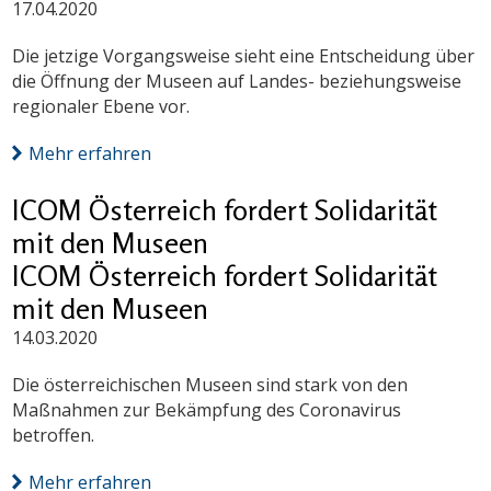
17.04.2020
Die jetzige Vorgangsweise sieht eine Entscheidung über
die Öffnung der Museen auf Landes- beziehungsweise
regionaler Ebene vor.
Mehr erfahren
ICOM Österreich fordert Solidarität
mit den Museen
ICOM Österreich fordert Solidarität
mit den Museen
14.03.2020
Die österreichischen Museen sind stark von den
Maßnahmen zur Bekämpfung des Coronavirus
betroffen.
Mehr erfahren