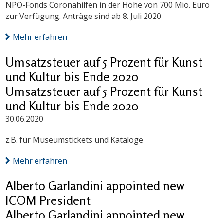
NPO-Fonds Coronahilfen in der Höhe von 700 Mio. Euro
zur Verfügung. Anträge sind ab 8. Juli 2020
Mehr erfahren
Umsatzsteuer auf 5 Prozent für Kunst
und Kultur bis Ende 2020
Umsatzsteuer auf 5 Prozent für Kunst
und Kultur bis Ende 2020
30.06.2020
z.B. für Museumstickets und Kataloge
Mehr erfahren
Alberto Garlandini appointed new
ICOM President
Alberto Garlandini appointed new