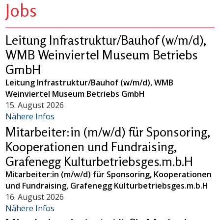
Jobs
Leitung Infrastruktur/Bauhof (w/m/d),
WMB Weinviertel Museum Betriebs
GmbH
Leitung Infrastruktur/Bauhof (w/m/d), WMB
Weinviertel Museum Betriebs GmbH
15. August 2026
Nähere Infos
Mitarbeiter:in (m/w/d) für Sponsoring,
Kooperationen und Fundraising,
Grafenegg Kulturbetriebsges.m.b.H
Mitarbeiter:in (m/w/d) für Sponsoring, Kooperationen
und Fundraising, Grafenegg Kulturbetriebsges.m.b.H
16. August 2026
Nähere Infos