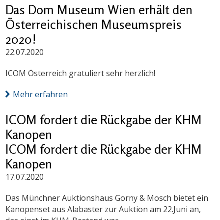
Das Dom Museum Wien erhält den
Österreichischen Museumspreis
2020!
22.07.2020
ICOM Österreich gratuliert sehr herzlich!
Mehr erfahren
ICOM fordert die Rückgabe der KHM
Kanopen
ICOM fordert die Rückgabe der KHM
Kanopen
17.07.2020
Das Münchner Auktionshaus Gorny & Mosch bietet ein
Kanopenset aus Alabaster zur Auktion am 22.Juni an,