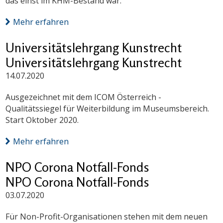
das einst im KHM-Bestand war.
Mehr erfahren
Universitätslehrgang Kunstrecht
Universitätslehrgang Kunstrecht
14.07.2020
Ausgezeichnet mit dem ICOM Österreich -
Qualitätssiegel für Weiterbildung im Museumsbereich.
Start Oktober 2020.
Mehr erfahren
NPO Corona Notfall-Fonds
NPO Corona Notfall-Fonds
03.07.2020
Für Non-Profit-Organisationen stehen mit dem neuen