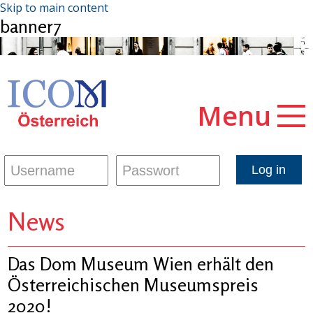
Skip to main content
banner7
Menu
News
Das Dom Museum Wien erhält den
Österreichischen Museumspreis
2020!