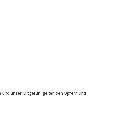
me und unser Mitgefühl gelten den Opfern und