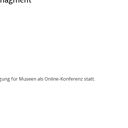
ung für Museen als Online-Konferenz statt.