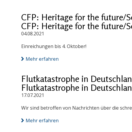
CFP: Heritage for the future/S
CFP: Heritage for the future/S
04.08.2021
Einreichungen bis 4. Oktober!
Mehr erfahren
Flutkatastrophe in Deutschla
Flutkatastrophe in Deutschla
17.07.2021
Wir sind betroffen von Nachrichten über die schr
Mehr erfahren