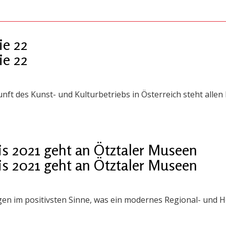
ie 22
ie 22
nft des Kunst- und Kulturbetriebs in Österreich steht allen
s 2021 geht an Ötztaler Museen
s 2021 geht an Ötztaler Museen
igen im positivsten Sinne, was ein modernes Regional- und