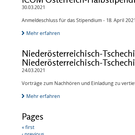
30.03.2021
Anmeldeschluss für das Stipendium - 18. April 202
Mehr erfahren
Niederösterreichisch-Tschech
Niederösterreichisch-Tschech
24.03.2021
Vorträge zum Nachhören und Einladung zu vertief
Mehr erfahren
Pages
« first
‹ previous