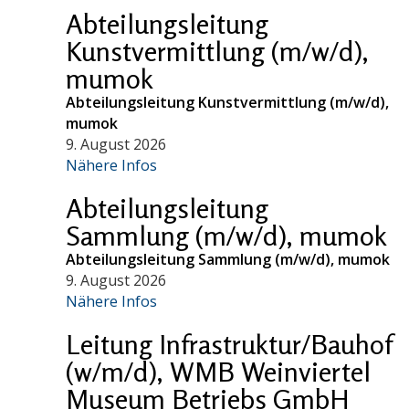
Abteilungsleitung
Kunstvermittlung (m/w/d),
mumok
Abteilungsleitung Kunstvermittlung (m/w/d),
mumok
9. August 2026
Nähere Infos
Abteilungsleitung
Sammlung (m/w/d), mumok
Abteilungsleitung Sammlung (m/w/d), mumok
9. August 2026
Nähere Infos
Leitung Infrastruktur/Bauhof
(w/m/d), WMB Weinviertel
Museum Betriebs GmbH