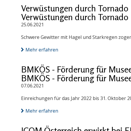
Verwüstungen durch Tornado 
Verwüstungen durch Tornado 
25.06.2021
Schwere Gewitter mit Hagel und Starkregen zogen
Mehr erfahren
BMKÖS - Förderung für Muse
BMKÖS - Förderung für Muse
07.06.2021
Einreichungen für das Jahr 2022 bis 31. Oktober 2
Mehr erfahren
ICOM Österreich erwirkt bei 