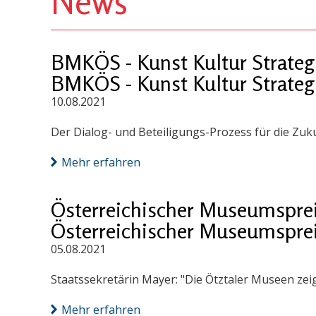
News
BMKÖS - Kunst Kultur Strateg
BMKÖS - Kunst Kultur Strateg
10.08.2021
Der Dialog- und Beteiligungs-Prozess für die Zuku
Mehr erfahren
Österreichischer Museumsprei
Österreichischer Museumsprei
05.08.2021
Staatssekretärin Mayer: "Die Ötztaler Museen ze
Mehr erfahren