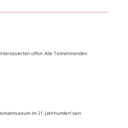
 Interessierten offen. Alle Teilnehmenden
 Heimatmuseum im 21. Jahrhundert sein