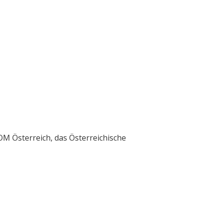
M Österreich, das Österreichische