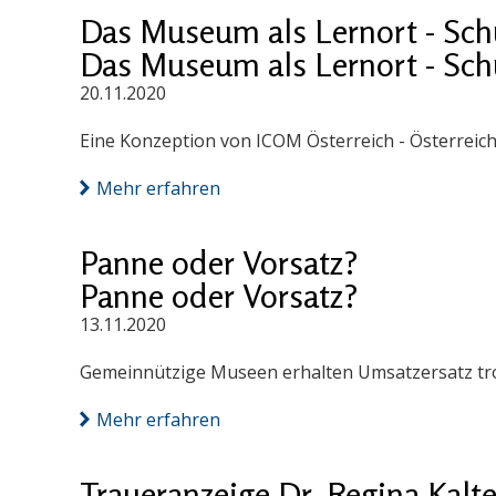
Das Museum als Lernort - Sc
Das Museum als Lernort - Sc
20.11.2020
Eine Konzeption von ICOM Österreich - Österreic
Mehr erfahren
Panne oder Vorsatz?
Panne oder Vorsatz?
13.11.2020
Gemeinnützige Museen erhalten Umsatzersatz trot
Mehr erfahren
Traueranzeige Dr. Regina Kalt