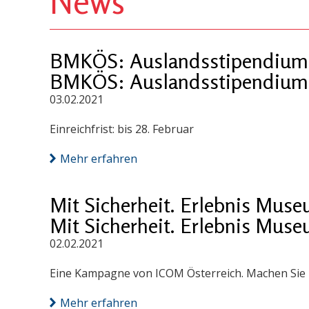
News
BMKÖS: Auslandsstipendium &
BMKÖS: Auslandsstipendium &
03.02.2021
Einreichfrist: bis 28. Februar
Mehr erfahren
Mit Sicherheit. Erlebnis Muse
Mit Sicherheit. Erlebnis Muse
02.02.2021
Eine Kampagne von ICOM Österreich. Machen Sie 
Mehr erfahren