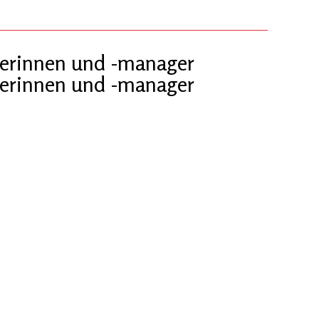
erinnen und -manager
erinnen und -manager