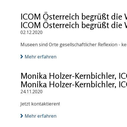
ICOM Österreich begrüßt die 
ICOM Österreich begrüßt die 
02.12.2020
Museen sind Orte gesellschaftlicher Reflexion - ke
Mehr erfahren
Monika Holzer-Kernbichler, I
Monika Holzer-Kernbichler, I
24.11.2020
Jetzt kontaktieren!
Mehr erfahren