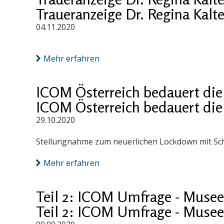
Traueranzeige Dr. Regina Kalt
04.11.2020
Mehr erfahren
ICOM Österreich bedauert die
ICOM Österreich bedauert die
29.10.2020
Stellungnahme zum neuerlichen Lockdown mit Sch
Mehr erfahren
Teil 2: ICOM Umfrage - Musee
Teil 2: ICOM Umfrage - Musee