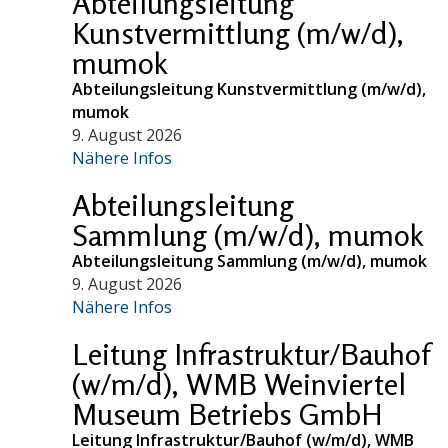
Abteilungsleitung
Kunstvermittlung (m/w/d),
mumok
Abteilungsleitung Kunstvermittlung (m/w/d),
mumok
9. August 2026
Nähere Infos
Abteilungsleitung
Sammlung (m/w/d), mumok
Abteilungsleitung Sammlung (m/w/d), mumok
9. August 2026
Nähere Infos
Leitung Infrastruktur/Bauhof
(w/m/d), WMB Weinviertel
Museum Betriebs GmbH
Leitung Infrastruktur/Bauhof (w/m/d), WMB