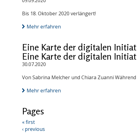
09.09.2020
Bis 18. Oktober 2020 verlängert!
Mehr erfahren
Eine Karte der digitalen Init
Eine Karte der digitalen Init
30.07.2020
Von Sabrina Melcher und Chiara Zuanni Während d
Mehr erfahren
Pages
« first
‹ previous
…