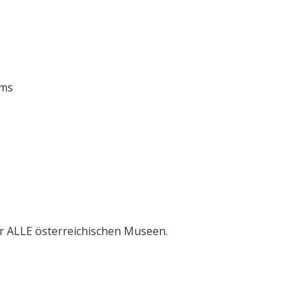
ums
r ALLE österreichischen Museen.