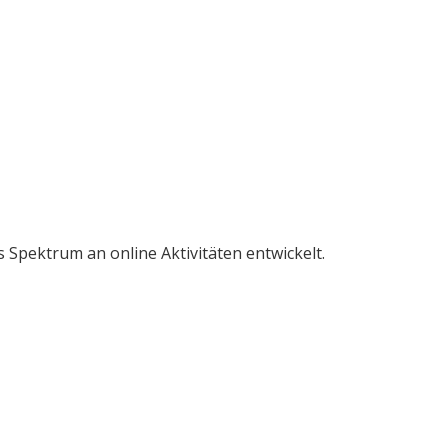
Spektrum an online Aktivitäten entwickelt.