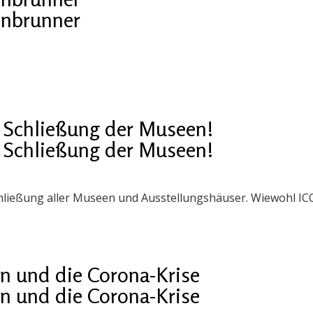
enbrunner
 Schließung der Museen!
 Schließung der Museen!
ließung aller Museen und Ausstellungshäuser. Wiewohl ICO
n und die Corona-Krise
n und die Corona-Krise