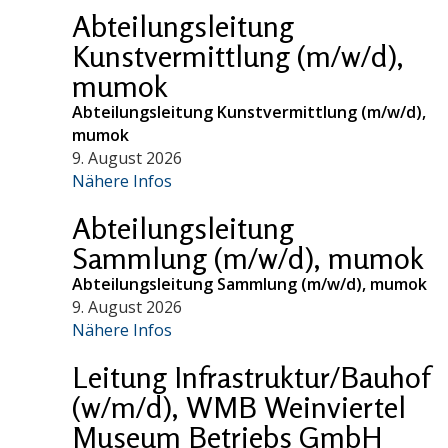
Abteilungsleitung
Kunstvermittlung (m/w/d),
mumok
Abteilungsleitung Kunstvermittlung (m/w/d),
mumok
9. August 2026
Nähere Infos
Abteilungsleitung
Sammlung (m/w/d), mumok
Abteilungsleitung Sammlung (m/w/d), mumok
9. August 2026
Nähere Infos
Leitung Infrastruktur/Bauhof
(w/m/d), WMB Weinviertel
Museum Betriebs GmbH