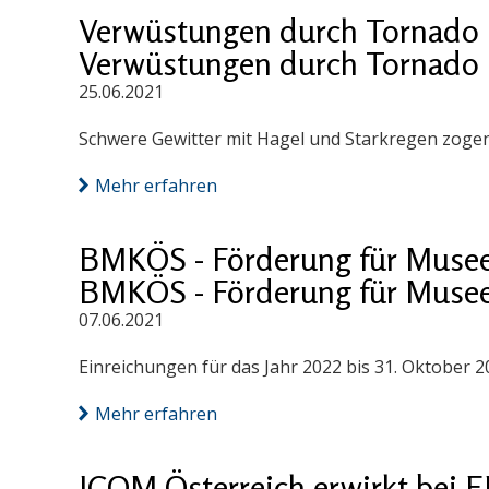
Verwüstungen durch Tornado 
Verwüstungen durch Tornado 
25.06.2021
Schwere Gewitter mit Hagel und Starkregen zogen
Mehr erfahren
BMKÖS - Förderung für Muse
BMKÖS - Förderung für Muse
07.06.2021
Einreichungen für das Jahr 2022 bis 31. Oktober 2
Mehr erfahren
ICOM Österreich erwirkt bei 