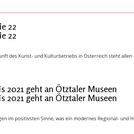
ie 22
ie 22
nft des Kunst- und Kulturbetriebs in Österreich steht allen
s 2021 geht an Ötztaler Museen
s 2021 geht an Ötztaler Museen
igen im positivsten Sinne, was ein modernes Regional- und