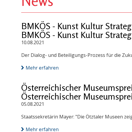
News
BMKÖS - Kunst Kultur Strateg
BMKÖS - Kunst Kultur Strateg
10.08.2021
Der Dialog- und Beteiligungs-Prozess für die Zuku
Mehr erfahren
Österreichischer Museumsprei
Österreichischer Museumsprei
05.08.2021
Staatssekretärin Mayer: "Die Ötztaler Museen ze
Mehr erfahren