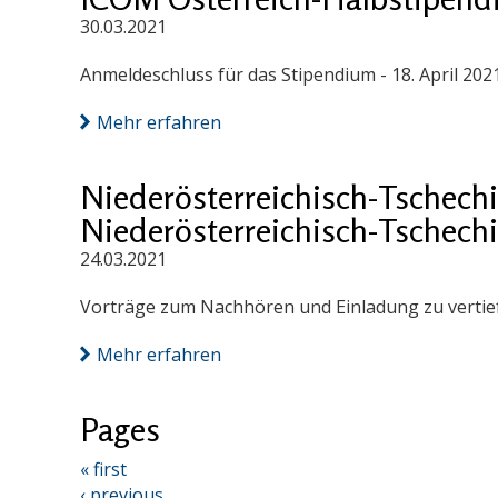
30.03.2021
Anmeldeschluss für das Stipendium - 18. April 202
Mehr erfahren
Niederösterreichisch-Tschech
Niederösterreichisch-Tschech
24.03.2021
Vorträge zum Nachhören und Einladung zu vertief
Mehr erfahren
Pages
« first
‹ previous