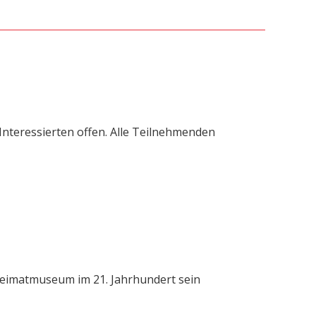
 Interessierten offen. Alle Teilnehmenden
 Heimatmuseum im 21. Jahrhundert sein