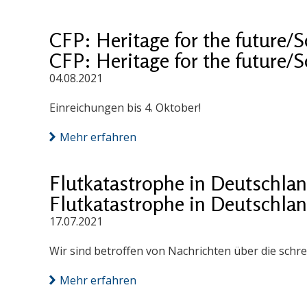
CFP: Heritage for the future/S
CFP: Heritage for the future/S
04.08.2021
Einreichungen bis 4. Oktober!
Mehr erfahren
Flutkatastrophe in Deutschla
Flutkatastrophe in Deutschla
17.07.2021
Wir sind betroffen von Nachrichten über die schr
Mehr erfahren