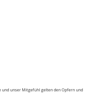
me und unser Mitgefühl gelten den Opfern und