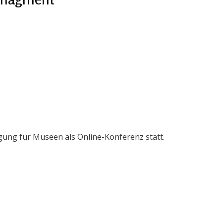
ung für Museen als Online-Konferenz statt.