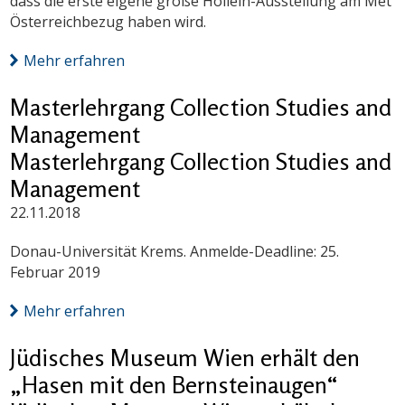
dass die erste eigene große Hollein-Ausstellung am Met
Österreichbezug haben wird.
Mehr erfahren
Masterlehrgang Collection Studies and
Management
Masterlehrgang Collection Studies and
Management
22.11.2018
Donau-Universität Krems. Anmelde-Deadline: 25.
Februar 2019
Mehr erfahren
Jüdisches Museum Wien erhält den
„Hasen mit den Bernsteinaugen“