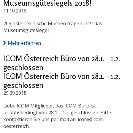
Museumsgütesiegels 2018!
11.10.2018
265 österreichische Museen tragen jetzt das
Museumsgütesiegel
Mehr erfahren
ICOM Österreich Büro von 28.1. - 1.2.
geschlossen
ICOM Österreich Büro von 28.1. - 1.2.
geschlossen
29.09.2018
Liebe ICOM Mitglieder, das ICOM Büro ist
urlaubsbedingt von 28.1. - 1.2. geschlossen. Bitte
kontaktieren Sie uns per mail an: icom@icom-
oesterreich.