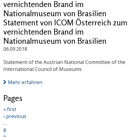
vernichtenden Brand im
Nationalmuseum von Brasilien
Statement von ICOM Österreich zum
vernichtenden Brand im
Nationalmuseum von Brasilien
06.09.2018
Statement of the Austrian National Committee of the
International Council of Museums
Mehr erfahren
Pages
« first
‹ previous
…
8