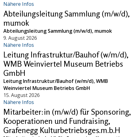
Nähere Infos
Abteilungsleitung Sammlung (m/w/d),
mumok
Abteilungsleitung Sammlung (m/w/d), mumok
9. August 2026
Nähere Infos
Leitung Infrastruktur/Bauhof (w/m/d),
WMB Weinviertel Museum Betriebs
GmbH
Leitung Infrastruktur/Bauhof (w/m/d), WMB
Weinviertel Museum Betriebs GmbH
15. August 2026
Nähere Infos
Mitarbeiter:in (m/w/d) für Sponsoring,
Kooperationen und Fundraising,
Grafenegg Kulturbetriebsges.m.b.H