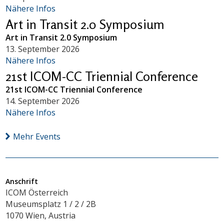
Nähere Infos
Art in Transit 2.0 Symposium
Art in Transit 2.0 Symposium
13. September 2026
Nähere Infos
21st ICOM-CC Triennial Conference
21st ICOM-CC Triennial Conference
14. September 2026
Nähere Infos
Mehr Events
Anschrift
ICOM Österreich
Museumsplatz 1 / 2 / 2B
1070 Wien, Austria