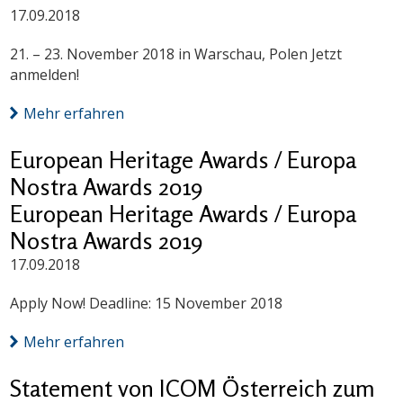
17.09.2018
21. – 23. November 2018 in Warschau, Polen Jetzt
anmelden!
Mehr erfahren
European Heritage Awards / Europa
Nostra Awards 2019
European Heritage Awards / Europa
Nostra Awards 2019
17.09.2018
Apply Now! Deadline: 15 November 2018
Mehr erfahren
Statement von ICOM Österreich zum