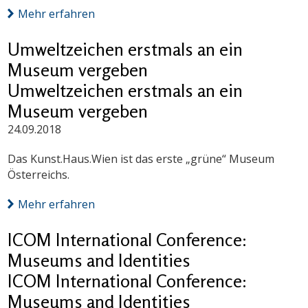
Mehr erfahren
Umweltzeichen erstmals an ein
Museum vergeben
Umweltzeichen erstmals an ein
Museum vergeben
24.09.2018
Das Kunst.Haus.Wien ist das erste „grüne“ Museum
Österreichs.
Mehr erfahren
ICOM International Conference:
Museums and Identities
ICOM International Conference:
Museums and Identities