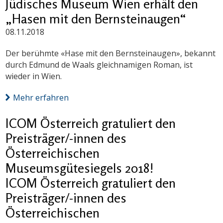
Jüdisches Museum Wien erhält den
„Hasen mit den Bernsteinaugen“
08.11.2018
Der berühmte «Hase mit den Bernsteinaugen», bekannt
durch Edmund de Waals gleichnamigen Roman, ist
wieder in Wien.
Mehr erfahren
ICOM Österreich gratuliert den
Preisträger/-innen des
Österreichischen
Museumsgütesiegels 2018!
ICOM Österreich gratuliert den
Preisträger/-innen des
Österreichischen