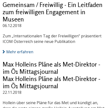
Gemeinsam / Freiwillig - Ein Leitfaden
zum freiwilligen Engagement in
Museen
06.12.2018
Zum „Internationalen Tag der Freiwilligen“ präsentiert
ICOM Österreich seine neue Publikation
Mehr erfahren
Max Holleins Pläne als Met-Direktor -
im Ö1 Mittagsjournal
Max Holleins Pläne als Met-Direktor -
im Ö1 Mittagsjournal
22.11.2018
Hollein über seine Pläne für das Met und kündigt an,