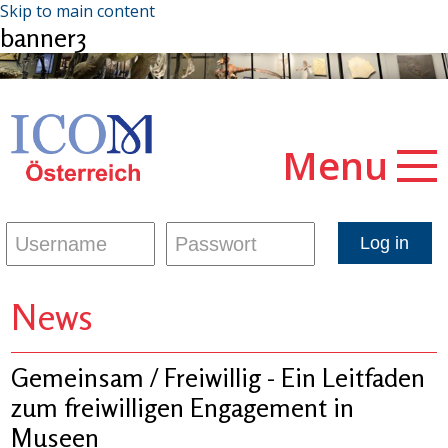
Skip to main content
banner3
Menu
News
Gemeinsam / Freiwillig - Ein Leitfaden
zum freiwilligen Engagement in
Museen