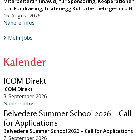
Mitarbeiter:in (m/w/d) für Sponsoring, Kooperationen
und Fundraising, Grafenegg Kulturbetriebsges.m.b.H
16. August 2026
Nähere Infos
Mehr Jobs
Kalender
ICOM Direkt
ICOM Direkt
3. September 2026
Nähere Infos
Belvedere Summer School 2026 – Call
for Applications
Belvedere Summer School 2026 – Call for Applications
7. September 2026