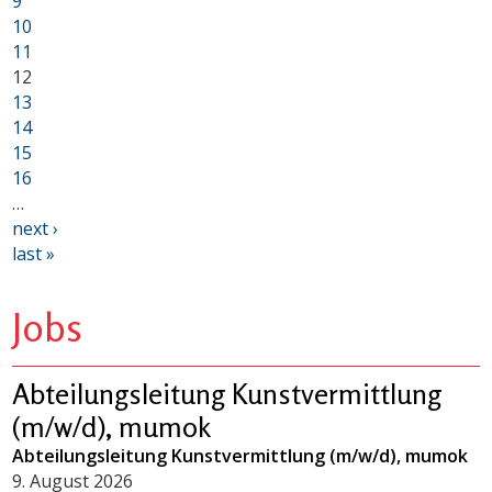
9
10
11
12
13
14
15
16
…
next ›
last »
Jobs
Abteilungsleitung Kunstvermittlung
(m/w/d), mumok
Abteilungsleitung Kunstvermittlung (m/w/d), mumok
9. August 2026