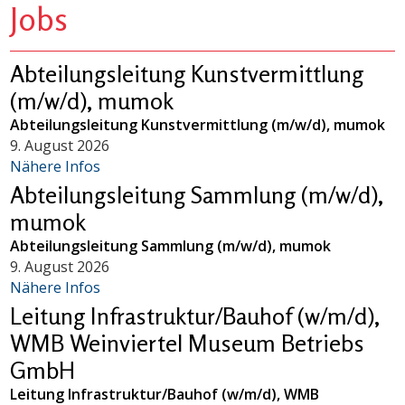
Jobs
Abteilungsleitung Kunstvermittlung
(m/w/d), mumok
Abteilungsleitung Kunstvermittlung (m/w/d), mumok
9. August 2026
Nähere Infos
Abteilungsleitung Sammlung (m/w/d),
mumok
Abteilungsleitung Sammlung (m/w/d), mumok
9. August 2026
Nähere Infos
Leitung Infrastruktur/Bauhof (w/m/d),
WMB Weinviertel Museum Betriebs
GmbH
Leitung Infrastruktur/Bauhof (w/m/d), WMB