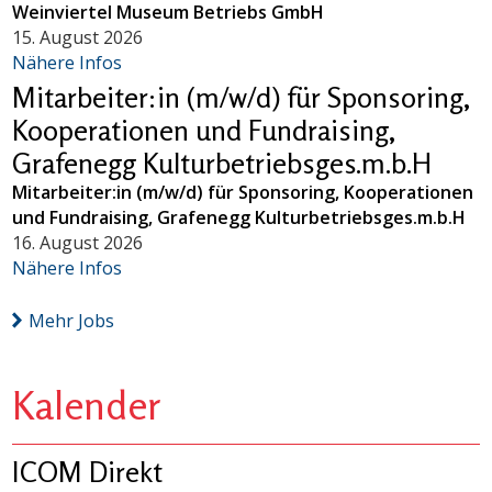
Weinviertel Museum Betriebs GmbH
15. August 2026
Nähere Infos
Mitarbeiter:in (m/w/d) für Sponsoring,
Kooperationen und Fundraising,
Grafenegg Kulturbetriebsges.m.b.H
Mitarbeiter:in (m/w/d) für Sponsoring, Kooperationen
und Fundraising, Grafenegg Kulturbetriebsges.m.b.H
16. August 2026
Nähere Infos
Mehr Jobs
Kalender
ICOM Direkt