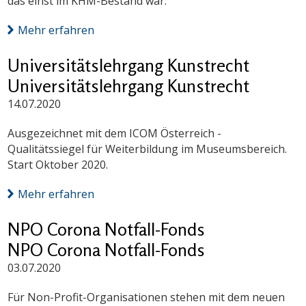
das einst im KHM-Bestand war.
Mehr erfahren
Universitätslehrgang Kunstrecht
Universitätslehrgang Kunstrecht
14.07.2020
Ausgezeichnet mit dem ICOM Österreich -
Qualitätssiegel für Weiterbildung im Museumsbereich.
Start Oktober 2020.
Mehr erfahren
NPO Corona Notfall-Fonds
NPO Corona Notfall-Fonds
03.07.2020
Für Non-Profit-Organisationen stehen mit dem neuen