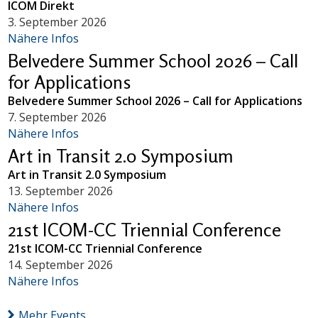
ICOM Direkt
3. September 2026
Nähere Infos
Belvedere Summer School 2026 – Call
for Applications
Belvedere Summer School 2026 – Call for Applications
7. September 2026
Nähere Infos
Art in Transit 2.0 Symposium
Art in Transit 2.0 Symposium
13. September 2026
Nähere Infos
21st ICOM-CC Triennial Conference
21st ICOM-CC Triennial Conference
14. September 2026
Nähere Infos
Mehr Events