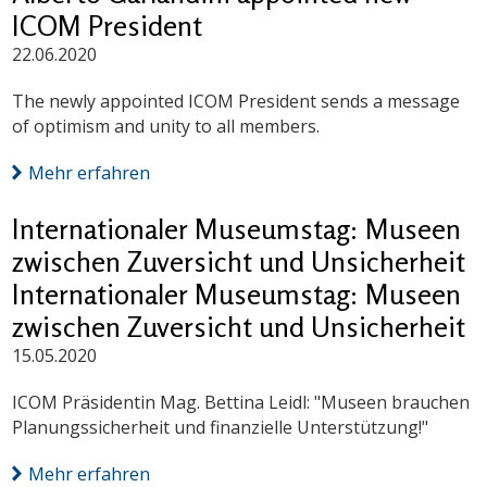
ICOM President
22.06.2020
The newly appointed ICOM President sends a message
of optimism and unity to all members.
Mehr erfahren
Internationaler Museumstag: Museen
zwischen Zuversicht und Unsicherheit
Internationaler Museumstag: Museen
zwischen Zuversicht und Unsicherheit
15.05.2020
ICOM Präsidentin Mag. Bettina Leidl: "Museen brauchen
Planungssicherheit und finanzielle Unterstützung!"
Mehr erfahren