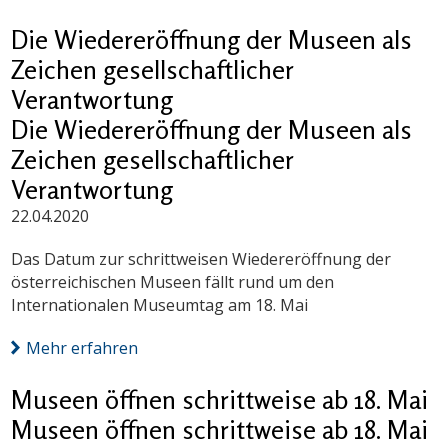
Die Wiedereröffnung der Museen als
Zeichen gesellschaftlicher
Verantwortung
Die Wiedereröffnung der Museen als
Zeichen gesellschaftlicher
Verantwortung
22.04.2020
Das Datum zur schrittweisen Wiedereröffnung der
österreichischen Museen fällt rund um den
Internationalen Museumtag am 18. Mai
Mehr erfahren
Museen öffnen schrittweise ab 18. Mai
Museen öffnen schrittweise ab 18. Mai