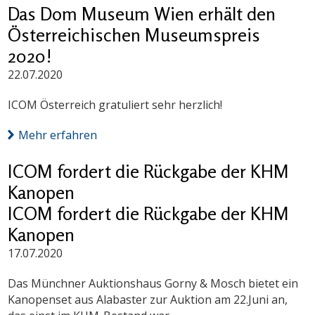
Das Dom Museum Wien erhält den
Österreichischen Museumspreis
2020!
22.07.2020
ICOM Österreich gratuliert sehr herzlich!
Mehr erfahren
ICOM fordert die Rückgabe der KHM
Kanopen
ICOM fordert die Rückgabe der KHM
Kanopen
17.07.2020
Das Münchner Auktionshaus Gorny & Mosch bietet ein
Kanopenset aus Alabaster zur Auktion am 22.Juni an,