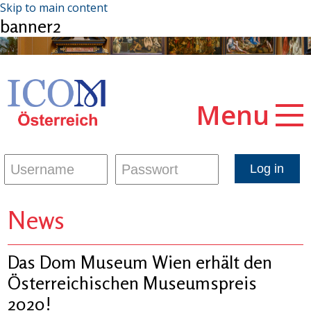
Skip to main content
banner2
Menu
News
Das Dom Museum Wien erhält den
Österreichischen Museumspreis
2020!