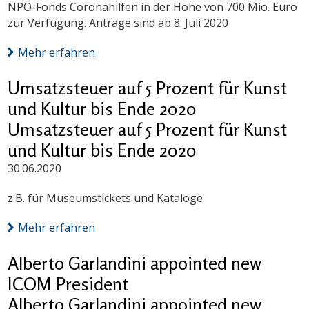
NPO-Fonds Coronahilfen in der Höhe von 700 Mio. Euro
zur Verfügung. Anträge sind ab 8. Juli 2020
Mehr erfahren
Umsatzsteuer auf 5 Prozent für Kunst
und Kultur bis Ende 2020
Umsatzsteuer auf 5 Prozent für Kunst
und Kultur bis Ende 2020
30.06.2020
z.B. für Museumstickets und Kataloge
Mehr erfahren
Alberto Garlandini appointed new
ICOM President
Alberto Garlandini appointed new