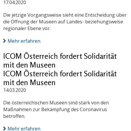
17.04.2020
Die jetzige Vorgangsweise sieht eine Entscheidung über
die Öffnung der Museen auf Landes- beziehungsweise
regionaler Ebene vor.
Mehr erfahren
ICOM Österreich fordert Solidarität
mit den Museen
ICOM Österreich fordert Solidarität
mit den Museen
14.03.2020
Die österreichischen Museen sind stark von den
Maßnahmen zur Bekämpfung des Coronavirus
betroffen.
Mehr erfahren