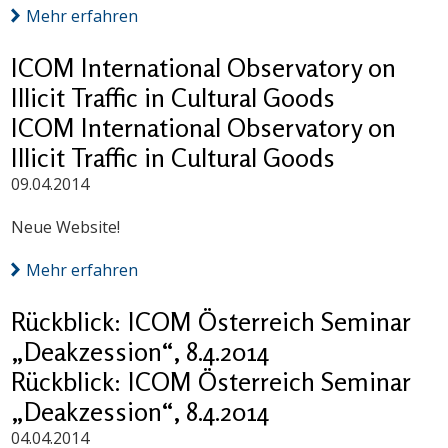
Mehr erfahren
ICOM International Observatory on
Illicit Traffic in Cultural Goods
ICOM International Observatory on
Illicit Traffic in Cultural Goods
09.04.2014
Neue Website!
Mehr erfahren
Rückblick: ICOM Österreich Seminar
„Deakzession“, 8.4.2014
Rückblick: ICOM Österreich Seminar
„Deakzession“, 8.4.2014
04.04.2014