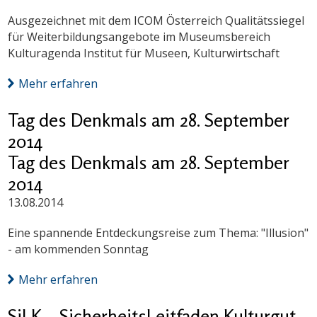
Ausgezeichnet mit dem ICOM Österreich Qualitätssiegel
für Weiterbildungsangebote im Museumsbereich
Kulturagenda Institut für Museen, Kulturwirtschaft
Mehr erfahren
Tag des Denkmals am 28. September
2014
Tag des Denkmals am 28. September
2014
13.08.2014
Eine spannende Entdeckungsreise zum Thema: "Illusion"
- am kommenden Sonntag
Mehr erfahren
SiLK – SicherheitsLeitfaden Kulturgut