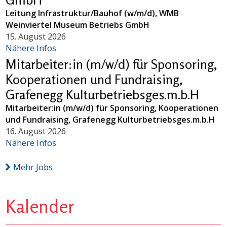
Leitung Infrastruktur/Bauhof (w/m/d), WMB
Weinviertel Museum Betriebs GmbH
15. August 2026
Nähere Infos
Mitarbeiter:in (m/w/d) für Sponsoring,
Kooperationen und Fundraising,
Grafenegg Kulturbetriebsges.m.b.H
Mitarbeiter:in (m/w/d) für Sponsoring, Kooperationen
und Fundraising, Grafenegg Kulturbetriebsges.m.b.H
16. August 2026
Nähere Infos
Mehr Jobs
Kalender