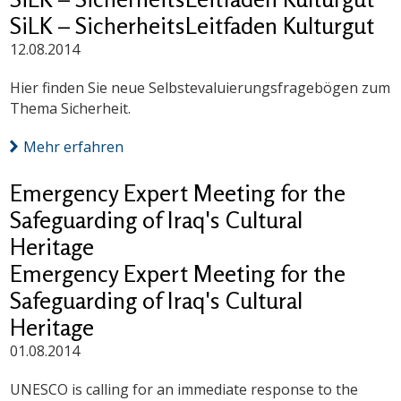
SiLK – SicherheitsLeitfaden Kulturgut
12.08.2014
Hier finden Sie neue Selbstevaluierungsfragebögen zum
Thema Sicherheit.
Mehr erfahren
Emergency Expert Meeting for the
Safeguarding of Iraq's Cultural
Heritage
Emergency Expert Meeting for the
Safeguarding of Iraq's Cultural
Heritage
01.08.2014
UNESCO is calling for an immediate response to the