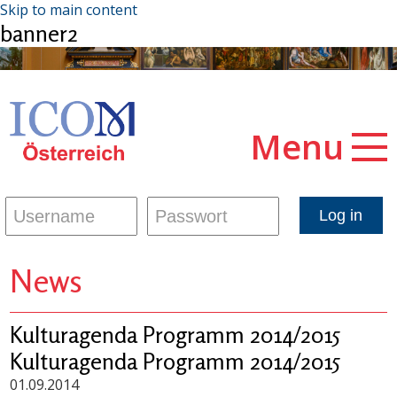
Skip to main content
banner2
Menu
News
Kulturagenda Programm 2014/2015
Kulturagenda Programm 2014/2015
01.09.2014