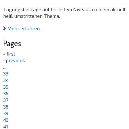
Tagungsbeiträge auf höchstem Niveau zu einem aktuell
heiß umstrittenen Thema.
Mehr erfahren
Pages
« first
‹ previous
…
33
34
35
36
37
38
39
40
41