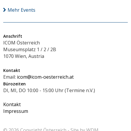
Mehr Events
Anschrift
ICOM Österreich
Museumsplatz 1 / 2 / 2B
1070 Wien, Austria
Kontakt
Email:
icom@icom-oesterreich.at
Bürozeiten
DI, MI, DO 10:00 - 15:00 Uhr (Termine n.V.)
Kontakt
Impressum
© 2026 Copyright
Österreich - Site by
WDM