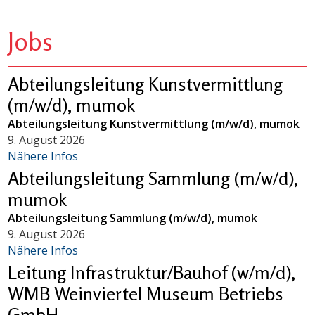
Jobs
Abteilungsleitung Kunstvermittlung
(m/w/d), mumok
Abteilungsleitung Kunstvermittlung (m/w/d), mumok
9. August 2026
Nähere Infos
Abteilungsleitung Sammlung (m/w/d),
mumok
Abteilungsleitung Sammlung (m/w/d), mumok
9. August 2026
Nähere Infos
Leitung Infrastruktur/Bauhof (w/m/d),
WMB Weinviertel Museum Betriebs
GmbH