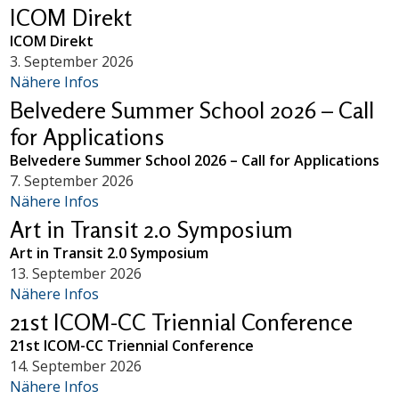
ICOM Direkt
ICOM Direkt
3. September 2026
Nähere Infos
Belvedere Summer School 2026 – Call
for Applications
Belvedere Summer School 2026 – Call for Applications
7. September 2026
Nähere Infos
Art in Transit 2.0 Symposium
Art in Transit 2.0 Symposium
13. September 2026
Nähere Infos
21st ICOM-CC Triennial Conference
21st ICOM-CC Triennial Conference
14. September 2026
Nähere Infos