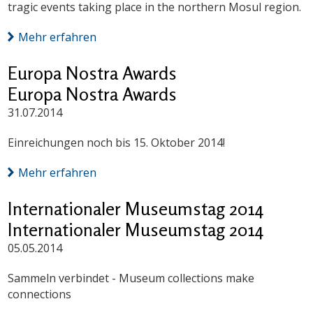
tragic events taking place in the northern Mosul region.
Mehr erfahren
Europa Nostra Awards
Europa Nostra Awards
31.07.2014
Einreichungen noch bis 15. Oktober 2014!
Mehr erfahren
Internationaler Museumstag 2014
Internationaler Museumstag 2014
05.05.2014
Sammeln verbindet - Museum collections make
connections