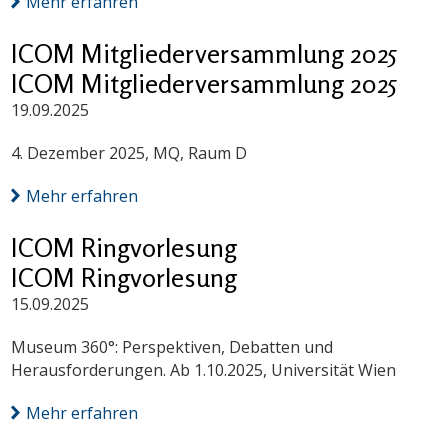
Mehr erfahren
ICOM Mitgliederversammlung 2025
ICOM Mitgliederversammlung 2025
19.09.2025
4. Dezember 2025, MQ, Raum D
Mehr erfahren
ICOM Ringvorlesung
ICOM Ringvorlesung
15.09.2025
Museum 360°: Perspektiven, Debatten und
Herausforderungen. Ab 1.10.2025, Universität Wien
Mehr erfahren