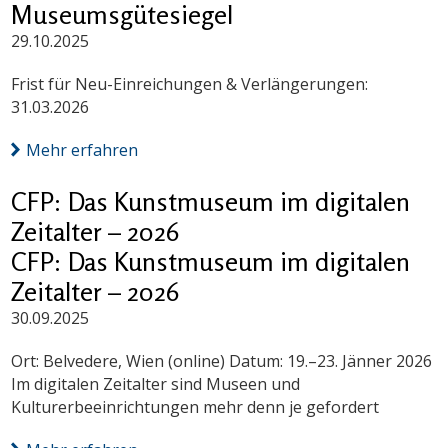
Museumsgütesiegel
29.10.2025
Frist für Neu-Einreichungen & Verlängerungen:
31.03.2026
Mehr erfahren
CFP: Das Kunstmuseum im digitalen
Zeitalter – 2026
CFP: Das Kunstmuseum im digitalen
Zeitalter – 2026
30.09.2025
Ort: Belvedere, Wien (online) Datum: 19.–23. Jänner 2026
Im digitalen Zeitalter sind Museen und
Kulturerbeeinrichtungen mehr denn je gefordert