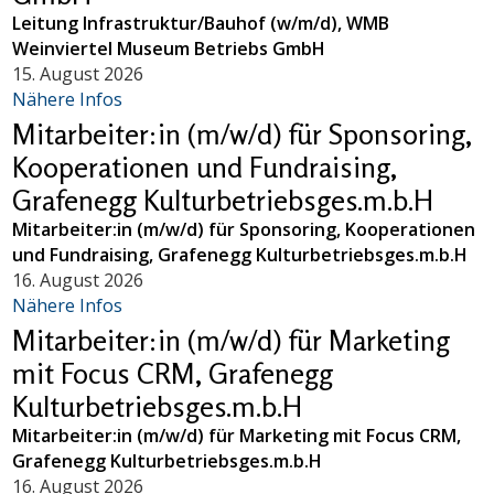
Leitung Infrastruktur/Bauhof (w/m/d), WMB
Weinviertel Museum Betriebs GmbH
15. August 2026
Nähere Infos
Mitarbeiter:in (m/w/d) für Sponsoring,
Kooperationen und Fundraising,
Grafenegg Kulturbetriebsges.m.b.H
Mitarbeiter:in (m/w/d) für Sponsoring, Kooperationen
und Fundraising, Grafenegg Kulturbetriebsges.m.b.H
16. August 2026
Nähere Infos
Mitarbeiter:in (m/w/d) für Marketing
mit Focus CRM, Grafenegg
Kulturbetriebsges.m.b.H
Mitarbeiter:in (m/w/d) für Marketing mit Focus CRM,
Grafenegg Kulturbetriebsges.m.b.H
16. August 2026