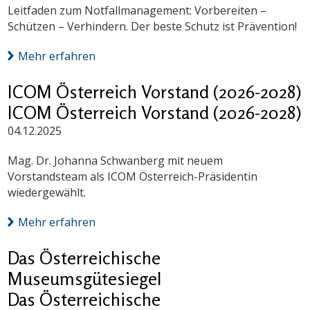
Leitfaden zum Notfallmanagement: Vorbereiten –
Schützen – Verhindern. Der beste Schutz ist Prävention!
Mehr erfahren
ICOM Österreich Vorstand (2026-2028)
ICOM Österreich Vorstand (2026-2028)
04.12.2025
Mag. Dr. Johanna Schwanberg mit neuem
Vorstandsteam als ICOM Österreich-Präsidentin
wiedergewählt.
Mehr erfahren
Das Österreichische
Museumsgütesiegel
Das Österreichische