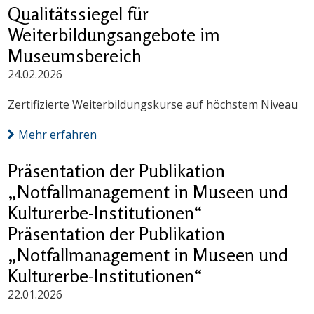
Qualitätssiegel für
Weiterbildungsangebote im
Museumsbereich
24.02.2026
Zertifizierte Weiterbildungskurse auf höchstem Niveau
Mehr erfahren
Präsentation der Publikation
„Notfallmanagement in Museen und
Kulturerbe-Institutionen“
Präsentation der Publikation
„Notfallmanagement in Museen und
Kulturerbe-Institutionen“
22.01.2026