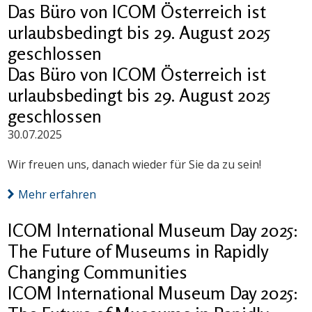
Das Büro von ICOM Österreich ist
urlaubsbedingt bis 29. August 2025
geschlossen
Das Büro von ICOM Österreich ist
urlaubsbedingt bis 29. August 2025
geschlossen
30.07.2025
Wir freuen uns, danach wieder für Sie da zu sein!
Mehr erfahren
ICOM International Museum Day 2025:
The Future of Museums in Rapidly
Changing Communities
ICOM International Museum Day 2025: