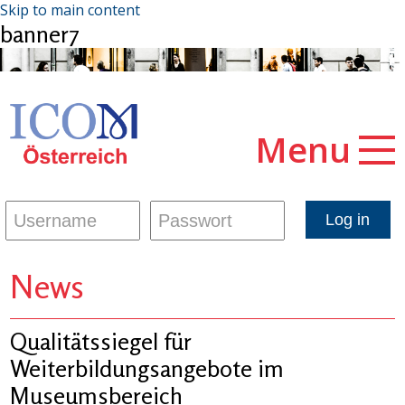
Skip to main content
banner7
Menu
News
Qualitätssiegel für
Weiterbildungsangebote im
Museumsbereich