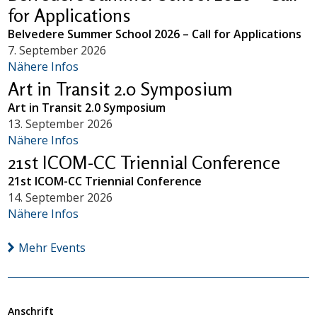
for Applications
Belvedere Summer School 2026 – Call for Applications
7. September 2026
Nähere Infos
Art in Transit 2.0 Symposium
Art in Transit 2.0 Symposium
13. September 2026
Nähere Infos
21st ICOM-CC Triennial Conference
21st ICOM-CC Triennial Conference
14. September 2026
Nähere Infos
Mehr Events
Anschrift