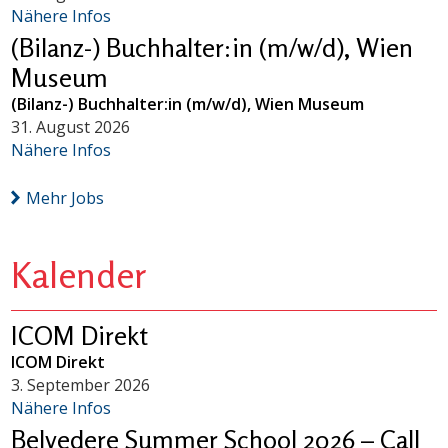
Nähere Infos
(Bilanz-) Buchhalter:in (m/w/d), Wien
Museum
(Bilanz-) Buchhalter:in (m/w/d), Wien Museum
31. August 2026
Nähere Infos
Mehr Jobs
Kalender
ICOM Direkt
ICOM Direkt
3. September 2026
Nähere Infos
Belvedere Summer School 2026 – Call