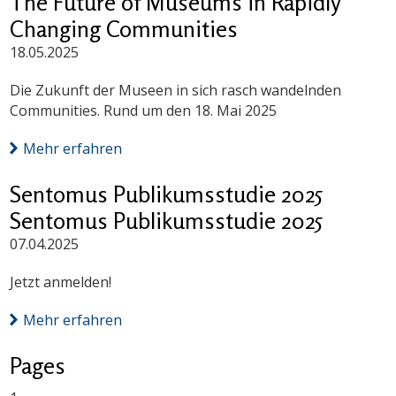
The Future of Museums in Rapidly
Changing Communities
18.05.2025
Die Zukunft der Museen in sich rasch wandelnden
Communities. Rund um den 18. Mai 2025
Mehr erfahren
Sentomus Publikumsstudie 2025
Sentomus Publikumsstudie 2025
07.04.2025
Jetzt anmelden!
Mehr erfahren
Pages