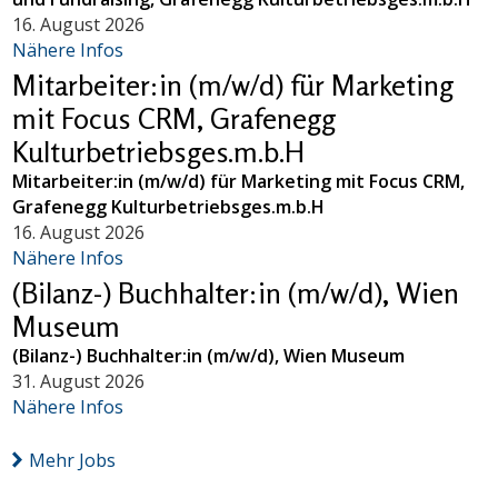
16. August 2026
Nähere Infos
Mitarbeiter:in (m/w/d) für Marketing
mit Focus CRM, Grafenegg
Kulturbetriebsges.m.b.H
Mitarbeiter:in (m/w/d) für Marketing mit Focus CRM,
Grafenegg Kulturbetriebsges.m.b.H
16. August 2026
Nähere Infos
(Bilanz-) Buchhalter:in (m/w/d), Wien
Museum
(Bilanz-) Buchhalter:in (m/w/d), Wien Museum
31. August 2026
Nähere Infos
Mehr Jobs