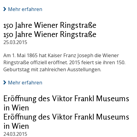
Mehr erfahren
150 Jahre Wiener Ringstraße
150 Jahre Wiener Ringstraße
25.03.2015
Am 1. Mai 1865 hat Kaiser Franz Joseph die Wiener
Ringstraße offiziell eröffnet. 2015 feiert sie ihren 150.
Geburtstag mit zahlreichen Ausstellungen.
Mehr erfahren
Eröffnung des Viktor Frankl Museums
in Wien
Eröffnung des Viktor Frankl Museums
in Wien
24.03.2015