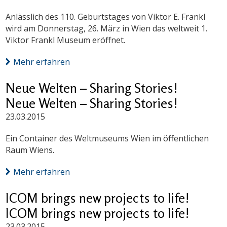
Anlässlich des 110. Geburtstages von Viktor E. Frankl
wird am Donnerstag, 26. März in Wien das weltweit 1.
Viktor Frankl Museum eröffnet.
Mehr erfahren
Neue Welten – Sharing Stories!
Neue Welten – Sharing Stories!
23.03.2015
Ein Container des Weltmuseums Wien im öffentlichen
Raum Wiens.
Mehr erfahren
ICOM brings new projects to life!
ICOM brings new projects to life!
23.03.2015