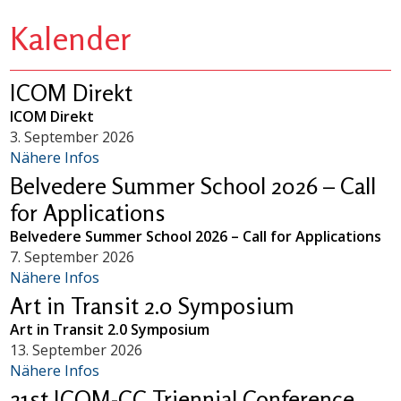
Kalender
ICOM Direkt
ICOM Direkt
3. September 2026
Nähere Infos
Belvedere Summer School 2026 – Call
for Applications
Belvedere Summer School 2026 – Call for Applications
7. September 2026
Nähere Infos
Art in Transit 2.0 Symposium
Art in Transit 2.0 Symposium
13. September 2026
Nähere Infos
21st ICOM-CC Triennial Conference