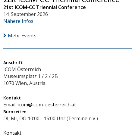
21st ICOM-CC Triennial Conference
14. September 2026
Nähere Infos
Mehr Events
Anschrift
ICOM Österreich
Museumsplatz 1 / 2 / 2B
1070 Wien, Austria
Kontakt
Email:
icom@icom-oesterreich.at
Bürozeiten
DI, MI, DO 10:00 - 15:00 Uhr (Termine n.V.)
Kontakt