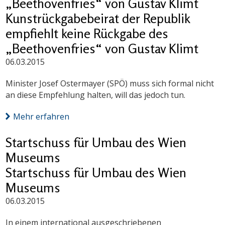
„Beethovenfries“ von Gustav Klimt
Kunstrückgabebeirat der Republik
empfiehlt keine Rückgabe des
„Beethovenfries“ von Gustav Klimt
06.03.2015
Minister Josef Ostermayer (SPÖ) muss sich formal nicht
an diese Empfehlung halten, will das jedoch tun.
Mehr erfahren
Startschuss für Umbau des Wien
Museums
Startschuss für Umbau des Wien
Museums
06.03.2015
In einem international ausgeschriebenen