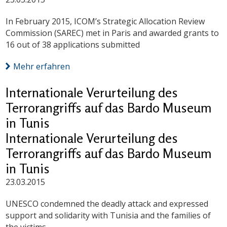
In February 2015, ICOM’s Strategic Allocation Review
Commission (SAREC) met in Paris and awarded grants to
16 out of 38 applications submitted
Mehr erfahren
Internationale Verurteilung des
Terrorangriffs auf das Bardo Museum
in Tunis
Internationale Verurteilung des
Terrorangriffs auf das Bardo Museum
in Tunis
23.03.2015
UNESCO condemned the deadly attack and expressed
support and solidarity with Tunisia and the families of