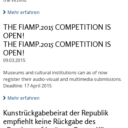
the victims.
Mehr erfahren
THE FIAMP.2015 COMPETITION IS
OPEN!
THE FIAMP.2015 COMPETITION IS
OPEN!
09.03.2015
Museums and cultural institutions can as of now
register their audio-visual and multimedia submissions.
Deadline: 17 April 2015
Mehr erfahren
Kunstrückgabebeirat der Republik
empfiehlt keine Rückgabe des