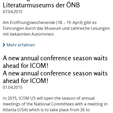
Literaturmuseums der ÖNB
07.04.2015
Am Eröffnungswochenende (18. - 19. April) gibt es
Führungen durch das Museum und zahlreiche Lesungen
mit bekannten AutorInnen.
Mehr erfahren
A new annual conference season waits
ahead for ICOM!
A new annual conference season waits
ahead for ICOM!
01.04.2015
In 2015, ICOM US will open the season of annual
meetings of the National Committees with a meeting in
Atlanta (USA) which is to take place from 26 to