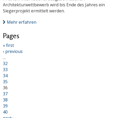
Architekturwettbewerb wird bis Ende des Jahres ein
Siegerprojekt ermittelt werden.
Mehr erfahren
Pages
« first
‹ previous
…
32
33
34
35
36
37
38
39
40