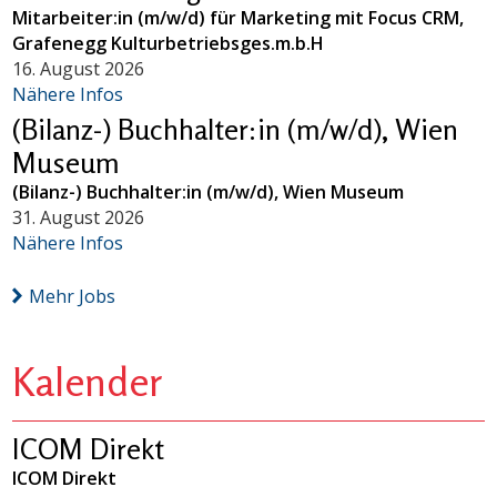
Mitarbeiter:in (m/w/d) für Marketing mit Focus CRM,
Grafenegg Kulturbetriebsges.m.b.H
16. August 2026
Nähere Infos
(Bilanz-) Buchhalter:in (m/w/d), Wien
Museum
(Bilanz-) Buchhalter:in (m/w/d), Wien Museum
31. August 2026
Nähere Infos
Mehr Jobs
Kalender
ICOM Direkt
ICOM Direkt