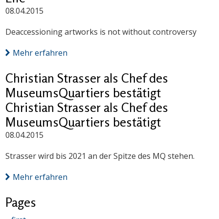
08.04.2015
Deaccessioning artworks is not without controversy
Mehr erfahren
Christian Strasser als Chef des
MuseumsQuartiers bestätigt
Christian Strasser als Chef des
MuseumsQuartiers bestätigt
08.04.2015
Strasser wird bis 2021 an der Spitze des MQ stehen.
Mehr erfahren
Pages