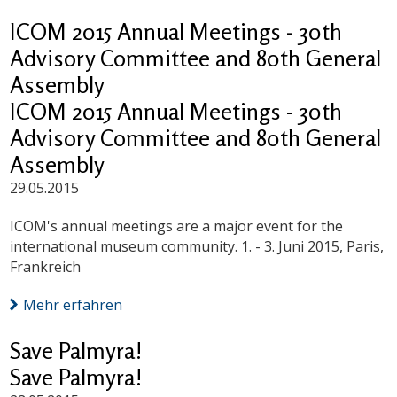
ICOM 2015 Annual Meetings - 30th
Advisory Committee and 80th General
Assembly
ICOM 2015 Annual Meetings - 30th
Advisory Committee and 80th General
Assembly
29.05.2015
ICOM's annual meetings are a major event for the
international museum community. 1. - 3. Juni 2015, Paris,
Frankreich
Mehr erfahren
Save Palmyra!
Save Palmyra!