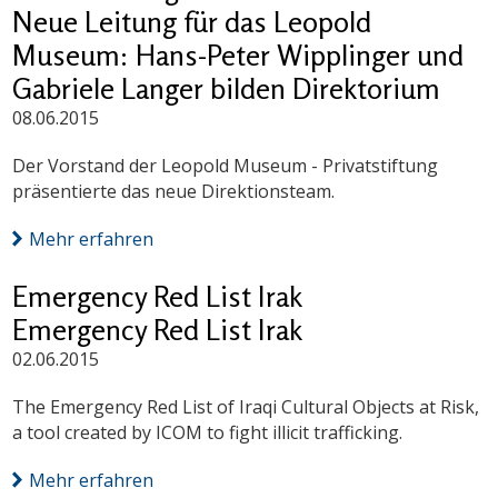
Neue Leitung für das Leopold
Museum: Hans-Peter Wipplinger und
Gabriele Langer bilden Direktorium
08.06.2015
Der Vorstand der Leopold Museum - Privatstiftung
präsentierte das neue Direktionsteam.
Mehr erfahren
Emergency Red List Irak
Emergency Red List Irak
02.06.2015
The Emergency Red List of Iraqi Cultural Objects at Risk,
a tool created by ICOM to fight illicit trafficking.
Mehr erfahren