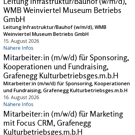
Leitung Infrastruktur/Bauhof (w/m/d),
WMB Weinviertel Museum Betriebs
GmbH
Leitung Infrastruktur/Bauhof (w/m/d), WMB
Weinviertel Museum Betriebs GmbH
15. August 2026
Nähere Infos
Mitarbeiter:in (m/w/d) für Sponsoring,
Kooperationen und Fundraising,
Grafenegg Kulturbetriebsges.m.b.H
Mitarbeiter:in (m/w/d) für Sponsoring, Kooperationen
und Fundraising, Grafenegg Kulturbetriebsges.m.b.H
16. August 2026
Nähere Infos
Mitarbeiter:in (m/w/d) für Marketing
mit Focus CRM, Grafenegg
Kulturbetriebsges.m.b.H