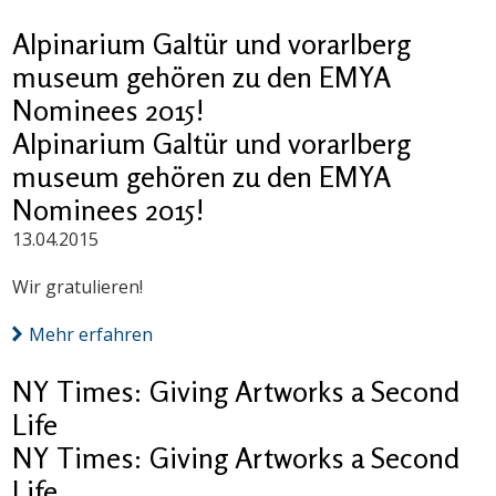
Alpinarium Galtür und vorarlberg
museum gehören zu den EMYA
Nominees 2015!
Alpinarium Galtür und vorarlberg
museum gehören zu den EMYA
Nominees 2015!
13.04.2015
Wir gratulieren!
Mehr erfahren
NY Times: Giving Artworks a Second
Life
NY Times: Giving Artworks a Second
Life