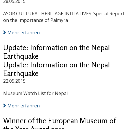
28.05.2015
ASOR CULTURAL HERITAGE INITIATIVES: Special Report
on the Importance of Palmyra
Mehr erfahren
Update: Information on the Nepal
Earthquake
Update: Information on the Nepal
Earthquake
22.05.2015
Museum Watch List for Nepal
Mehr erfahren
Winner of the European Museum of