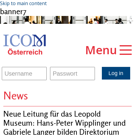
Skip to main content
banner7
Menu
News
Neue Leitung für das Leopold
Museum: Hans-Peter Wipplinger und
Gabriele Langer bilden Direktorium