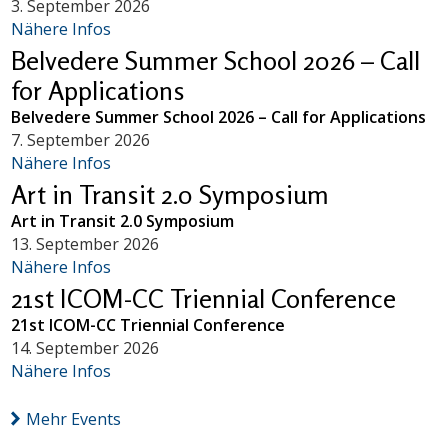
3. September 2026
Nähere Infos
Belvedere Summer School 2026 – Call
for Applications
Belvedere Summer School 2026 – Call for Applications
7. September 2026
Nähere Infos
Art in Transit 2.0 Symposium
Art in Transit 2.0 Symposium
13. September 2026
Nähere Infos
21st ICOM-CC Triennial Conference
21st ICOM-CC Triennial Conference
14. September 2026
Nähere Infos
Mehr Events