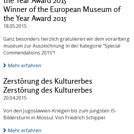
the Year Award 2015
Winner of the European Museum of
the Year Award 2015
18.05.2015
Ganz besonders herzlich gratulieren wir dem vorarlberg
museum zur Auszeichnung in der Kategorie "Special
Commendations 2015"!
Mehr erfahren
Zerstörung des Kulturerbes
Zerstörung des Kulturerbes
20.04.2015
Von den Jugoslawien-Kriegen bis zum jüngsten IS-
Bildersturm in Mossul. Von Friedrich Schipper
Mehr erfahren