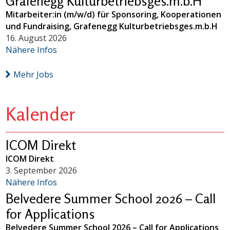
Grafenegg Kulturbetriebsges.m.b.H
Mitarbeiter:in (m/w/d) für Sponsoring, Kooperationen
und Fundraising, Grafenegg Kulturbetriebsges.m.b.H
16. August 2026
Nähere Infos
Mehr Jobs
Kalender
ICOM Direkt
ICOM Direkt
3. September 2026
Nähere Infos
Belvedere Summer School 2026 – Call
for Applications
Belvedere Summer School 2026 – Call for Applications