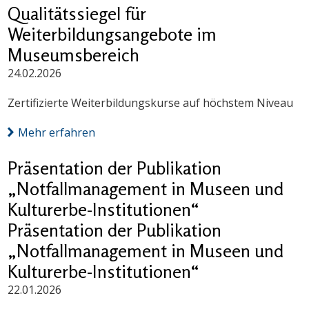
Qualitätssiegel für
Weiterbildungsangebote im
Museumsbereich
24.02.2026
Zertifizierte Weiterbildungskurse auf höchstem Niveau
Mehr erfahren
Präsentation der Publikation
„Notfallmanagement in Museen und
Kulturerbe-Institutionen“
Präsentation der Publikation
„Notfallmanagement in Museen und
Kulturerbe-Institutionen“
22.01.2026