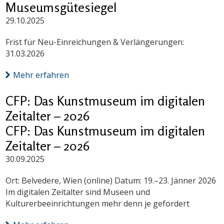
Museumsgütesiegel
29.10.2025
Frist für Neu-Einreichungen & Verlängerungen:
31.03.2026
Mehr erfahren
CFP: Das Kunstmuseum im digitalen
Zeitalter – 2026
CFP: Das Kunstmuseum im digitalen
Zeitalter – 2026
30.09.2025
Ort: Belvedere, Wien (online) Datum: 19.–23. Jänner 2026
Im digitalen Zeitalter sind Museen und
Kulturerbeeinrichtungen mehr denn je gefordert