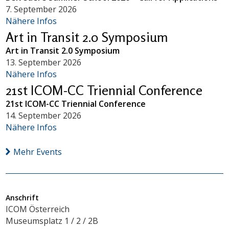
7. September 2026
Nähere Infos
Art in Transit 2.0 Symposium
Art in Transit 2.0 Symposium
13. September 2026
Nähere Infos
21st ICOM-CC Triennial Conference
21st ICOM-CC Triennial Conference
14. September 2026
Nähere Infos
Mehr Events
Anschrift
ICOM Österreich
Museumsplatz 1 / 2 / 2B