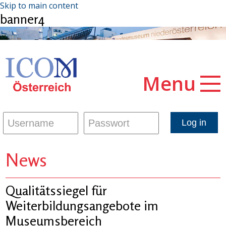
Skip to main content
banner4
Menu
News
Qualitätssiegel für
Weiterbildungsangebote im
Museumsbereich