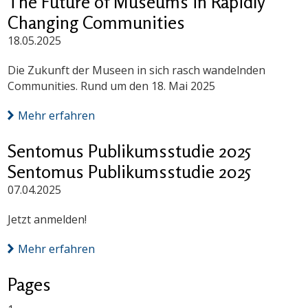
The Future of Museums in Rapidly
Changing Communities
18.05.2025
Die Zukunft der Museen in sich rasch wandelnden
Communities. Rund um den 18. Mai 2025
Mehr erfahren
Sentomus Publikumsstudie 2025
Sentomus Publikumsstudie 2025
07.04.2025
Jetzt anmelden!
Mehr erfahren
Pages