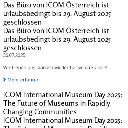
Das Büro von ICOM Österreich ist
urlaubsbedingt bis 29. August 2025
geschlossen
Das Büro von ICOM Österreich ist
urlaubsbedingt bis 29. August 2025
geschlossen
30.07.2025
Wir freuen uns, danach wieder für Sie da zu sein!
Mehr erfahren
ICOM International Museum Day 2025:
The Future of Museums in Rapidly
Changing Communities
ICOM International Museum Day 2025: