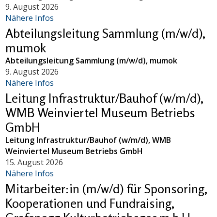
9. August 2026
Nähere Infos
Abteilungsleitung Sammlung (m/w/d),
mumok
Abteilungsleitung Sammlung (m/w/d), mumok
9. August 2026
Nähere Infos
Leitung Infrastruktur/Bauhof (w/m/d),
WMB Weinviertel Museum Betriebs
GmbH
Leitung Infrastruktur/Bauhof (w/m/d), WMB
Weinviertel Museum Betriebs GmbH
15. August 2026
Nähere Infos
Mitarbeiter:in (m/w/d) für Sponsoring,
Kooperationen und Fundraising,