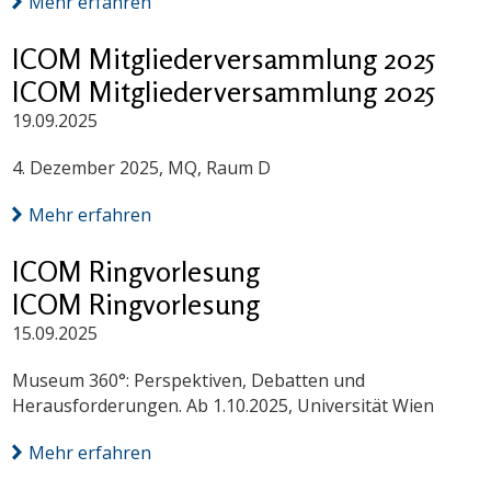
Mehr erfahren
ICOM Mitgliederversammlung 2025
ICOM Mitgliederversammlung 2025
19.09.2025
4. Dezember 2025, MQ, Raum D
Mehr erfahren
ICOM Ringvorlesung
ICOM Ringvorlesung
15.09.2025
Museum 360°: Perspektiven, Debatten und
Herausforderungen. Ab 1.10.2025, Universität Wien
Mehr erfahren