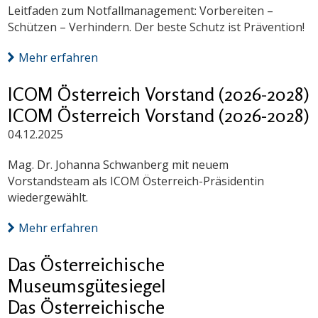
Leitfaden zum Notfallmanagement: Vorbereiten –
Schützen – Verhindern. Der beste Schutz ist Prävention!
Mehr erfahren
ICOM Österreich Vorstand (2026-2028)
ICOM Österreich Vorstand (2026-2028)
04.12.2025
Mag. Dr. Johanna Schwanberg mit neuem
Vorstandsteam als ICOM Österreich-Präsidentin
wiedergewählt.
Mehr erfahren
Das Österreichische
Museumsgütesiegel
Das Österreichische