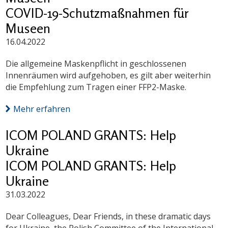
COVID-19-Schutzmaßnahmen für
Museen
16.04.2022
Die allgemeine Maskenpflicht in geschlossenen
Innenräumen wird aufgehoben, es gilt aber weiterhin
die Empfehlung zum Tragen einer FFP2-Maske.
Mehr erfahren
ICOM POLAND GRANTS: Help
Ukraine
ICOM POLAND GRANTS: Help
Ukraine
31.03.2022
Dear Colleagues, Dear Friends, in these dramatic days