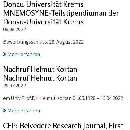
Donau-Universität Krems
MNEMOSYNE-Teilstipendiuman der
Donau-Universität Krems
08.08.2022
Bewerbungsschluss: 28. August 2022
Mehr erfahren
Nachruf Helmut Kortan
Nachruf Helmut Kortan
26.07.2022
em.Univ.Prof.Dr. Helmut Kortan 01.05.1928 – 13.04.2022
Mehr erfahren
CFP: Belvedere Research Journal, First