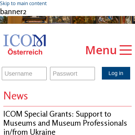
Skip to main content
banner2
Menu
News
ICOM Special Grants: Support to
Museums and Museum Professionals
in/from Ukraine