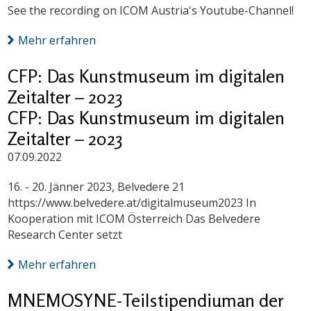
See the recording on ICOM Austria's Youtube-Channel!
Mehr erfahren
CFP: Das Kunstmuseum im digitalen
Zeitalter – 2023
CFP: Das Kunstmuseum im digitalen
Zeitalter – 2023
07.09.2022
16. - 20. Jänner 2023, Belvedere 21
https://www.belvedere.at/digitalmuseum2023 In
Kooperation mit ICOM Österreich Das Belvedere
Research Center setzt
Mehr erfahren
MNEMOSYNE-Teilstipendiuman der