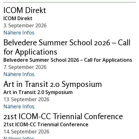
ICOM Direkt
ICOM Direkt
3. September 2026
Nähere Infos
Belvedere Summer School 2026 – Call
for Applications
Belvedere Summer School 2026 – Call for Applications
7. September 2026
Nähere Infos
Art in Transit 2.0 Symposium
Art in Transit 2.0 Symposium
13. September 2026
Nähere Infos
21st ICOM-CC Triennial Conference
21st ICOM-CC Triennial Conference
14. September 2026
Nähere Infos