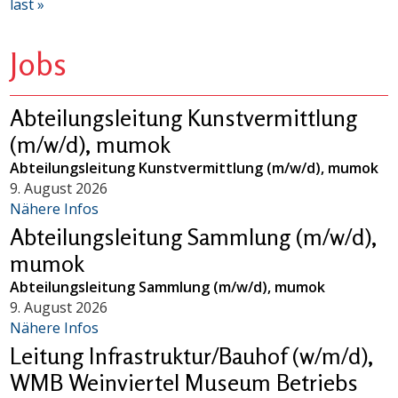
last »
Jobs
Abteilungsleitung Kunstvermittlung
(m/w/d), mumok
Abteilungsleitung Kunstvermittlung (m/w/d), mumok
9. August 2026
Nähere Infos
Abteilungsleitung Sammlung (m/w/d),
mumok
Abteilungsleitung Sammlung (m/w/d), mumok
9. August 2026
Nähere Infos
Leitung Infrastruktur/Bauhof (w/m/d),
WMB Weinviertel Museum Betriebs