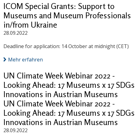
ICOM Special Grants: Support to
Museums and Museum Professionals
in/from Ukraine
28.09.2022
Deadline for application: 14 October at midnight (CET)
Mehr erfahren
UN Climate Week Webinar 2022 -
Looking Ahead: 17 Museums x 17 SDGs
Innovations in Austrian Museums
UN Climate Week Webinar 2022 -
Looking Ahead: 17 Museums x 17 SDGs
Innovations in Austrian Museums
28.09.2022