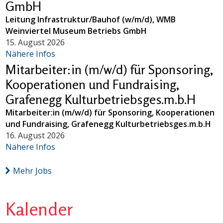
GmbH
Leitung Infrastruktur/Bauhof (w/m/d), WMB
Weinviertel Museum Betriebs GmbH
15. August 2026
Nähere Infos
Mitarbeiter:in (m/w/d) für Sponsoring,
Kooperationen und Fundraising,
Grafenegg Kulturbetriebsges.m.b.H
Mitarbeiter:in (m/w/d) für Sponsoring, Kooperationen
und Fundraising, Grafenegg Kulturbetriebsges.m.b.H
16. August 2026
Nähere Infos
Mehr Jobs
Kalender