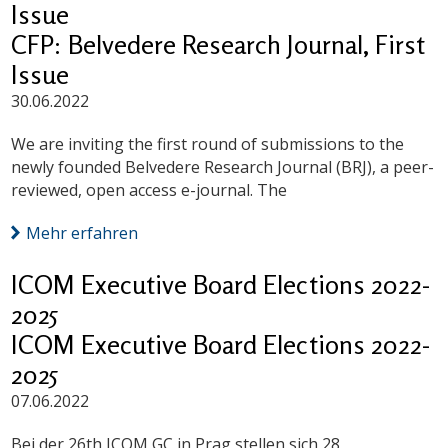
Issue
CFP: Belvedere Research Journal, First
Issue
30.06.2022
We are inviting the first round of submissions to the
newly founded Belvedere Research Journal (BRJ), a peer-
reviewed, open access e-journal. The
Mehr erfahren
ICOM Executive Board Elections 2022-
2025
ICOM Executive Board Elections 2022-
2025
07.06.2022
Bei der 26th ICOM GC in Prag stellen sich 28