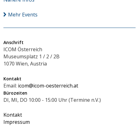
Mehr Events
Anschrift
ICOM Österreich
Museumsplatz 1 / 2 / 2B
1070 Wien, Austria
Kontakt
Email:
icom@icom-oesterreich.at
Bürozeiten
DI, MI, DO 10:00 - 15:00 Uhr (Termine n.V.)
Kontakt
Impressum