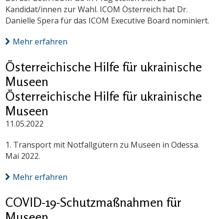
Kandidat/innen zur Wahl. ICOM Österreich hat Dr.
Danielle Spera für das ICOM Executive Board nominiert.
Mehr erfahren
Österreichische Hilfe für ukrainische
Museen
Österreichische Hilfe für ukrainische
Museen
11.05.2022
1. Transport mit Notfallgütern zu Museen in Odessa.
Mai 2022.
Mehr erfahren
COVID-19-Schutzmaßnahmen für
Museen