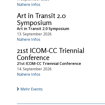
Nähere Infos
Art in Transit 2.0
Symposium
Art in Transit 2.0 Symposium
13. September 2026
Nähere Infos
21st ICOM-CC Triennial
Conference
21st ICOM-CC Triennial Conference
14. September 2026
Nähere Infos
Mehr Events