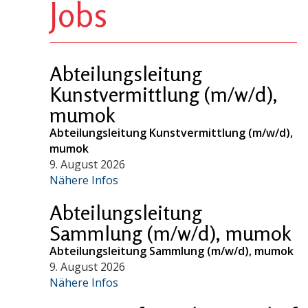
Jobs
Abteilungsleitung
Kunstvermittlung (m/w/d),
mumok
Abteilungsleitung Kunstvermittlung (m/w/d),
mumok
9. August 2026
Nähere Infos
Abteilungsleitung
Sammlung (m/w/d), mumok
Abteilungsleitung Sammlung (m/w/d), mumok
9. August 2026
Nähere Infos