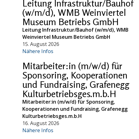
Leitung Infrastruktur/Bauhof
(w/m/d), WMB Weinviertel
Museum Betriebs GmbH
Leitung Infrastruktur/Bauhof (w/m/d), WMB
Weinviertel Museum Betriebs GmbH
15. August 2026
Nähere Infos
Mitarbeiter:in (m/w/d) für
Sponsoring, Kooperationen
und Fundraising, Grafenegg
Kulturbetriebsges.m.b.H
Mitarbeiter:in (m/w/d) für Sponsoring,
Kooperationen und Fundraising, Grafenegg
Kulturbetriebsges.m.b.H
16. August 2026
Nähere Infos