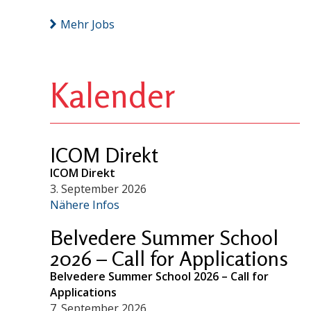
Mehr Jobs
Kalender
ICOM Direkt
ICOM Direkt
3. September 2026
Nähere Infos
Belvedere Summer School
2026 – Call for Applications
Belvedere Summer School 2026 – Call for
Applications
7. September 2026