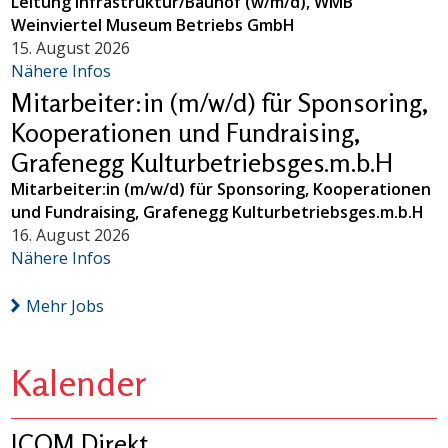
Leitung Infrastruktur/Bauhof (w/m/d), WMB
Weinviertel Museum Betriebs GmbH
15. August 2026
Nähere Infos
Mitarbeiter:in (m/w/d) für Sponsoring,
Kooperationen und Fundraising,
Grafenegg Kulturbetriebsges.m.b.H
Mitarbeiter:in (m/w/d) für Sponsoring, Kooperationen
und Fundraising, Grafenegg Kulturbetriebsges.m.b.H
16. August 2026
Nähere Infos
Mehr Jobs
Kalender
ICOM Direkt