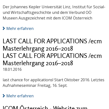
Der Johannes Kepler Universität Linz, Institut für Sozial-
und Wirtschaftsgeschichte und dem Verbund OÖ
Museen Ausgezeichnet mit dem ICOM Österreich
Mehr erfahren
LAST CALL FOR APPLICATIONS /ecm
Masterlehrgang 2016–2018
LAST CALL FOR APPLICATIONS /ecm
Masterlehrgang 2016–2018
18.01.2016
last chance for applications! Start Oktober 2016. Letztes
Aufnahmeseminar Freitag, 16. Sept.
Mehr erfahren
ICOM Österreich - Website zum