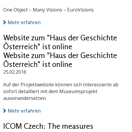
One Object – Many Visions – EuroVisions
Mehr erfahren
Website zum "Haus der Geschichte
Österreich" ist online
Website zum "Haus der Geschichte
Österreich" ist online
25.02.2016
Auf der Projektwebsite können sich Interessierte ab
sofort detailliert mit dem Museumsprojekt
auseinandersetzen.
Mehr erfahren
ICOM Czech: The measures