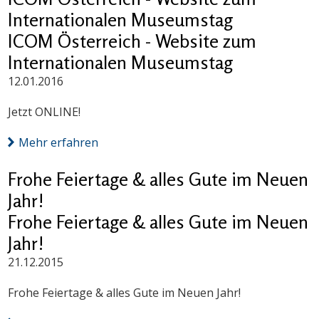
Internationalen Museumstag
ICOM Österreich - Website zum
Internationalen Museumstag
12.01.2016
Jetzt ONLINE!
Mehr erfahren
Frohe Feiertage & alles Gute im Neuen
Jahr!
Frohe Feiertage & alles Gute im Neuen
Jahr!
21.12.2015
Frohe Feiertage & alles Gute im Neuen Jahr!