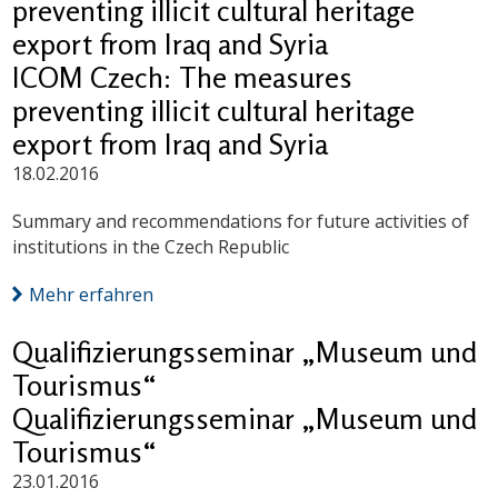
preventing illicit cultural heritage
export from Iraq and Syria
ICOM Czech: The measures
preventing illicit cultural heritage
export from Iraq and Syria
18.02.2016
Summary and recommendations for future activities of
institutions in the Czech Republic
Mehr erfahren
Qualifizierungsseminar „Museum und
Tourismus“
Qualifizierungsseminar „Museum und
Tourismus“
23.01.2016