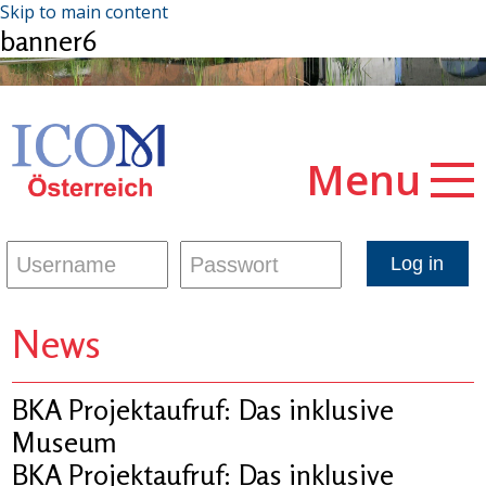
Skip to main content
banner6
Menu
News
BKA Projektaufruf: Das inklusive
Museum
BKA Projektaufruf: Das inklusive