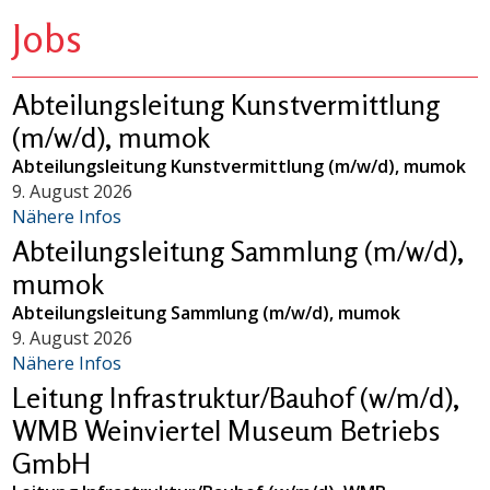
Jobs
Abteilungsleitung Kunstvermittlung
(m/w/d), mumok
Abteilungsleitung Kunstvermittlung (m/w/d), mumok
9. August 2026
Nähere Infos
Abteilungsleitung Sammlung (m/w/d),
mumok
Abteilungsleitung Sammlung (m/w/d), mumok
9. August 2026
Nähere Infos
Leitung Infrastruktur/Bauhof (w/m/d),
WMB Weinviertel Museum Betriebs
GmbH