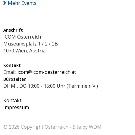
Mehr Events
Anschrift
ICOM Österreich
Museumsplatz 1 / 2 / 2B
1070 Wien, Austria
Kontakt
Email:
icom@icom-oesterreich.at
Bürozeiten
DI, MI, DO 10:00 - 15:00 Uhr (Termine n.V.)
Kontakt
Impressum
© 2026 Copyright
Österreich - Site by
WDM