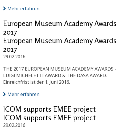
Mehr erfahren
European Museum Academy Awards
2017
European Museum Academy Awards
2017
29.02.2016
THE 2017 EUROPEAN MUSEUM ACADEMY AWARDS -
LUIGI MICHELETTI AWARD & THE DASA AWARD.
Einreichfrist ist der 1. Juni 2016.
Mehr erfahren
ICOM supports EMEE project
ICOM supports EMEE project
29.02.2016