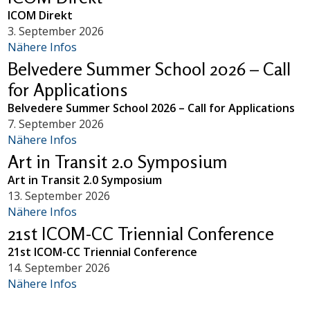
ICOM Direkt
3. September 2026
Nähere Infos
Belvedere Summer School 2026 – Call
for Applications
Belvedere Summer School 2026 – Call for Applications
7. September 2026
Nähere Infos
Art in Transit 2.0 Symposium
Art in Transit 2.0 Symposium
13. September 2026
Nähere Infos
21st ICOM-CC Triennial Conference
21st ICOM-CC Triennial Conference
14. September 2026
Nähere Infos