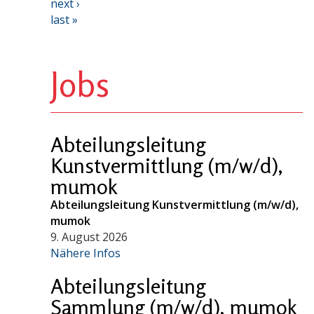
next ›
last »
Jobs
Abteilungsleitung
Kunstvermittlung (m/w/d),
mumok
Abteilungsleitung Kunstvermittlung (m/w/d),
mumok
9. August 2026
Nähere Infos
Abteilungsleitung
Sammlung (m/w/d), mumok