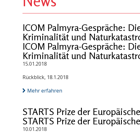
News
ICOM Palmyra-Gespräche: Die C
Kriminalität und Naturkatast
ICOM Palmyra-Gespräche: Die C
Kriminalität und Naturkatast
15.01.2018
Rückblick, 18.1.2018
Mehr erfahren
STARTS Prize der Europäisch
STARTS Prize der Europäisch
10.01.2018