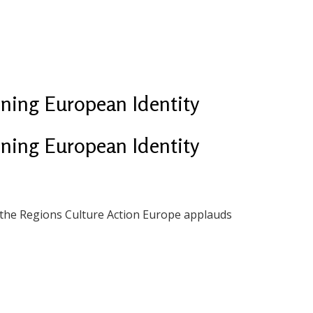
ing European Identity
ing European Identity
 the Regions Culture Action Europe applauds