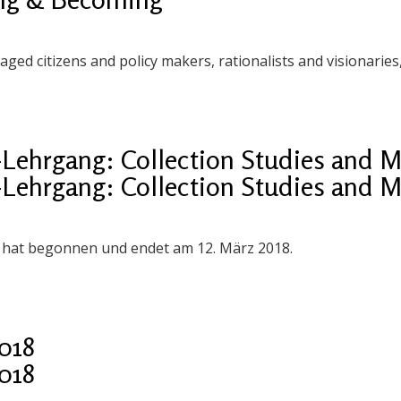
aged citizens and policy makers, rationalists and visionaries
Lehrgang: Collection Studies and
Lehrgang: Collection Studies and
hat begonnen und endet am 12. März 2018.
2018
2018