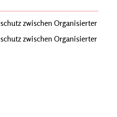
schutz zwischen Organisierter
schutz zwischen Organisierter