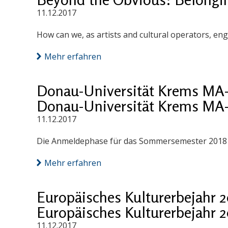
11.12.2017
How can we, as artists and cultural operators, eng
Mehr erfahren
Donau-Universität Krems MA-
Donau-Universität Krems MA-
11.12.2017
Die Anmeldephase für das Sommersemester 2018 
Mehr erfahren
Europäisches Kulturerbejahr 
Europäisches Kulturerbejahr 
11.12.2017