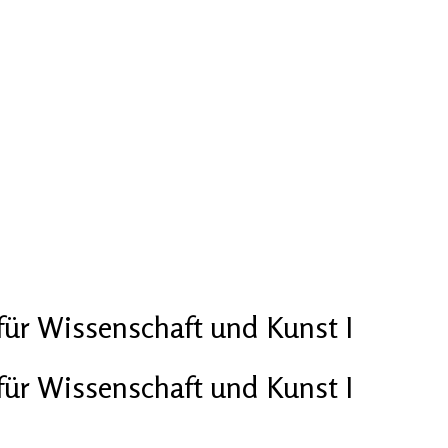
für Wissenschaft und Kunst I
für Wissenschaft und Kunst I