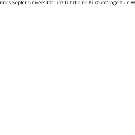
nes Kepler Universität Linz führt eine Kurzumfrage zum We