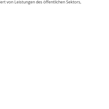
rt von Leistungen des öffentlichen Sektors,