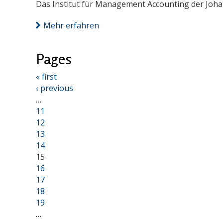
Das Institut für Management Accounting der Johan
Mehr erfahren
Pages
« first
‹ previous
…
11
12
13
14
15
16
17
18
19
…