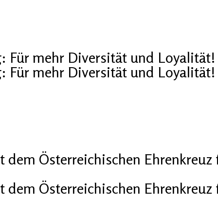
: Für mehr Diversität und Loyalität!
: Für mehr Diversität und Loyalität!
t dem Österreichischen Ehrenkreuz 
t dem Österreichischen Ehrenkreuz 