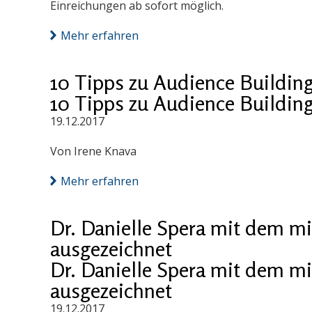
Einreichungen ab sofort möglich.
Mehr erfahren
10 Tipps zu Audience Building
10 Tipps zu Audience Building
19.12.2017
Von Irene Knava
Mehr erfahren
Dr. Danielle Spera mit dem mi
ausgezeichnet
Dr. Danielle Spera mit dem mi
ausgezeichnet
19.12.2017