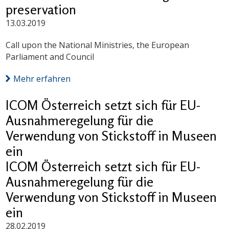
preservation
13.03.2019
Call upon the National Ministries, the European
Parliament and Council
Mehr erfahren
ICOM Österreich setzt sich für EU-
Ausnahmeregelung für die
Verwendung von Stickstoff in Museen
ein
ICOM Österreich setzt sich für EU-
Ausnahmeregelung für die
Verwendung von Stickstoff in Museen
ein
28.02.2019