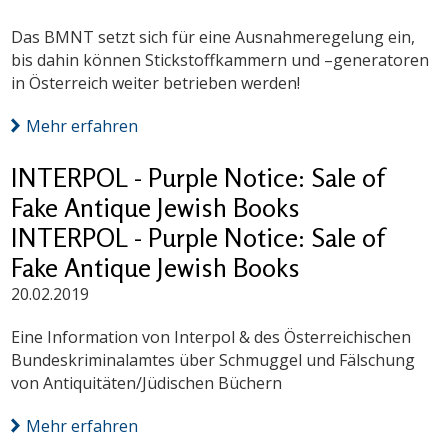
Das BMNT setzt sich für eine Ausnahmeregelung ein,
bis dahin können Stickstoffkammern und –generatoren
in Österreich weiter betrieben werden!
Mehr erfahren
INTERPOL - Purple Notice: Sale of
Fake Antique Jewish Books
INTERPOL - Purple Notice: Sale of
Fake Antique Jewish Books
20.02.2019
Eine Information von Interpol & des Österreichischen
Bundeskriminalamtes über Schmuggel und Fälschung
von Antiquitäten/Jüdischen Büchern
Mehr erfahren