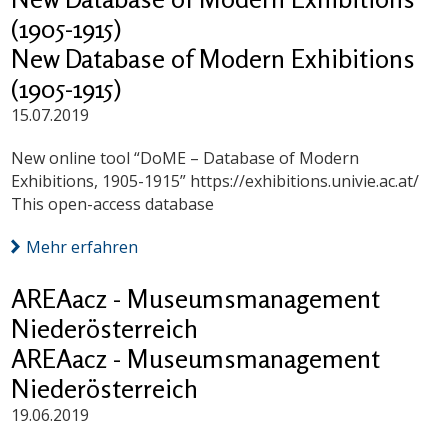
(1905-1915)
New Database of Modern Exhibitions
(1905-1915)
15.07.2019
New online tool “DoME – Database of Modern
Exhibitions, 1905-1915” https://exhibitions.univie.ac.at/
This open-access database
Mehr erfahren
AREAacz - Museumsmanagement
Niederösterreich
AREAacz - Museumsmanagement
Niederösterreich
19.06.2019