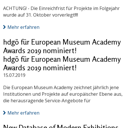
ACHTUNG! - Die Einreichfrist für Projekte im Folgejahr
wurde auf 31. Oktober vorverlegt!!!!
Mehr erfahren
hdgö für European Museum Academy
Awards 2019 nominiert!
hdgö für European Museum Academy
Awards 2019 nominiert!
15.07.2019
Die European Museum Academy zeichnet jährlich jene
Institutionen und Projekte auf europäischer Ebene aus,
die herausragende Service-Angebote für
Mehr erfahren
New Database of Modern Exhibitions