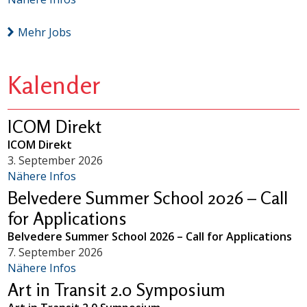
Mehr Jobs
Kalender
ICOM Direkt
ICOM Direkt
3. September 2026
Nähere Infos
Belvedere Summer School 2026 – Call
for Applications
Belvedere Summer School 2026 – Call for Applications
7. September 2026
Nähere Infos
Art in Transit 2.0 Symposium