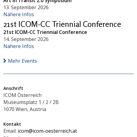
Art in Transit 2.0 Symposium
13. September 2026
Nähere Infos
21st ICOM-CC Triennial Conference
21st ICOM-CC Triennial Conference
14. September 2026
Nähere Infos
Mehr Events
Anschrift
ICOM Österreich
Museumsplatz 1 / 2 / 2B
1070 Wien, Austria
Kontakt
Email:
icom@icom-oesterreich.at