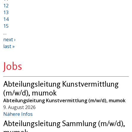
12
13
14
15
…
next ›
last »
Jobs
Abteilungsleitung Kunstvermittlung
(m/w/d), mumok
Abteilungsleitung Kunstvermittlung (m/w/d), mumok
9. August 2026
Nähere Infos
Abteilungsleitung Sammlung (m/w/d),