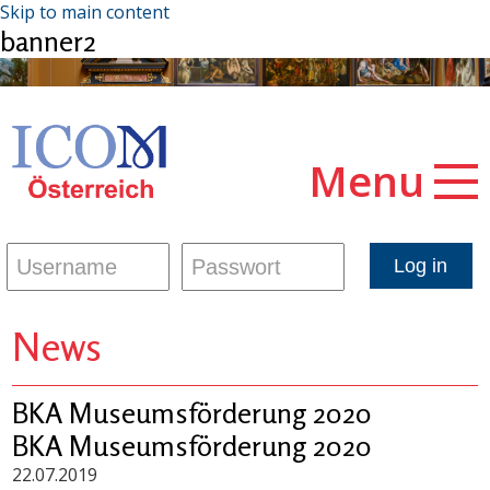
Skip to main content
banner2
Menu
News
BKA Museumsförderung 2020
BKA Museumsförderung 2020
22.07.2019