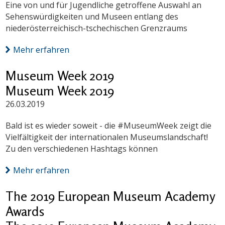
Eine von und für Jugendliche getroffene Auswahl an
Sehenswürdigkeiten und Museen entlang des
niederösterreichisch-tschechischen Grenzraums
Mehr erfahren
Museum Week 2019
Museum Week 2019
26.03.2019
Bald ist es wieder soweit - die #MuseumWeek zeigt die
Vielfältigkeit der internationalen Museumslandschaft!
Zu den verschiedenen Hashtags können
Mehr erfahren
The 2019 European Museum Academy
Awards