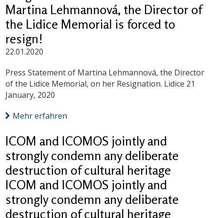
Martina Lehmannová, the Director of
the Lidice Memorial is forced to
resign!
22.01.2020
Press Statement of Martina Lehmannová, the Director
of the Lidice Memorial, on her Resignation. Lidice 21
January, 2020
Mehr erfahren
ICOM and ICOMOS jointly and
strongly condemn any deliberate
destruction of cultural heritage
ICOM and ICOMOS jointly and
strongly condemn any deliberate
destruction of cultural heritage