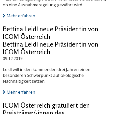
ob eine Ausnahmeregelung gewährt wird.
Mehr erfahren
Bettina Leidl neue Präsidentin von
ICOM Österreich
Bettina Leidl neue Präsidentin von
ICOM Österreich
09.12.2019
Leidl will in den kommenden drei Jahren einen
besonderen Schwerpunkt auf ökologische
Nachhaltigkeit setzen.
Mehr erfahren
ICOM Österreich gratuliert den
Preisträger/-innen des