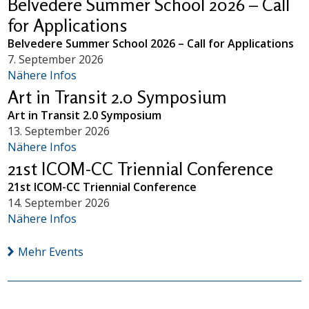
Belvedere Summer School 2026 – Call
for Applications
Belvedere Summer School 2026 – Call for Applications
7. September 2026
Nähere Infos
Art in Transit 2.0 Symposium
Art in Transit 2.0 Symposium
13. September 2026
Nähere Infos
21st ICOM-CC Triennial Conference
21st ICOM-CC Triennial Conference
14. September 2026
Nähere Infos
Mehr Events