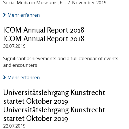
Social Media in Museums, 6. - 7. November 2019
Mehr erfahren
ICOM Annual Report 2018
ICOM Annual Report 2018
30.07.2019
Significant achievements and a full calendar of events
and encounters
Mehr erfahren
Universitätslehrgang Kunstrecht
startet Oktober 2019
Universitätslehrgang Kunstrecht
startet Oktober 2019
22.07.2019