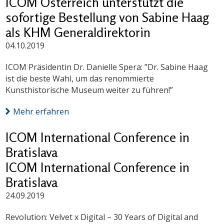
ICOM Österreich unterstützt die
sofortige Bestellung von Sabine Haag
als KHM Generaldirektorin
04.10.2019
ICOM Präsidentin Dr. Danielle Spera: ”Dr. Sabine Haag
ist die beste Wahl, um das renommierte
Kunsthistorische Museum weiter zu führen!”
Mehr erfahren
ICOM International Conference in
Bratislava
ICOM International Conference in
Bratislava
24.09.2019
Revolution: Velvet x Digital – 30 Years of Digital and