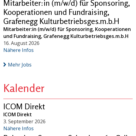
Mitarbeiter:in (m/w/d) für Sponsoring,
Kooperationen und Fundraising,
Grafenegg Kulturbetriebsges.m.b.H
Mitarbeiter:in (m/w/d) für Sponsoring, Kooperationen
und Fundraising, Grafenegg Kulturbetriebsges.m.b.H
16. August 2026
Nähere Infos
Mehr Jobs
Kalender
ICOM Direkt
ICOM Direkt
3. September 2026
Nähere Infos