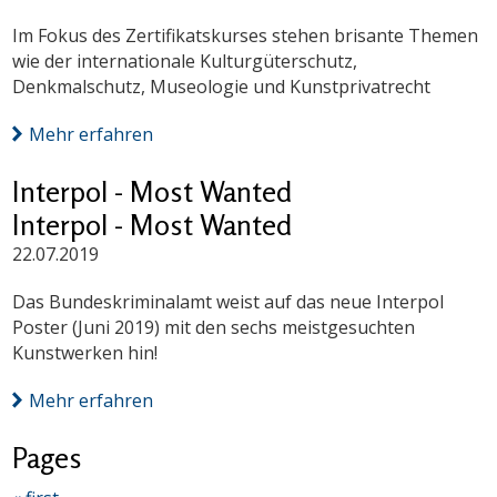
Im Fokus des Zertifikatskurses stehen brisante Themen
wie der internationale Kulturgüterschutz,
Denkmalschutz, Museologie und Kunstprivatrecht
Mehr erfahren
Interpol - Most Wanted
Interpol - Most Wanted
22.07.2019
Das Bundeskriminalamt weist auf das neue Interpol
Poster (Juni 2019) mit den sechs meistgesuchten
Kunstwerken hin!
Mehr erfahren
Pages