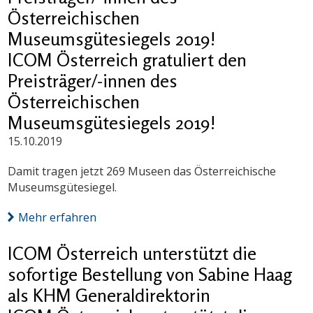
Österreichischen
Museumsgütesiegels 2019!
ICOM Österreich gratuliert den
Preisträger/-innen des
Österreichischen
Museumsgütesiegels 2019!
15.10.2019
Damit tragen jetzt 269 Museen das Österreichische
Museumsgütesiegel.
Mehr erfahren
ICOM Österreich unterstützt die
sofortige Bestellung von Sabine Haag
als KHM Generaldirektorin