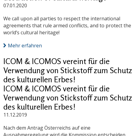
07.01.2020
We call upon all parties to respect the international
agreements that rule armed conflicts, and to protect the
world’s cultural heritage!
Mehr erfahren
ICOM & ICOMOS vereint für die
Verwendung von Stickstoff zum Schutz
des kulturellen Erbes!
ICOM & ICOMOS vereint für die
Verwendung von Stickstoff zum Schutz
des kulturellen Erbes!
11.12.2019
Nach dem Antrag Österreichs auf eine
Ausnahmeregelung wird die Kommission entscheiden,