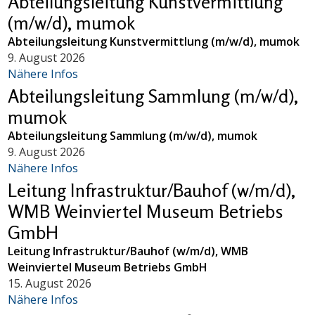
Abteilungsleitung Kunstvermittlung
(m/w/d), mumok
Abteilungsleitung Kunstvermittlung (m/w/d), mumok
9. August 2026
Nähere Infos
Abteilungsleitung Sammlung (m/w/d),
mumok
Abteilungsleitung Sammlung (m/w/d), mumok
9. August 2026
Nähere Infos
Leitung Infrastruktur/Bauhof (w/m/d),
WMB Weinviertel Museum Betriebs
GmbH
Leitung Infrastruktur/Bauhof (w/m/d), WMB
Weinviertel Museum Betriebs GmbH
15. August 2026
Nähere Infos