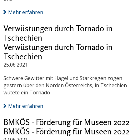
Mehr erfahren
Verwüstungen durch Tornado in
Tschechien
Verwüstungen durch Tornado in
Tschechien
25.06.2021
Schwere Gewitter mit Hagel und Starkregen zogen
gestern über den Norden Österreichs, in Tschechien
wütete ein Tornado
Mehr erfahren
BMKÖS - Förderung für Museen 2022
BMKÖS - Förderung für Museen 2022
07.06.2021