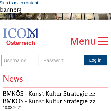
Skip to main content
banner3
Menu
News
BMKÖS - Kunst Kultur Strategie 22
BMKÖS - Kunst Kultur Strategie 22
10.08.2021