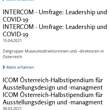
INTERCOM - Umfrage: Leadership und
COVID-19
INTERCOM - Umfrage: Leadership und
COVID-19
15.04.2021
Zielgruppe: Museumsdirektorinnen und –direktoren in
Österreich
Mehr erfahren
ICOM Österreich-Halbstipendium für
Ausstellungsdesign und -managment
ICOM Österreich-Halbstipendium für
Ausstellungsdesign und -managment
30.03.2021