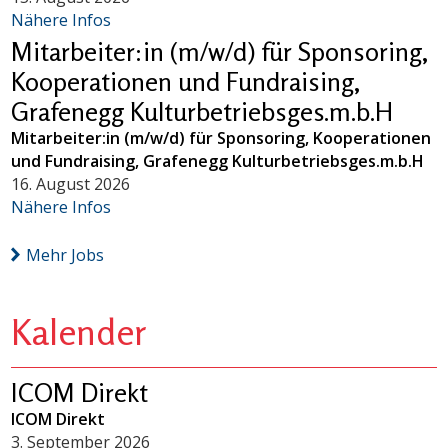
Nähere Infos
Mitarbeiter:in (m/w/d) für Sponsoring,
Kooperationen und Fundraising,
Grafenegg Kulturbetriebsges.m.b.H
Mitarbeiter:in (m/w/d) für Sponsoring, Kooperationen
und Fundraising, Grafenegg Kulturbetriebsges.m.b.H
16. August 2026
Nähere Infos
Mehr Jobs
Kalender
ICOM Direkt
ICOM Direkt
3. September 2026