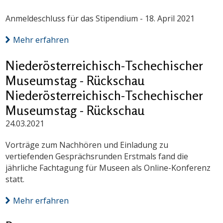
Anmeldeschluss für das Stipendium - 18. April 2021
Mehr erfahren
Niederösterreichisch-Tschechischer
Museumstag - Rückschau
Niederösterreichisch-Tschechischer
Museumstag - Rückschau
24.03.2021
Vorträge zum Nachhören und Einladung zu
vertiefenden Gesprächsrunden Erstmals fand die
jährliche Fachtagung für Museen als Online-Konferenz
statt.
Mehr erfahren