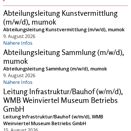
Abteilungsleitung Kunstvermittlung
(m/w/d), mumok
Abteilungsleitung Kunstvermittlung (m/w/d), mumok
9. August 2026
Nähere Infos
Abteilungsleitung Sammlung (m/w/d),
mumok
Abteilungsleitung Sammlung (m/w/d), mumok
9. August 2026
Nähere Infos
Leitung Infrastruktur/Bauhof (w/m/d),
WMB Weinviertel Museum Betriebs
GmbH
Leitung Infrastruktur/Bauhof (w/m/d), WMB
Weinviertel Museum Betriebs GmbH
15. August 2026