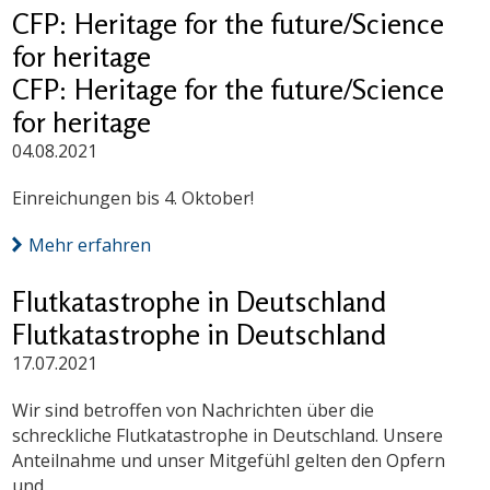
CFP: Heritage for the future/Science
for heritage
CFP: Heritage for the future/Science
for heritage
04.08.2021
Einreichungen bis 4. Oktober!
Mehr erfahren
Flutkatastrophe in Deutschland
Flutkatastrophe in Deutschland
17.07.2021
Wir sind betroffen von Nachrichten über die
schreckliche Flutkatastrophe in Deutschland. Unsere
Anteilnahme und unser Mitgefühl gelten den Opfern
und