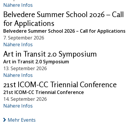
Nähere Infos
Belvedere Summer School 2026 – Call
for Applications
Belvedere Summer School 2026 – Call for Applications
7. September 2026
Nähere Infos
Art in Transit 2.0 Symposium
Art in Transit 2.0 Symposium
13. September 2026
Nähere Infos
21st ICOM-CC Triennial Conference
21st ICOM-CC Triennial Conference
14. September 2026
Nähere Infos
Mehr Events