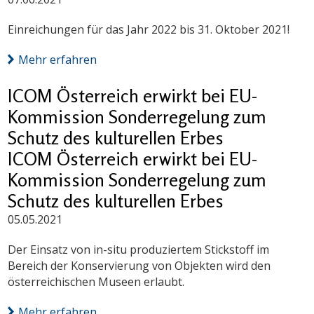
Einreichungen für das Jahr 2022 bis 31. Oktober 2021!
Mehr erfahren
ICOM Österreich erwirkt bei EU-
Kommission Sonderregelung zum
Schutz des kulturellen Erbes
ICOM Österreich erwirkt bei EU-
Kommission Sonderregelung zum
Schutz des kulturellen Erbes
05.05.2021
Der Einsatz von in-situ produziertem Stickstoff im
Bereich der Konservierung von Objekten wird den
österreichischen Museen erlaubt.
Mehr erfahren