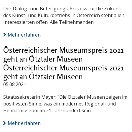
Der Dialog- und Beteiligungs-Prozess für die Zukunft
des Kunst- und Kulturbetriebs in Österreich steht allen
Interessierten offen. Alle Teilnehmenden
Mehr erfahren
Österreichischer Museumspreis 2021
geht an Ötztaler Museen
Österreichischer Museumspreis 2021
geht an Ötztaler Museen
05.08.2021
Staatssekretärin Mayer: "Die Ötztaler Museen zeigen im
positivsten Sinne, was ein modernes Regional- und
Heimatmuseum im 21. Jahrhundert sein
Mehr erfahren