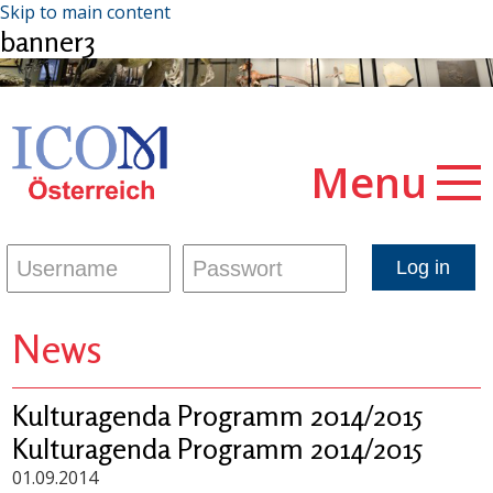
Skip to main content
banner3
Menu
News
Kulturagenda Programm 2014/2015
Kulturagenda Programm 2014/2015
01.09.2014