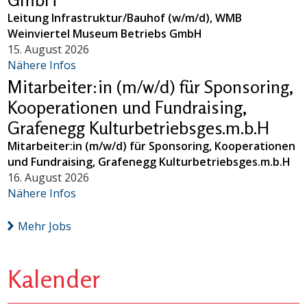
Leitung Infrastruktur/Bauhof (w/m/d), WMB
Weinviertel Museum Betriebs GmbH
15. August 2026
Nähere Infos
Mitarbeiter:in (m/w/d) für Sponsoring,
Kooperationen und Fundraising,
Grafenegg Kulturbetriebsges.m.b.H
Mitarbeiter:in (m/w/d) für Sponsoring, Kooperationen
und Fundraising, Grafenegg Kulturbetriebsges.m.b.H
16. August 2026
Nähere Infos
Mehr Jobs
Kalender