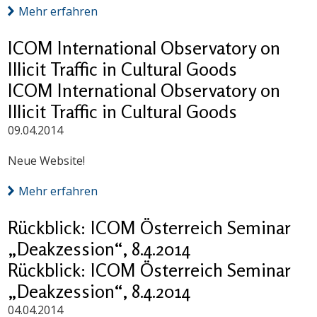
Mehr erfahren
ICOM International Observatory on
Illicit Traffic in Cultural Goods
ICOM International Observatory on
Illicit Traffic in Cultural Goods
09.04.2014
Neue Website!
Mehr erfahren
Rückblick: ICOM Österreich Seminar
„Deakzession“, 8.4.2014
Rückblick: ICOM Österreich Seminar
„Deakzession“, 8.4.2014
04.04.2014