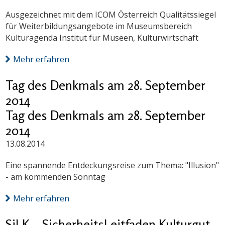
Ausgezeichnet mit dem ICOM Österreich Qualitätssiegel
für Weiterbildungsangebote im Museumsbereich
Kulturagenda Institut für Museen, Kulturwirtschaft
Mehr erfahren
Tag des Denkmals am 28. September
2014
Tag des Denkmals am 28. September
2014
13.08.2014
Eine spannende Entdeckungsreise zum Thema: "Illusion"
- am kommenden Sonntag
Mehr erfahren
SiLK – SicherheitsLeitfaden Kulturgut