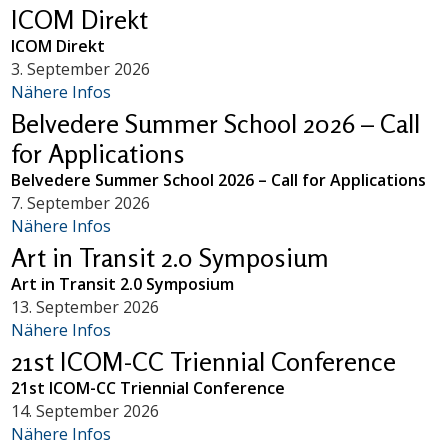
ICOM Direkt
ICOM Direkt
3. September 2026
Nähere Infos
Belvedere Summer School 2026 – Call
for Applications
Belvedere Summer School 2026 – Call for Applications
7. September 2026
Nähere Infos
Art in Transit 2.0 Symposium
Art in Transit 2.0 Symposium
13. September 2026
Nähere Infos
21st ICOM-CC Triennial Conference
21st ICOM-CC Triennial Conference
14. September 2026
Nähere Infos