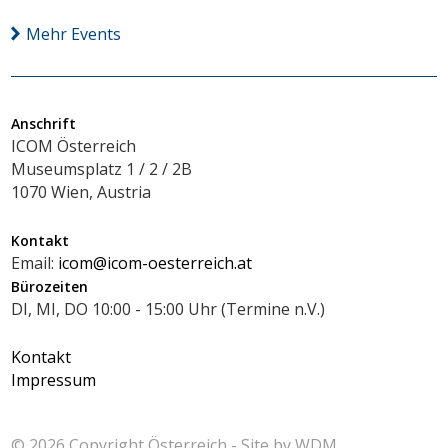
Mehr Events
Anschrift
ICOM Österreich
Museumsplatz 1 / 2 / 2B
1070 Wien, Austria
Kontakt
Email:
icom@icom-oesterreich.at
Bürozeiten
DI, MI, DO 10:00 - 15:00 Uhr (Termine n.V.)
Kontakt
Impressum
© 2026 Copyright
Österreich - Site by
WDM