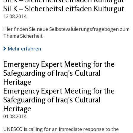
SiLK – SicherheitsLeitfaden Kulturgut
12.08.2014
Hier finden Sie neue Selbstevaluierungsfragebögen zum
Thema Sicherheit.
Mehr erfahren
Emergency Expert Meeting for the
Safeguarding of Iraq's Cultural
Heritage
Emergency Expert Meeting for the
Safeguarding of Iraq's Cultural
Heritage
01.08.2014
UNESCO is calling for an immediate response to the