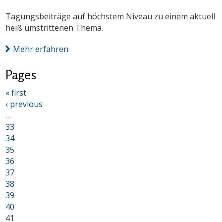
Tagungsbeiträge auf höchstem Niveau zu einem aktuell
heiß umstrittenen Thema.
Mehr erfahren
Pages
« first
‹ previous
…
33
34
35
36
37
38
39
40
41