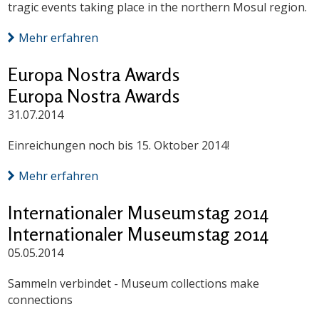
tragic events taking place in the northern Mosul region.
Mehr erfahren
Europa Nostra Awards
Europa Nostra Awards
31.07.2014
Einreichungen noch bis 15. Oktober 2014!
Mehr erfahren
Internationaler Museumstag 2014
Internationaler Museumstag 2014
05.05.2014
Sammeln verbindet - Museum collections make
connections