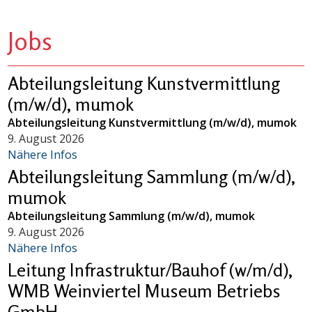
Jobs
Abteilungsleitung Kunstvermittlung
(m/w/d), mumok
Abteilungsleitung Kunstvermittlung (m/w/d), mumok
9. August 2026
Nähere Infos
Abteilungsleitung Sammlung (m/w/d),
mumok
Abteilungsleitung Sammlung (m/w/d), mumok
9. August 2026
Nähere Infos
Leitung Infrastruktur/Bauhof (w/m/d),
WMB Weinviertel Museum Betriebs
GmbH