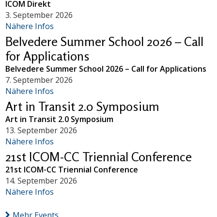
ICOM Direkt
3. September 2026
Nähere Infos
Belvedere Summer School 2026 – Call
for Applications
Belvedere Summer School 2026 – Call for Applications
7. September 2026
Nähere Infos
Art in Transit 2.0 Symposium
Art in Transit 2.0 Symposium
13. September 2026
Nähere Infos
21st ICOM-CC Triennial Conference
21st ICOM-CC Triennial Conference
14. September 2026
Nähere Infos
Mehr Events