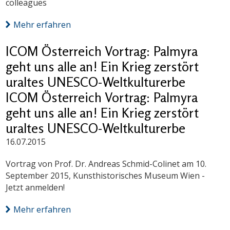
colleagues
Mehr erfahren
ICOM Österreich Vortrag: Palmyra
geht uns alle an! Ein Krieg zerstört
uraltes UNESCO-Weltkulturerbe
ICOM Österreich Vortrag: Palmyra
geht uns alle an! Ein Krieg zerstört
uraltes UNESCO-Weltkulturerbe
16.07.2015
Vortrag von Prof. Dr. Andreas Schmid-Colinet am 10.
September 2015, Kunsthistorisches Museum Wien -
Jetzt anmelden!
Mehr erfahren