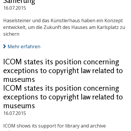
Sanierung
16.07.2015
Haselsteiner und das Künstlerhaus haben ein Konzept
entwickelt, um die Zukunft des Hauses am Karlsplatz zu
sichern
Mehr erfahren
ICOM states its position concerning
exceptions to copyright law related to
museums
ICOM states its position concerning
exceptions to copyright law related to
museums
16.07.2015
ICOM shows its support for library and archive