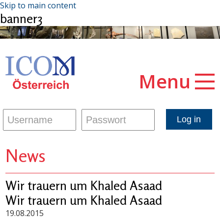
Skip to main content
banner3
Menu
News
Wir trauern um Khaled Asaad
Wir trauern um Khaled Asaad
19.08.2015