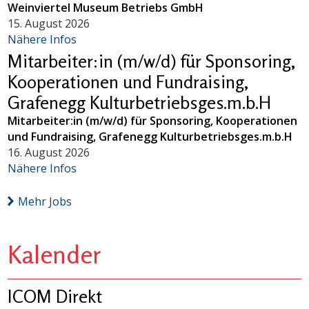
Weinviertel Museum Betriebs GmbH
15. August 2026
Nähere Infos
Mitarbeiter:in (m/w/d) für Sponsoring,
Kooperationen und Fundraising,
Grafenegg Kulturbetriebsges.m.b.H
Mitarbeiter:in (m/w/d) für Sponsoring, Kooperationen
und Fundraising, Grafenegg Kulturbetriebsges.m.b.H
16. August 2026
Nähere Infos
Mehr Jobs
Kalender
ICOM Direkt