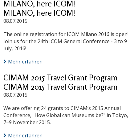
MILANO, here ICOM!
MILANO, here ICOM!
08.07.2015
The online registration for ICOM Milano 2016 is open!
Join us for the 24th ICOM General Conference - 3 to 9
July, 2016!
Mehr erfahren
CIMAM 2015 Travel Grant Program
CIMAM 2015 Travel Grant Program
08.07.2015
We are offering 24 grants to CIMAM’s 2015 Annual
Conference, "How Global can Museums be?" in Tokyo,
7–9 November 2015.
Mehr erfahren