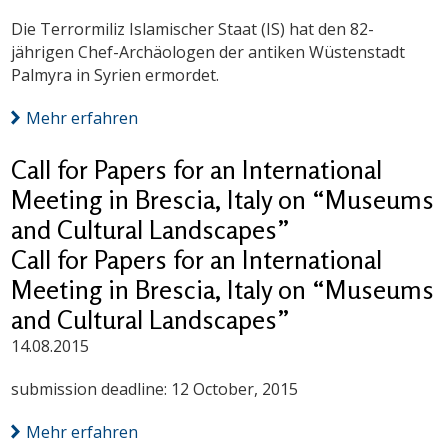
Die Terrormiliz Islamischer Staat (IS) hat den 82-
jährigen Chef-Archäologen der antiken Wüstenstadt
Palmyra in Syrien ermordet.
Mehr erfahren
Call for Papers for an International
Meeting in Brescia, Italy on “Museums
and Cultural Landscapes”
Call for Papers for an International
Meeting in Brescia, Italy on “Museums
and Cultural Landscapes”
14.08.2015
submission deadline: 12 October, 2015
Mehr erfahren