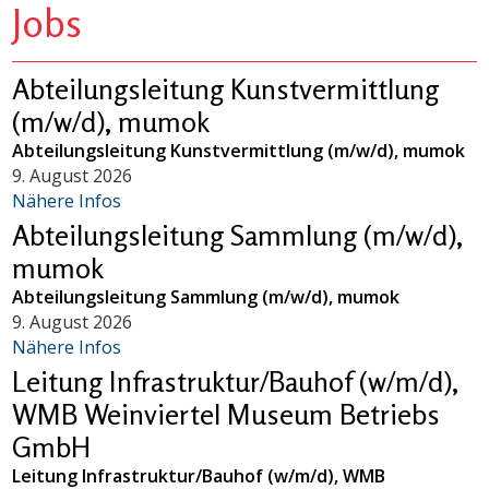
Jobs
Abteilungsleitung Kunstvermittlung
(m/w/d), mumok
Abteilungsleitung Kunstvermittlung (m/w/d), mumok
9. August 2026
Nähere Infos
Abteilungsleitung Sammlung (m/w/d),
mumok
Abteilungsleitung Sammlung (m/w/d), mumok
9. August 2026
Nähere Infos
Leitung Infrastruktur/Bauhof (w/m/d),
WMB Weinviertel Museum Betriebs
GmbH
Leitung Infrastruktur/Bauhof (w/m/d), WMB