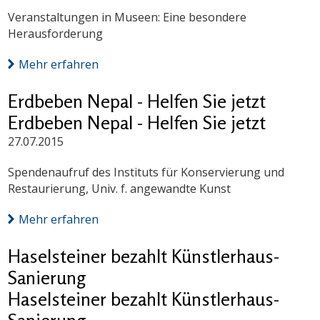
Veranstaltungen in Museen: Eine besondere
Herausforderung
Mehr erfahren
Erdbeben Nepal - Helfen Sie jetzt
Erdbeben Nepal - Helfen Sie jetzt
27.07.2015
Spendenaufruf des Instituts für Konservierung und
Restaurierung, Univ. f. angewandte Kunst
Mehr erfahren
Haselsteiner bezahlt Künstlerhaus-
Sanierung
Haselsteiner bezahlt Künstlerhaus-