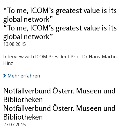
“To me, ICOM’s greatest value is its
global network”
“To me, ICOM’s greatest value is its
global network”
13.08.2015
Interview with ICOM President Prof. Dr Hans-Martin
Hinz
Mehr erfahren
Notfallverbund Österr. Museen und
Bibliotheken
Notfallverbund Österr. Museen und
Bibliotheken
27.07.2015