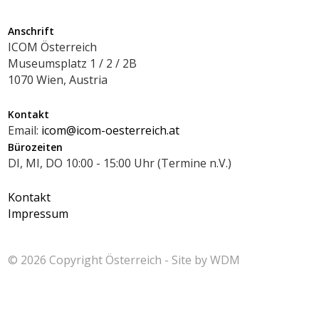
Anschrift
ICOM Österreich
Museumsplatz 1 / 2 / 2B
1070 Wien, Austria
Kontakt
Email:
icom@icom-oesterreich.at
Bürozeiten
DI, MI, DO 10:00 - 15:00 Uhr (Termine n.V.)
Kontakt
Impressum
© 2026 Copyright
Österreich - Site by
WDM