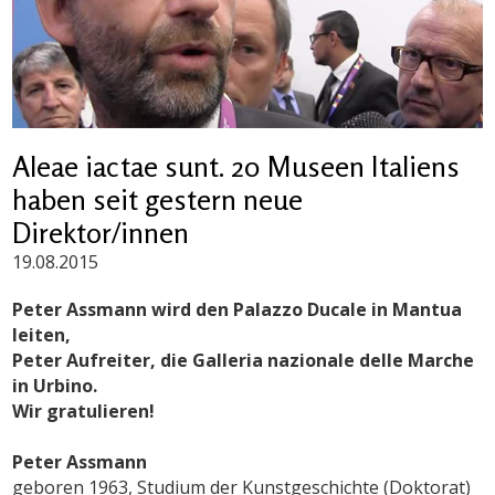
Aleae iactae sunt. 20 Museen Italiens
haben seit gestern neue
Direktor/innen
19.08.2015
Peter Assmann wird den Palazzo Ducale in Mantua
leiten,
Peter Aufreiter, die
Galleria nazionale delle Marche
in Urbino.
Wir gratulieren!
Peter Assmann
geboren 1963, Studium der Kunstgeschichte (Doktorat)