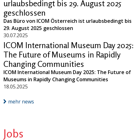
urlaubsbedingt bis 29. August 2025
geschlossen
Das Büro von ICOM Österreich ist urlaubsbedingt bis
29. August 2025 geschlossen
30.07.2025
ICOM International Museum Day 2025:
The Future of Museums in Rapidly
Changing Communities
ICOM International Museum Day 2025: The Future of
Museums in Rapidly Changing Communities
18.05.2025
mehr news
Jobs