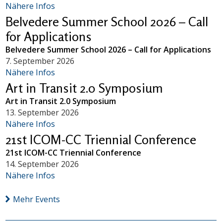
Nähere Infos
Belvedere Summer School 2026 – Call
for Applications
Belvedere Summer School 2026 – Call for Applications
7. September 2026
Nähere Infos
Art in Transit 2.0 Symposium
Art in Transit 2.0 Symposium
13. September 2026
Nähere Infos
21st ICOM-CC Triennial Conference
21st ICOM-CC Triennial Conference
14. September 2026
Nähere Infos
Mehr Events