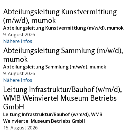
Abteilungsleitung Kunstvermittlung
(m/w/d), mumok
Abteilungsleitung Kunstvermittlung (m/w/d), mumok
9. August 2026
Nähere Infos
Abteilungsleitung Sammlung (m/w/d),
mumok
Abteilungsleitung Sammlung (m/w/d), mumok
9. August 2026
Nähere Infos
Leitung Infrastruktur/Bauhof (w/m/d),
WMB Weinviertel Museum Betriebs
GmbH
Leitung Infrastruktur/Bauhof (w/m/d), WMB
Weinviertel Museum Betriebs GmbH
15. August 2026