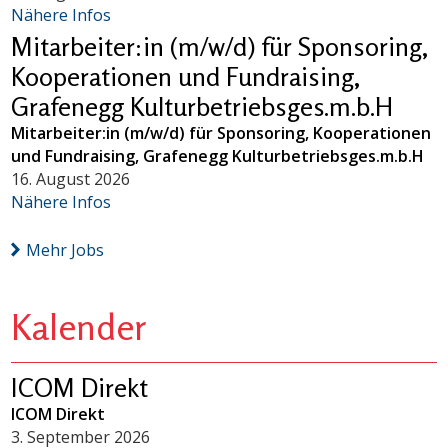
Nähere Infos
Mitarbeiter:in (m/w/d) für Sponsoring,
Kooperationen und Fundraising,
Grafenegg Kulturbetriebsges.m.b.H
Mitarbeiter:in (m/w/d) für Sponsoring, Kooperationen
und Fundraising, Grafenegg Kulturbetriebsges.m.b.H
16. August 2026
Nähere Infos
Mehr Jobs
Kalender
ICOM Direkt
ICOM Direkt
3. September 2026