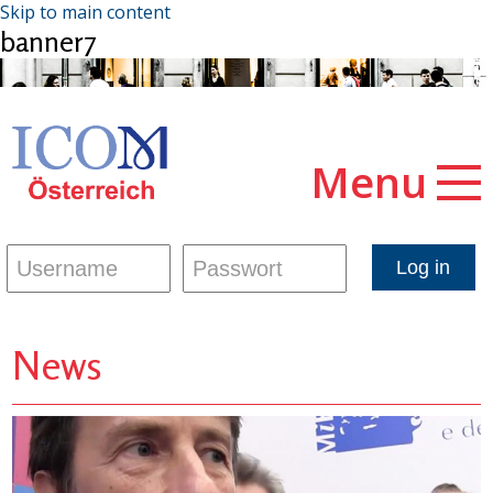
Skip to main content
banner7
Menu
News