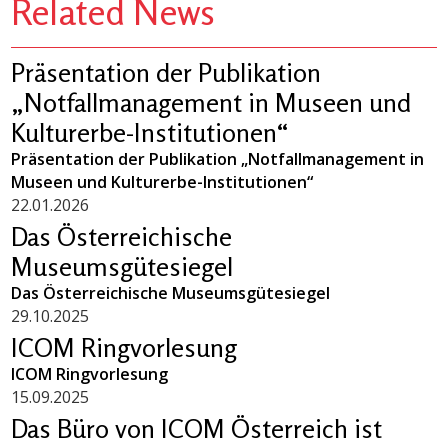
Related News
Präsentation der Publikation
„Notfallmanagement in Museen und
Kulturerbe-Institutionen“
Präsentation der Publikation „Notfallmanagement in
Museen und Kulturerbe-Institutionen“
22.01.2026
Das Österreichische
Museumsgütesiegel
Das Österreichische Museumsgütesiegel
29.10.2025
ICOM Ringvorlesung
ICOM Ringvorlesung
15.09.2025
Das Büro von ICOM Österreich ist